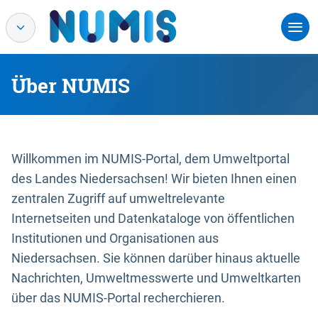
Über NUMIS
Willkommen im NUMIS-Portal, dem Umweltportal
des Landes Niedersachsen! Wir bieten Ihnen einen
zentralen Zugriff auf umweltrelevante
Internetseiten und Datenkataloge von öffentlichen
Institutionen und Organisationen aus
Niedersachsen. Sie können darüber hinaus aktuelle
Nachrichten, Umweltmesswerte und Umweltkarten
über das NUMIS-Portal recherchieren.