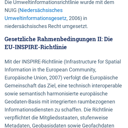
Die Umweltinformationsrichtlinie wurde mit dem
NUIG (
Niedersächsisches
Umweltinformationsgesetz
, 2006) in
niedersächsisches Recht umgesetzt.
Gesetzliche Rahmenbedingungen II: Die
EU-INSPIRE-Richtlinie
Mit der INSPIRE-Richtlinie (Infrastructure for Spatial
Information in the European Community,
Europäische Union, 2007) verfolgt die Europäische
Gemeinschaft das Ziel, eine technisch interoperable
sowie semantisch harmonisierte europäische
Geodaten-Basis mit integrierten raumbezogenen
Informationsdiensten zu schaffen. Die Richtlinie
verpflichtet die Mitgliedsstaaten, stufenweise
Metadaten, Geobasisdaten sowie Geofachdaten