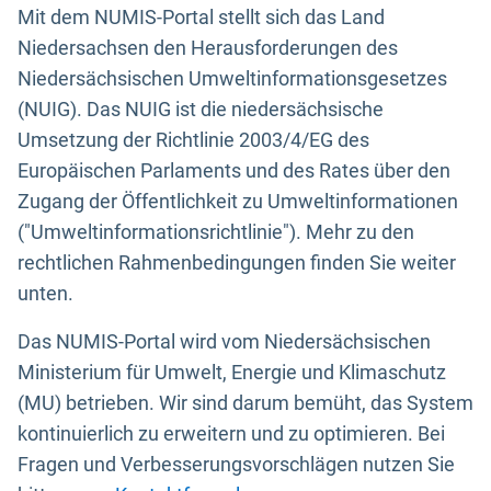
Mit dem NUMIS-Portal stellt sich das Land
Niedersachsen den Herausforderungen des
Niedersächsischen Umweltinformationsgesetzes
(NUIG). Das NUIG ist die niedersächsische
Umsetzung der Richtlinie 2003/4/EG des
Europäischen Parlaments und des Rates über den
Zugang der Öffentlichkeit zu Umweltinformationen
("Umweltinformationsrichtlinie"). Mehr zu den
rechtlichen Rahmenbedingungen finden Sie weiter
unten.
Das NUMIS-Portal wird vom Niedersächsischen
Ministerium für Umwelt, Energie und Klimaschutz
(MU) betrieben. Wir sind darum bemüht, das System
kontinuierlich zu erweitern und zu optimieren. Bei
Fragen und Verbesserungsvorschlägen nutzen Sie