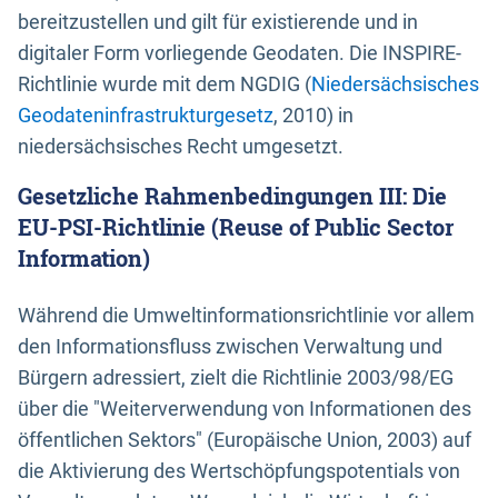
bereitzustellen und gilt für existierende und in
digitaler Form vorliegende Geodaten. Die INSPIRE-
Richtlinie wurde mit dem NGDIG (
Niedersächsisches
Geodateninfrastrukturgesetz
, 2010) in
niedersächsisches Recht umgesetzt.
Gesetzliche Rahmenbedingungen III: Die
EU-PSI-Richtlinie (Reuse of Public Sector
Information)
Während die Umweltinformationsrichtlinie vor allem
den Informationsfluss zwischen Verwaltung und
Bürgern adressiert, zielt die Richtlinie 2003/98/EG
über die "Weiterverwendung von Informationen des
öffentlichen Sektors" (Europäische Union, 2003) auf
die Aktivierung des Wertschöpfungspotentials von