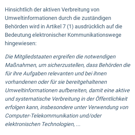
Hinsichtlich der aktiven Verbreitung von
Umweltinformationen durch die zuständigen
Behörden wird in Artikel 7 (1) ausdrücklich auf die
Bedeutung elektronischer Kommunikationswege
hingewiesen:
Die Mitgliedstaaten ergreifen die notwendigen
Maßnahmen, um sicherzustellen, dass Behörden die
für ihre Aufgaben relevanten und bei ihnen
vorhandenen oder für sie bereitgehaltenen
Umweltinformationen aufbereiten, damit eine aktive
und systematische Verbreitung in der Öffentlichkeit
erfolgen kann, insbesondere unter Verwendung von
Computer-Telekommunikation und/oder
elektronischen Technologien, ...