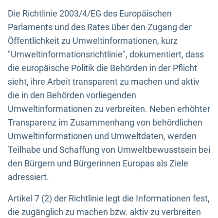
Die Richtlinie 2003/4/EG des Europäischen
Parlaments und des Rates über den Zugang der
Öffentlichkeit zu Umweltinformationen, kurz
"Umweltinformationsrichtlinie", dokumentiert, dass
die europäische Politik die Behörden in der Pflicht
sieht, ihre Arbeit transparent zu machen und aktiv
die in den Behörden vorliegenden
Umweltinformationen zu verbreiten. Neben erhöhter
Transparenz im Zusammenhang von behördlichen
Umweltinformationen und Umweltdaten, werden
Teilhabe und Schaffung von Umweltbewusstsein bei
den Bürgern und Bürgerinnen Europas als Ziele
adressiert.
Artikel 7 (2) der Richtlinie legt die Informationen fest,
die zugänglich zu machen bzw. aktiv zu verbreiten