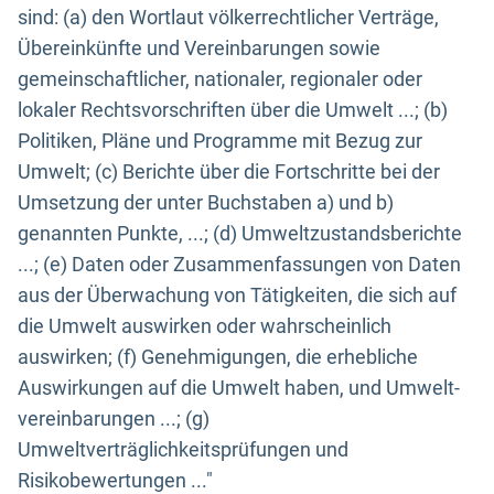
sind: (a) den Wortlaut völkerrechtlicher Verträge,
Übereinkünfte und Vereinbarungen sowie
gemeinschaftlicher, nationaler, regionaler oder
lokaler Rechtsvorschriften über die Umwelt ...; (b)
Politiken, Pläne und Programme mit Bezug zur
Umwelt; (c) Berichte über die Fortschritte bei der
Umsetzung der unter Buchstaben a) und b)
genannten Punkte, ...; (d) Umweltzustandsberichte
...; (e) Daten oder Zusammenfassungen von Daten
aus der Überwachung von Tätigkeiten, die sich auf
die Umwelt auswirken oder wahrscheinlich
auswirken; (f) Genehmigungen, die erhebliche
Auswirkungen auf die Umwelt haben, und Umwelt-
vereinbarungen ...; (g)
Umweltverträglichkeitsprüfungen und
Risikobewertungen ..."