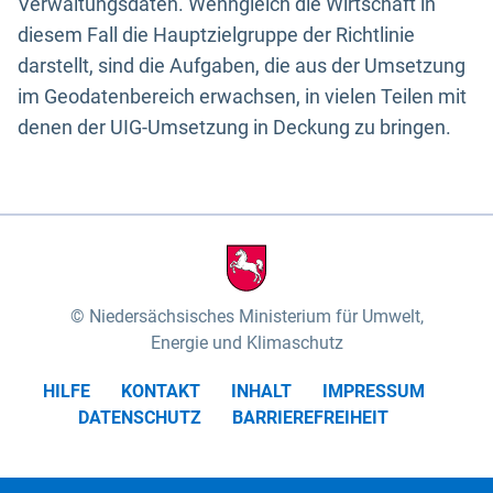
Verwaltungsdaten. Wenngleich die Wirtschaft in
diesem Fall die Hauptzielgruppe der Richtlinie
darstellt, sind die Aufgaben, die aus der Umsetzung
im Geodatenbereich erwachsen, in vielen Teilen mit
denen der UIG-Umsetzung in Deckung zu bringen.
Niedersächsisches Ministerium für Umwelt,
Energie und Klimaschutz
HILFE
KONTAKT
INHALT
IMPRESSUM
DATENSCHUTZ
BARRIEREFREIHEIT