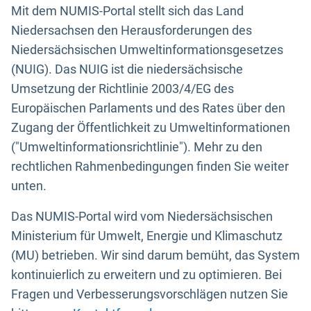
Mit dem NUMIS-Portal stellt sich das Land
Niedersachsen den Herausforderungen des
Niedersächsischen Umweltinformationsgesetzes
(NUIG). Das NUIG ist die niedersächsische
Umsetzung der Richtlinie 2003/4/EG des
Europäischen Parlaments und des Rates über den
Zugang der Öffentlichkeit zu Umweltinformationen
("Umweltinformationsrichtlinie"). Mehr zu den
rechtlichen Rahmenbedingungen finden Sie weiter
unten.
Das NUMIS-Portal wird vom Niedersächsischen
Ministerium für Umwelt, Energie und Klimaschutz
(MU) betrieben. Wir sind darum bemüht, das System
kontinuierlich zu erweitern und zu optimieren. Bei
Fragen und Verbesserungsvorschlägen nutzen Sie