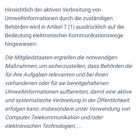
Hinsichtlich der aktiven Verbreitung von
Umweltinformationen durch die zuständigen
Behörden wird in Artikel 7 (1) ausdrücklich auf die
Bedeutung elektronischer Kommunikationswege
hingewiesen:
Die Mitgliedstaaten ergreifen die notwendigen
Maßnahmen, um sicherzustellen, dass Behörden die
für ihre Aufgaben relevanten und bei ihnen
vorhandenen oder für sie bereitgehaltenen
Umweltinformationen aufbereiten, damit eine aktive
und systematische Verbreitung in der Öffentlichkeit
erfolgen kann, insbesondere unter Verwendung von
Computer-Telekommunikation und/oder
elektronischen Technologien, ...