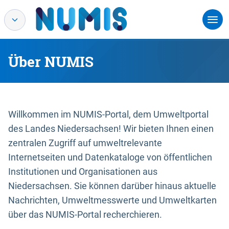
Über NUMIS
Willkommen im NUMIS-Portal, dem Umweltportal
des Landes Niedersachsen! Wir bieten Ihnen einen
zentralen Zugriff auf umweltrelevante
Internetseiten und Datenkataloge von öffentlichen
Institutionen und Organisationen aus
Niedersachsen. Sie können darüber hinaus aktuelle
Nachrichten, Umweltmesswerte und Umweltkarten
über das NUMIS-Portal recherchieren.