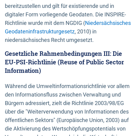
bereitzustellen und gilt für existierende und in
digitaler Form vorliegende Geodaten. Die INSPIRE-
Richtlinie wurde mit dem NGDIG (
Niedersächsisches
Geodateninfrastrukturgesetz
, 2010) in
niedersächsisches Recht umgesetzt.
Gesetzliche Rahmenbedingungen III: Die
EU-PSI-Richtlinie (Reuse of Public Sector
Information)
Während die Umweltinformationsrichtlinie vor allem
den Informationsfluss zwischen Verwaltung und
Bürgern adressiert, zielt die Richtlinie 2003/98/EG
über die "Weiterverwendung von Informationen des
öffentlichen Sektors" (Europäische Union, 2003) auf
die Aktivierung des Wertschöpfungspotentials von