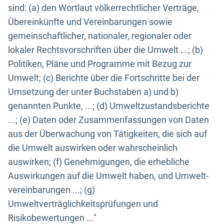
sind: (a) den Wortlaut völkerrechtlicher Verträge,
Übereinkünfte und Vereinbarungen sowie
gemeinschaftlicher, nationaler, regionaler oder
lokaler Rechtsvorschriften über die Umwelt ...; (b)
Politiken, Pläne und Programme mit Bezug zur
Umwelt; (c) Berichte über die Fortschritte bei der
Umsetzung der unter Buchstaben a) und b)
genannten Punkte, ...; (d) Umweltzustandsberichte
...; (e) Daten oder Zusammenfassungen von Daten
aus der Überwachung von Tätigkeiten, die sich auf
die Umwelt auswirken oder wahrscheinlich
auswirken; (f) Genehmigungen, die erhebliche
Auswirkungen auf die Umwelt haben, und Umwelt-
vereinbarungen ...; (g)
Umweltverträglichkeitsprüfungen und
Risikobewertungen ..."