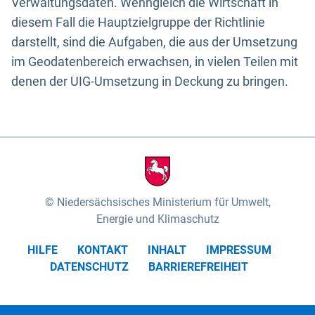
Verwaltungsdaten. Wenngleich die Wirtschaft in
diesem Fall die Hauptzielgruppe der Richtlinie
darstellt, sind die Aufgaben, die aus der Umsetzung
im Geodatenbereich erwachsen, in vielen Teilen mit
denen der UIG-Umsetzung in Deckung zu bringen.
Niedersächsisches Ministerium für Umwelt,
Energie und Klimaschutz
HILFE
KONTAKT
INHALT
IMPRESSUM
DATENSCHUTZ
BARRIEREFREIHEIT