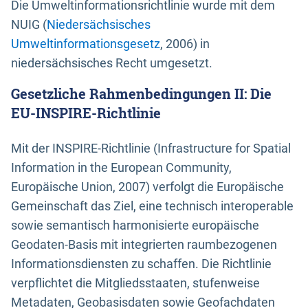
Die Umweltinformationsrichtlinie wurde mit dem
NUIG (
Niedersächsisches
Umweltinformationsgesetz
, 2006) in
niedersächsisches Recht umgesetzt.
Gesetzliche Rahmenbedingungen II: Die
EU-INSPIRE-Richtlinie
Mit der INSPIRE-Richtlinie (Infrastructure for Spatial
Information in the European Community,
Europäische Union, 2007) verfolgt die Europäische
Gemeinschaft das Ziel, eine technisch interoperable
sowie semantisch harmonisierte europäische
Geodaten-Basis mit integrierten raumbezogenen
Informationsdiensten zu schaffen. Die Richtlinie
verpflichtet die Mitgliedsstaaten, stufenweise
Metadaten, Geobasisdaten sowie Geofachdaten