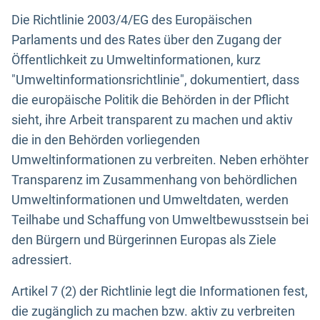
Die Richtlinie 2003/4/EG des Europäischen
Parlaments und des Rates über den Zugang der
Öffentlichkeit zu Umweltinformationen, kurz
"Umweltinformationsrichtlinie", dokumentiert, dass
die europäische Politik die Behörden in der Pflicht
sieht, ihre Arbeit transparent zu machen und aktiv
die in den Behörden vorliegenden
Umweltinformationen zu verbreiten. Neben erhöhter
Transparenz im Zusammenhang von behördlichen
Umweltinformationen und Umweltdaten, werden
Teilhabe und Schaffung von Umweltbewusstsein bei
den Bürgern und Bürgerinnen Europas als Ziele
adressiert.
Artikel 7 (2) der Richtlinie legt die Informationen fest,
die zugänglich zu machen bzw. aktiv zu verbreiten