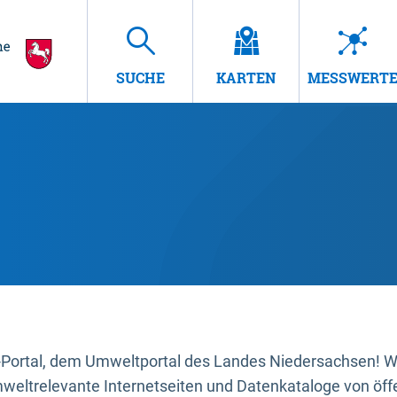
SUCHE
KARTEN
MESSWERT
ortal, dem Umweltportal des Landes Niedersachsen! Wir
mweltrelevante Internetseiten und Datenkataloge von öffe