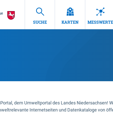
SUCHE
KARTEN
MESSWERT
ortal, dem Umweltportal des Landes Niedersachsen! Wir
mweltrelevante Internetseiten und Datenkataloge von öffe