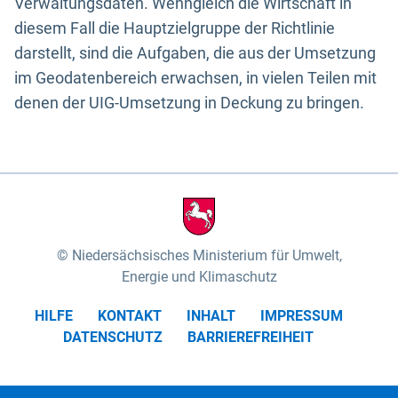
Verwaltungsdaten. Wenngleich die Wirtschaft in
diesem Fall die Hauptzielgruppe der Richtlinie
darstellt, sind die Aufgaben, die aus der Umsetzung
im Geodatenbereich erwachsen, in vielen Teilen mit
denen der UIG-Umsetzung in Deckung zu bringen.
Niedersächsisches Ministerium für Umwelt,
Energie und Klimaschutz
HILFE
KONTAKT
INHALT
IMPRESSUM
DATENSCHUTZ
BARRIEREFREIHEIT