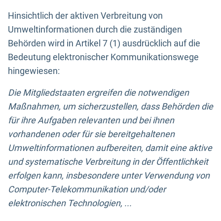
Hinsichtlich der aktiven Verbreitung von
Umweltinformationen durch die zuständigen
Behörden wird in Artikel 7 (1) ausdrücklich auf die
Bedeutung elektronischer Kommunikationswege
hingewiesen:
Die Mitgliedstaaten ergreifen die notwendigen
Maßnahmen, um sicherzustellen, dass Behörden die
für ihre Aufgaben relevanten und bei ihnen
vorhandenen oder für sie bereitgehaltenen
Umweltinformationen aufbereiten, damit eine aktive
und systematische Verbreitung in der Öffentlichkeit
erfolgen kann, insbesondere unter Verwendung von
Computer-Telekommunikation und/oder
elektronischen Technologien, ...