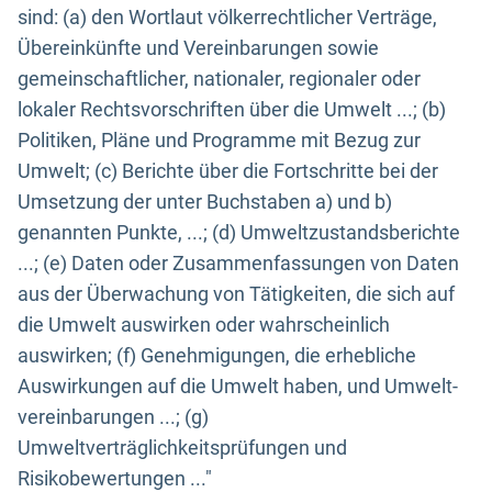
sind: (a) den Wortlaut völkerrechtlicher Verträge,
Übereinkünfte und Vereinbarungen sowie
gemeinschaftlicher, nationaler, regionaler oder
lokaler Rechtsvorschriften über die Umwelt ...; (b)
Politiken, Pläne und Programme mit Bezug zur
Umwelt; (c) Berichte über die Fortschritte bei der
Umsetzung der unter Buchstaben a) und b)
genannten Punkte, ...; (d) Umweltzustandsberichte
...; (e) Daten oder Zusammenfassungen von Daten
aus der Überwachung von Tätigkeiten, die sich auf
die Umwelt auswirken oder wahrscheinlich
auswirken; (f) Genehmigungen, die erhebliche
Auswirkungen auf die Umwelt haben, und Umwelt-
vereinbarungen ...; (g)
Umweltverträglichkeitsprüfungen und
Risikobewertungen ..."