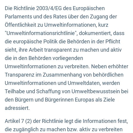
Die Richtlinie 2003/4/EG des Europäischen
Parlaments und des Rates über den Zugang der
Öffentlichkeit zu Umweltinformationen, kurz
"Umweltinformationsrichtlinie", dokumentiert, dass
die europäische Politik die Behörden in der Pflicht
sieht, ihre Arbeit transparent zu machen und aktiv
die in den Behörden vorliegenden
Umweltinformationen zu verbreiten. Neben erhöhter
Transparenz im Zusammenhang von behördlichen
Umweltinformationen und Umweltdaten, werden
Teilhabe und Schaffung von Umweltbewusstsein bei
den Bürgern und Bürgerinnen Europas als Ziele
adressiert.
Artikel 7 (2) der Richtlinie legt die Informationen fest,
die zugänglich zu machen bzw. aktiv zu verbreiten