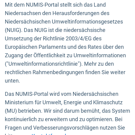
Mit dem NUMIS-Portal stellt sich das Land
Niedersachsen den Herausforderungen des
Niedersächsischen Umweltinformationsgesetzes
(NUIG). Das NUIG ist die niedersächsische
Umsetzung der Richtlinie 2003/4/EG des
Europäischen Parlaments und des Rates über den
Zugang der Öffentlichkeit zu Umweltinformationen
("Umweltinformationsrichtlinie"). Mehr zu den
rechtlichen Rahmenbedingungen finden Sie weiter
unten.
Das NUMIS-Portal wird vom Niedersächsischen
Ministerium für Umwelt, Energie und Klimaschutz
(MU) betrieben. Wir sind darum bemüht, das System
kontinuierlich zu erweitern und zu optimieren. Bei
Fragen und Verbesserungsvorschlägen nutzen Sie