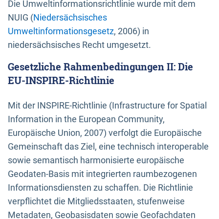
Die Umweltinformationsrichtlinie wurde mit dem
NUIG (
Niedersächsisches
Umweltinformationsgesetz
, 2006) in
niedersächsisches Recht umgesetzt.
Gesetzliche Rahmenbedingungen II: Die
EU-INSPIRE-Richtlinie
Mit der INSPIRE-Richtlinie (Infrastructure for Spatial
Information in the European Community,
Europäische Union, 2007) verfolgt die Europäische
Gemeinschaft das Ziel, eine technisch interoperable
sowie semantisch harmonisierte europäische
Geodaten-Basis mit integrierten raumbezogenen
Informationsdiensten zu schaffen. Die Richtlinie
verpflichtet die Mitgliedsstaaten, stufenweise
Metadaten, Geobasisdaten sowie Geofachdaten