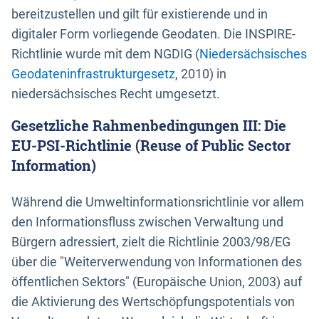
bereitzustellen und gilt für existierende und in
digitaler Form vorliegende Geodaten. Die INSPIRE-
Richtlinie wurde mit dem NGDIG (
Niedersächsisches
Geodateninfrastrukturgesetz
, 2010) in
niedersächsisches Recht umgesetzt.
Gesetzliche Rahmenbedingungen III: Die
EU-PSI-Richtlinie (Reuse of Public Sector
Information)
Während die Umweltinformationsrichtlinie vor allem
den Informationsfluss zwischen Verwaltung und
Bürgern adressiert, zielt die Richtlinie 2003/98/EG
über die "Weiterverwendung von Informationen des
öffentlichen Sektors" (Europäische Union, 2003) auf
die Aktivierung des Wertschöpfungspotentials von