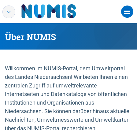
Über NUMIS
Willkommen im NUMIS-Portal, dem Umweltportal
des Landes Niedersachsen! Wir bieten Ihnen einen
zentralen Zugriff auf umweltrelevante
Internetseiten und Datenkataloge von öffentlichen
Institutionen und Organisationen aus
Niedersachsen. Sie können darüber hinaus aktuelle
Nachrichten, Umweltmesswerte und Umweltkarten
über das NUMIS-Portal recherchieren.