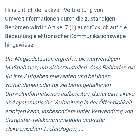
Hinsichtlich der aktiven Verbreitung von
Umweltinformationen durch die zuständigen
Behörden wird in Artikel 7 (1) ausdrücklich auf die
Bedeutung elektronischer Kommunikationswege
hingewiesen:
Die Mitgliedstaaten ergreifen die notwendigen
Maßnahmen, um sicherzustellen, dass Behörden die
für ihre Aufgaben relevanten und bei ihnen
vorhandenen oder für sie bereitgehaltenen
Umweltinformationen aufbereiten, damit eine aktive
und systematische Verbreitung in der Öffentlichkeit
erfolgen kann, insbesondere unter Verwendung von
Computer-Telekommunikation und/oder
elektronischen Technologien, ...