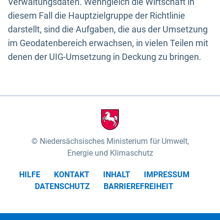
Verwaltungsdaten. Wenngleich die Wirtschaft in
diesem Fall die Hauptzielgruppe der Richtlinie
darstellt, sind die Aufgaben, die aus der Umsetzung
im Geodatenbereich erwachsen, in vielen Teilen mit
denen der UIG-Umsetzung in Deckung zu bringen.
Niedersächsisches Ministerium für Umwelt,
Energie und Klimaschutz
HILFE
KONTAKT
INHALT
IMPRESSUM
DATENSCHUTZ
BARRIEREFREIHEIT