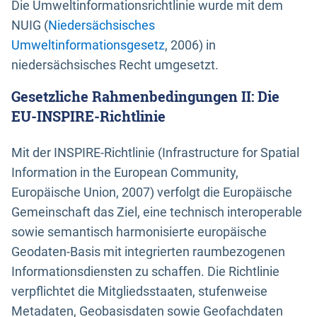
Die Umweltinformationsrichtlinie wurde mit dem
NUIG (
Niedersächsisches
Umweltinformationsgesetz
, 2006) in
niedersächsisches Recht umgesetzt.
Gesetzliche Rahmenbedingungen II: Die
EU-INSPIRE-Richtlinie
Mit der INSPIRE-Richtlinie (Infrastructure for Spatial
Information in the European Community,
Europäische Union, 2007) verfolgt die Europäische
Gemeinschaft das Ziel, eine technisch interoperable
sowie semantisch harmonisierte europäische
Geodaten-Basis mit integrierten raumbezogenen
Informationsdiensten zu schaffen. Die Richtlinie
verpflichtet die Mitgliedsstaaten, stufenweise
Metadaten, Geobasisdaten sowie Geofachdaten