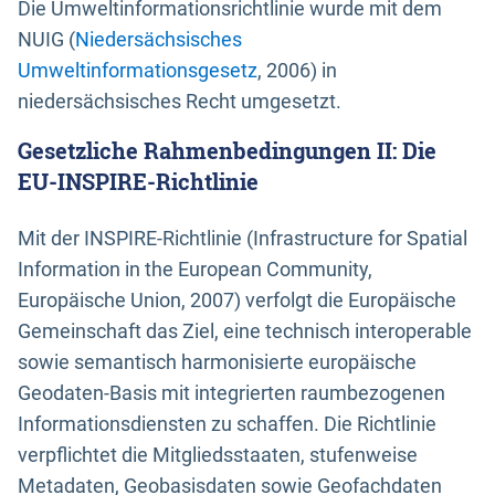
Die Umweltinformationsrichtlinie wurde mit dem
NUIG (
Niedersächsisches
Umweltinformationsgesetz
, 2006) in
niedersächsisches Recht umgesetzt.
Gesetzliche Rahmenbedingungen II: Die
EU-INSPIRE-Richtlinie
Mit der INSPIRE-Richtlinie (Infrastructure for Spatial
Information in the European Community,
Europäische Union, 2007) verfolgt die Europäische
Gemeinschaft das Ziel, eine technisch interoperable
sowie semantisch harmonisierte europäische
Geodaten-Basis mit integrierten raumbezogenen
Informationsdiensten zu schaffen. Die Richtlinie
verpflichtet die Mitgliedsstaaten, stufenweise
Metadaten, Geobasisdaten sowie Geofachdaten