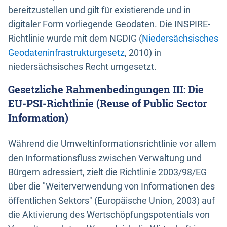
bereitzustellen und gilt für existierende und in
digitaler Form vorliegende Geodaten. Die INSPIRE-
Richtlinie wurde mit dem NGDIG (
Niedersächsisches
Geodateninfrastrukturgesetz
, 2010) in
niedersächsisches Recht umgesetzt.
Gesetzliche Rahmenbedingungen III: Die
EU-PSI-Richtlinie (Reuse of Public Sector
Information)
Während die Umweltinformationsrichtlinie vor allem
den Informationsfluss zwischen Verwaltung und
Bürgern adressiert, zielt die Richtlinie 2003/98/EG
über die "Weiterverwendung von Informationen des
öffentlichen Sektors" (Europäische Union, 2003) auf
die Aktivierung des Wertschöpfungspotentials von