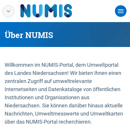
Über NUMIS
Willkommen im NUMIS-Portal, dem Umweltportal
des Landes Niedersachsen! Wir bieten Ihnen einen
zentralen Zugriff auf umweltrelevante
Internetseiten und Datenkataloge von öffentlichen
Institutionen und Organisationen aus
Niedersachsen. Sie können darüber hinaus aktuelle
Nachrichten, Umweltmesswerte und Umweltkarten
über das NUMIS-Portal recherchieren.