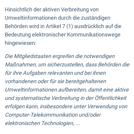
Hinsichtlich der aktiven Verbreitung von
Umweltinformationen durch die zuständigen
Behörden wird in Artikel 7 (1) ausdrücklich auf die
Bedeutung elektronischer Kommunikationswege
hingewiesen:
Die Mitgliedstaaten ergreifen die notwendigen
Maßnahmen, um sicherzustellen, dass Behörden die
für ihre Aufgaben relevanten und bei ihnen
vorhandenen oder für sie bereitgehaltenen
Umweltinformationen aufbereiten, damit eine aktive
und systematische Verbreitung in der Öffentlichkeit
erfolgen kann, insbesondere unter Verwendung von
Computer-Telekommunikation und/oder
elektronischen Technologien, ...