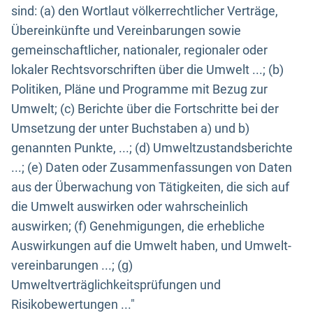
sind: (a) den Wortlaut völkerrechtlicher Verträge,
Übereinkünfte und Vereinbarungen sowie
gemeinschaftlicher, nationaler, regionaler oder
lokaler Rechtsvorschriften über die Umwelt ...; (b)
Politiken, Pläne und Programme mit Bezug zur
Umwelt; (c) Berichte über die Fortschritte bei der
Umsetzung der unter Buchstaben a) und b)
genannten Punkte, ...; (d) Umweltzustandsberichte
...; (e) Daten oder Zusammenfassungen von Daten
aus der Überwachung von Tätigkeiten, die sich auf
die Umwelt auswirken oder wahrscheinlich
auswirken; (f) Genehmigungen, die erhebliche
Auswirkungen auf die Umwelt haben, und Umwelt-
vereinbarungen ...; (g)
Umweltverträglichkeitsprüfungen und
Risikobewertungen ..."