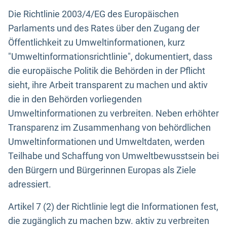
Die Richtlinie 2003/4/EG des Europäischen
Parlaments und des Rates über den Zugang der
Öffentlichkeit zu Umweltinformationen, kurz
"Umweltinformationsrichtlinie", dokumentiert, dass
die europäische Politik die Behörden in der Pflicht
sieht, ihre Arbeit transparent zu machen und aktiv
die in den Behörden vorliegenden
Umweltinformationen zu verbreiten. Neben erhöhter
Transparenz im Zusammenhang von behördlichen
Umweltinformationen und Umweltdaten, werden
Teilhabe und Schaffung von Umweltbewusstsein bei
den Bürgern und Bürgerinnen Europas als Ziele
adressiert.
Artikel 7 (2) der Richtlinie legt die Informationen fest,
die zugänglich zu machen bzw. aktiv zu verbreiten