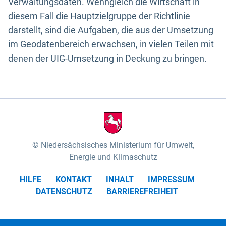
Verwaltungsdaten. Wenngleich die Wirtschaft in
diesem Fall die Hauptzielgruppe der Richtlinie
darstellt, sind die Aufgaben, die aus der Umsetzung
im Geodatenbereich erwachsen, in vielen Teilen mit
denen der UIG-Umsetzung in Deckung zu bringen.
Niedersächsisches Ministerium für Umwelt,
Energie und Klimaschutz
HILFE
KONTAKT
INHALT
IMPRESSUM
DATENSCHUTZ
BARRIEREFREIHEIT