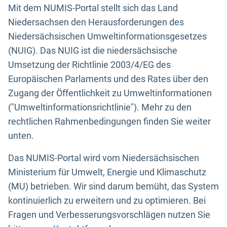
Mit dem NUMIS-Portal stellt sich das Land
Niedersachsen den Herausforderungen des
Niedersächsischen Umweltinformationsgesetzes
(NUIG). Das NUIG ist die niedersächsische
Umsetzung der Richtlinie 2003/4/EG des
Europäischen Parlaments und des Rates über den
Zugang der Öffentlichkeit zu Umweltinformationen
("Umweltinformationsrichtlinie"). Mehr zu den
rechtlichen Rahmenbedingungen finden Sie weiter
unten.
Das NUMIS-Portal wird vom Niedersächsischen
Ministerium für Umwelt, Energie und Klimaschutz
(MU) betrieben. Wir sind darum bemüht, das System
kontinuierlich zu erweitern und zu optimieren. Bei
Fragen und Verbesserungsvorschlägen nutzen Sie