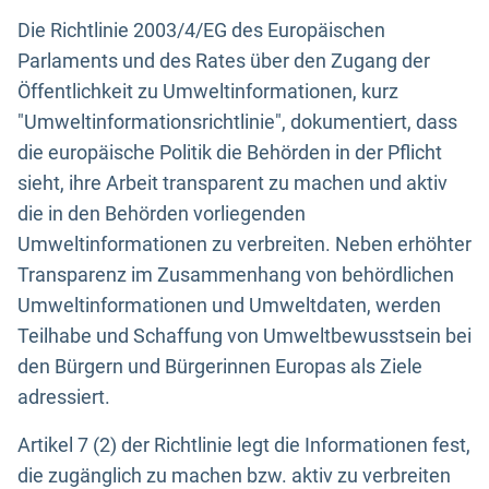
Die Richtlinie 2003/4/EG des Europäischen
Parlaments und des Rates über den Zugang der
Öffentlichkeit zu Umweltinformationen, kurz
"Umweltinformationsrichtlinie", dokumentiert, dass
die europäische Politik die Behörden in der Pflicht
sieht, ihre Arbeit transparent zu machen und aktiv
die in den Behörden vorliegenden
Umweltinformationen zu verbreiten. Neben erhöhter
Transparenz im Zusammenhang von behördlichen
Umweltinformationen und Umweltdaten, werden
Teilhabe und Schaffung von Umweltbewusstsein bei
den Bürgern und Bürgerinnen Europas als Ziele
adressiert.
Artikel 7 (2) der Richtlinie legt die Informationen fest,
die zugänglich zu machen bzw. aktiv zu verbreiten