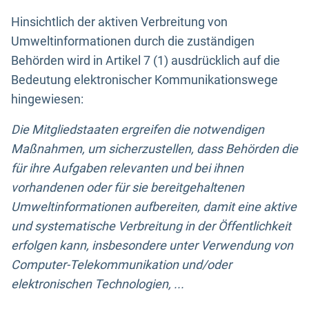
Hinsichtlich der aktiven Verbreitung von
Umweltinformationen durch die zuständigen
Behörden wird in Artikel 7 (1) ausdrücklich auf die
Bedeutung elektronischer Kommunikationswege
hingewiesen:
Die Mitgliedstaaten ergreifen die notwendigen
Maßnahmen, um sicherzustellen, dass Behörden die
für ihre Aufgaben relevanten und bei ihnen
vorhandenen oder für sie bereitgehaltenen
Umweltinformationen aufbereiten, damit eine aktive
und systematische Verbreitung in der Öffentlichkeit
erfolgen kann, insbesondere unter Verwendung von
Computer-Telekommunikation und/oder
elektronischen Technologien, ...