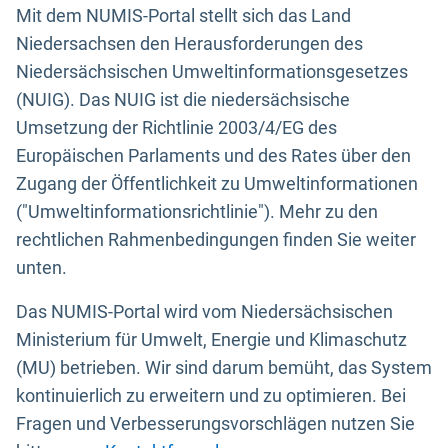
Mit dem NUMIS-Portal stellt sich das Land
Niedersachsen den Herausforderungen des
Niedersächsischen Umweltinformationsgesetzes
(NUIG). Das NUIG ist die niedersächsische
Umsetzung der Richtlinie 2003/4/EG des
Europäischen Parlaments und des Rates über den
Zugang der Öffentlichkeit zu Umweltinformationen
("Umweltinformationsrichtlinie"). Mehr zu den
rechtlichen Rahmenbedingungen finden Sie weiter
unten.
Das NUMIS-Portal wird vom Niedersächsischen
Ministerium für Umwelt, Energie und Klimaschutz
(MU) betrieben. Wir sind darum bemüht, das System
kontinuierlich zu erweitern und zu optimieren. Bei
Fragen und Verbesserungsvorschlägen nutzen Sie