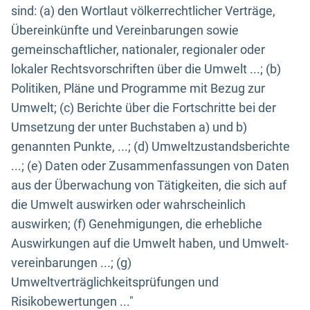
sind: (a) den Wortlaut völkerrechtlicher Verträge,
Übereinkünfte und Vereinbarungen sowie
gemeinschaftlicher, nationaler, regionaler oder
lokaler Rechtsvorschriften über die Umwelt ...; (b)
Politiken, Pläne und Programme mit Bezug zur
Umwelt; (c) Berichte über die Fortschritte bei der
Umsetzung der unter Buchstaben a) und b)
genannten Punkte, ...; (d) Umweltzustandsberichte
...; (e) Daten oder Zusammenfassungen von Daten
aus der Überwachung von Tätigkeiten, die sich auf
die Umwelt auswirken oder wahrscheinlich
auswirken; (f) Genehmigungen, die erhebliche
Auswirkungen auf die Umwelt haben, und Umwelt-
vereinbarungen ...; (g)
Umweltverträglichkeitsprüfungen und
Risikobewertungen ..."