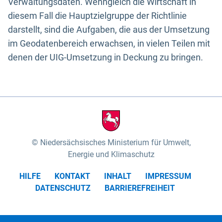
Verwaltungsdaten. Wenngleich die Wirtschaft in
diesem Fall die Hauptzielgruppe der Richtlinie
darstellt, sind die Aufgaben, die aus der Umsetzung
im Geodatenbereich erwachsen, in vielen Teilen mit
denen der UIG-Umsetzung in Deckung zu bringen.
Niedersächsisches Ministerium für Umwelt,
Energie und Klimaschutz
HILFE
KONTAKT
INHALT
IMPRESSUM
DATENSCHUTZ
BARRIEREFREIHEIT