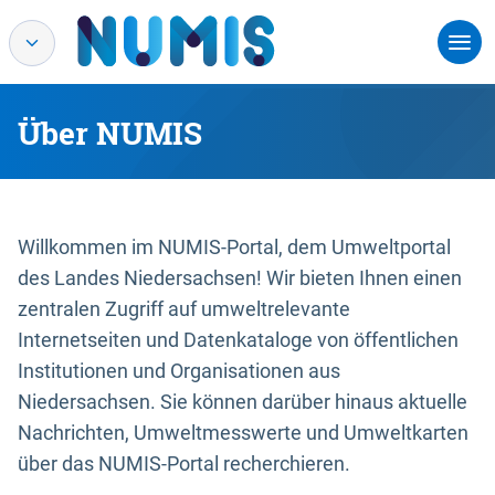
Über NUMIS
Willkommen im NUMIS-Portal, dem Umweltportal
des Landes Niedersachsen! Wir bieten Ihnen einen
zentralen Zugriff auf umweltrelevante
Internetseiten und Datenkataloge von öffentlichen
Institutionen und Organisationen aus
Niedersachsen. Sie können darüber hinaus aktuelle
Nachrichten, Umweltmesswerte und Umweltkarten
über das NUMIS-Portal recherchieren.