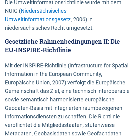
Die Umweltinformationsrichtlinie wurde mit dem
NUIG (
Niedersächsisches
Umweltinformationsgesetz
, 2006) in
niedersächsisches Recht umgesetzt.
Gesetzliche Rahmenbedingungen II: Die
EU-INSPIRE-Richtlinie
Mit der INSPIRE-Richtlinie (Infrastructure for Spatial
Information in the European Community,
Europäische Union, 2007) verfolgt die Europäische
Gemeinschaft das Ziel, eine technisch interoperable
sowie semantisch harmonisierte europäische
Geodaten-Basis mit integrierten raumbezogenen
Informationsdiensten zu schaffen. Die Richtlinie
verpflichtet die Mitgliedsstaaten, stufenweise
Metadaten, Geobasisdaten sowie Geofachdaten