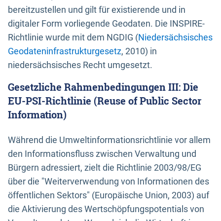
bereitzustellen und gilt für existierende und in
digitaler Form vorliegende Geodaten. Die INSPIRE-
Richtlinie wurde mit dem NGDIG (
Niedersächsisches
Geodateninfrastrukturgesetz
, 2010) in
niedersächsisches Recht umgesetzt.
Gesetzliche Rahmenbedingungen III: Die
EU-PSI-Richtlinie (Reuse of Public Sector
Information)
Während die Umweltinformationsrichtlinie vor allem
den Informationsfluss zwischen Verwaltung und
Bürgern adressiert, zielt die Richtlinie 2003/98/EG
über die "Weiterverwendung von Informationen des
öffentlichen Sektors" (Europäische Union, 2003) auf
die Aktivierung des Wertschöpfungspotentials von