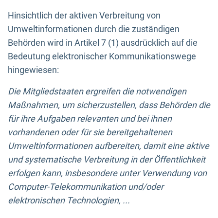
Hinsichtlich der aktiven Verbreitung von
Umweltinformationen durch die zuständigen
Behörden wird in Artikel 7 (1) ausdrücklich auf die
Bedeutung elektronischer Kommunikationswege
hingewiesen:
Die Mitgliedstaaten ergreifen die notwendigen
Maßnahmen, um sicherzustellen, dass Behörden die
für ihre Aufgaben relevanten und bei ihnen
vorhandenen oder für sie bereitgehaltenen
Umweltinformationen aufbereiten, damit eine aktive
und systematische Verbreitung in der Öffentlichkeit
erfolgen kann, insbesondere unter Verwendung von
Computer-Telekommunikation und/oder
elektronischen Technologien, ...