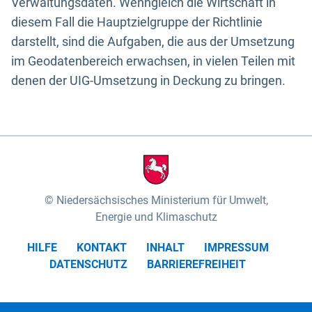
Verwaltungsdaten. Wenngleich die Wirtschaft in
diesem Fall die Hauptzielgruppe der Richtlinie
darstellt, sind die Aufgaben, die aus der Umsetzung
im Geodatenbereich erwachsen, in vielen Teilen mit
denen der UIG-Umsetzung in Deckung zu bringen.
Niedersächsisches Ministerium für Umwelt,
Energie und Klimaschutz
HILFE
KONTAKT
INHALT
IMPRESSUM
DATENSCHUTZ
BARRIEREFREIHEIT