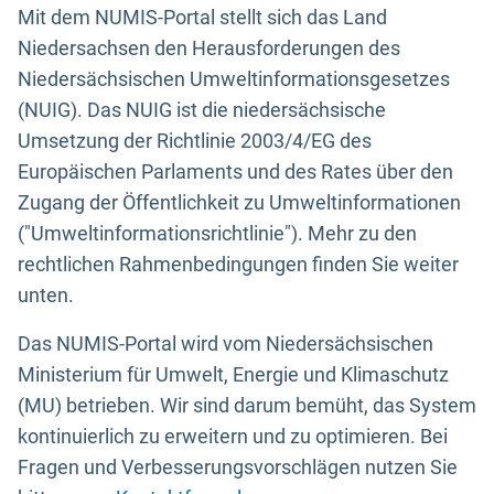
Mit dem NUMIS-Portal stellt sich das Land
Niedersachsen den Herausforderungen des
Niedersächsischen Umweltinformationsgesetzes
(NUIG). Das NUIG ist die niedersächsische
Umsetzung der Richtlinie 2003/4/EG des
Europäischen Parlaments und des Rates über den
Zugang der Öffentlichkeit zu Umweltinformationen
("Umweltinformationsrichtlinie"). Mehr zu den
rechtlichen Rahmenbedingungen finden Sie weiter
unten.
Das NUMIS-Portal wird vom Niedersächsischen
Ministerium für Umwelt, Energie und Klimaschutz
(MU) betrieben. Wir sind darum bemüht, das System
kontinuierlich zu erweitern und zu optimieren. Bei
Fragen und Verbesserungsvorschlägen nutzen Sie