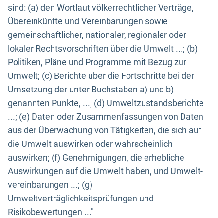
sind: (a) den Wortlaut völkerrechtlicher Verträge,
Übereinkünfte und Vereinbarungen sowie
gemeinschaftlicher, nationaler, regionaler oder
lokaler Rechtsvorschriften über die Umwelt ...; (b)
Politiken, Pläne und Programme mit Bezug zur
Umwelt; (c) Berichte über die Fortschritte bei der
Umsetzung der unter Buchstaben a) und b)
genannten Punkte, ...; (d) Umweltzustandsberichte
...; (e) Daten oder Zusammenfassungen von Daten
aus der Überwachung von Tätigkeiten, die sich auf
die Umwelt auswirken oder wahrscheinlich
auswirken; (f) Genehmigungen, die erhebliche
Auswirkungen auf die Umwelt haben, und Umwelt-
vereinbarungen ...; (g)
Umweltverträglichkeitsprüfungen und
Risikobewertungen ..."