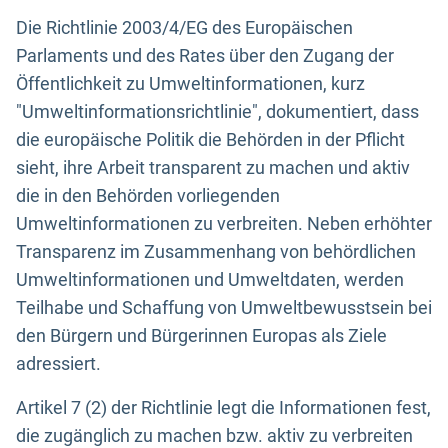
Die Richtlinie 2003/4/EG des Europäischen
Parlaments und des Rates über den Zugang der
Öffentlichkeit zu Umweltinformationen, kurz
"Umweltinformationsrichtlinie", dokumentiert, dass
die europäische Politik die Behörden in der Pflicht
sieht, ihre Arbeit transparent zu machen und aktiv
die in den Behörden vorliegenden
Umweltinformationen zu verbreiten. Neben erhöhter
Transparenz im Zusammenhang von behördlichen
Umweltinformationen und Umweltdaten, werden
Teilhabe und Schaffung von Umweltbewusstsein bei
den Bürgern und Bürgerinnen Europas als Ziele
adressiert.
Artikel 7 (2) der Richtlinie legt die Informationen fest,
die zugänglich zu machen bzw. aktiv zu verbreiten