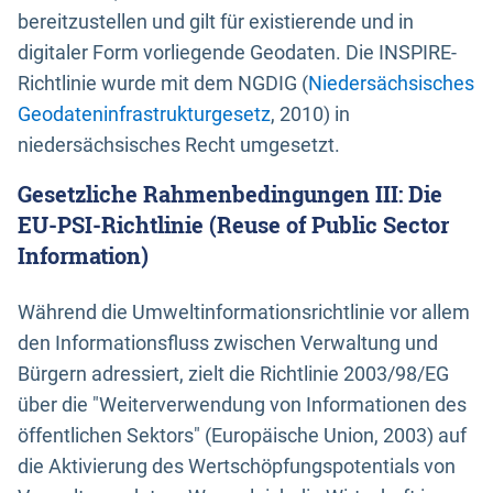
bereitzustellen und gilt für existierende und in
digitaler Form vorliegende Geodaten. Die INSPIRE-
Richtlinie wurde mit dem NGDIG (
Niedersächsisches
Geodateninfrastrukturgesetz
, 2010) in
niedersächsisches Recht umgesetzt.
Gesetzliche Rahmenbedingungen III: Die
EU-PSI-Richtlinie (Reuse of Public Sector
Information)
Während die Umweltinformationsrichtlinie vor allem
den Informationsfluss zwischen Verwaltung und
Bürgern adressiert, zielt die Richtlinie 2003/98/EG
über die "Weiterverwendung von Informationen des
öffentlichen Sektors" (Europäische Union, 2003) auf
die Aktivierung des Wertschöpfungspotentials von