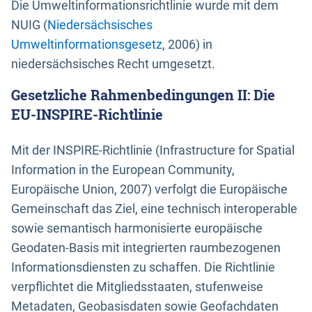
Die Umweltinformationsrichtlinie wurde mit dem
NUIG (
Niedersächsisches
Umweltinformationsgesetz
, 2006) in
niedersächsisches Recht umgesetzt.
Gesetzliche Rahmenbedingungen II: Die
EU-INSPIRE-Richtlinie
Mit der INSPIRE-Richtlinie (Infrastructure for Spatial
Information in the European Community,
Europäische Union, 2007) verfolgt die Europäische
Gemeinschaft das Ziel, eine technisch interoperable
sowie semantisch harmonisierte europäische
Geodaten-Basis mit integrierten raumbezogenen
Informationsdiensten zu schaffen. Die Richtlinie
verpflichtet die Mitgliedsstaaten, stufenweise
Metadaten, Geobasisdaten sowie Geofachdaten