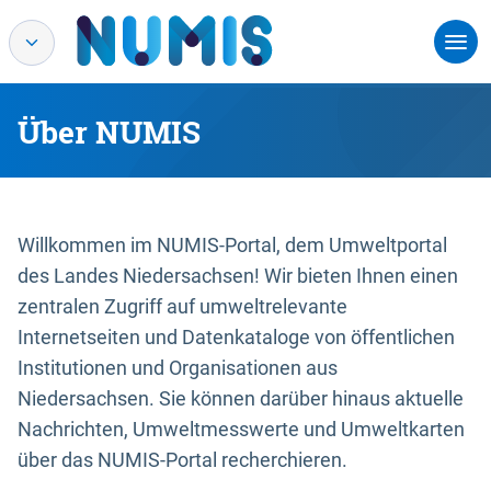
Über NUMIS
Willkommen im NUMIS-Portal, dem Umweltportal
des Landes Niedersachsen! Wir bieten Ihnen einen
zentralen Zugriff auf umweltrelevante
Internetseiten und Datenkataloge von öffentlichen
Institutionen und Organisationen aus
Niedersachsen. Sie können darüber hinaus aktuelle
Nachrichten, Umweltmesswerte und Umweltkarten
über das NUMIS-Portal recherchieren.