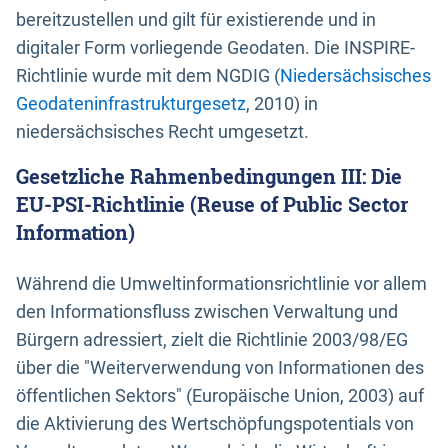
bereitzustellen und gilt für existierende und in
digitaler Form vorliegende Geodaten. Die INSPIRE-
Richtlinie wurde mit dem NGDIG (
Niedersächsisches
Geodateninfrastrukturgesetz
, 2010) in
niedersächsisches Recht umgesetzt.
Gesetzliche Rahmenbedingungen III: Die
EU-PSI-Richtlinie (Reuse of Public Sector
Information)
Während die Umweltinformationsrichtlinie vor allem
den Informationsfluss zwischen Verwaltung und
Bürgern adressiert, zielt die Richtlinie 2003/98/EG
über die "Weiterverwendung von Informationen des
öffentlichen Sektors" (Europäische Union, 2003) auf
die Aktivierung des Wertschöpfungspotentials von