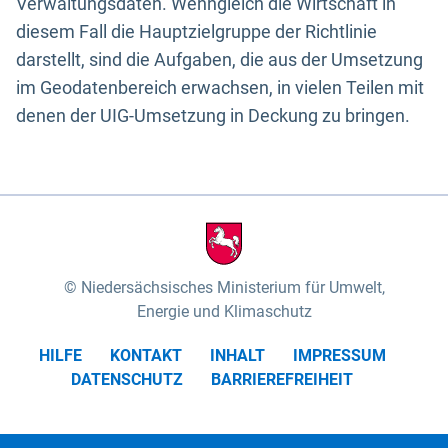
Verwaltungsdaten. Wenngleich die Wirtschaft in
diesem Fall die Hauptzielgruppe der Richtlinie
darstellt, sind die Aufgaben, die aus der Umsetzung
im Geodatenbereich erwachsen, in vielen Teilen mit
denen der UIG-Umsetzung in Deckung zu bringen.
Niedersächsisches Ministerium für Umwelt,
Energie und Klimaschutz
HILFE
KONTAKT
INHALT
IMPRESSUM
DATENSCHUTZ
BARRIEREFREIHEIT