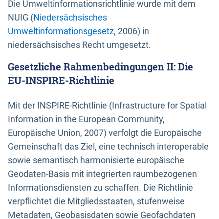
Die Umweltinformationsrichtlinie wurde mit dem
NUIG (
Niedersächsisches
Umweltinformationsgesetz
, 2006) in
niedersächsisches Recht umgesetzt.
Gesetzliche Rahmenbedingungen II: Die
EU-INSPIRE-Richtlinie
Mit der INSPIRE-Richtlinie (Infrastructure for Spatial
Information in the European Community,
Europäische Union, 2007) verfolgt die Europäische
Gemeinschaft das Ziel, eine technisch interoperable
sowie semantisch harmonisierte europäische
Geodaten-Basis mit integrierten raumbezogenen
Informationsdiensten zu schaffen. Die Richtlinie
verpflichtet die Mitgliedsstaaten, stufenweise
Metadaten, Geobasisdaten sowie Geofachdaten