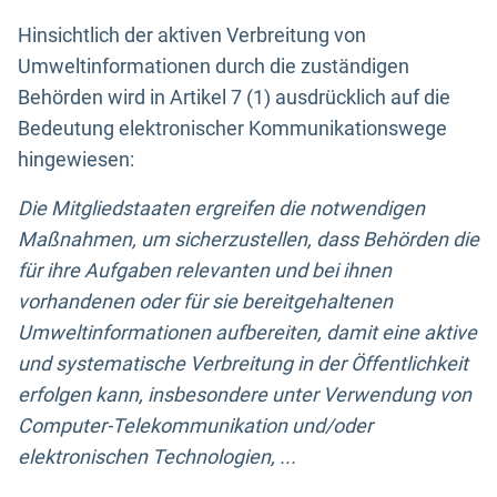
Hinsichtlich der aktiven Verbreitung von
Umweltinformationen durch die zuständigen
Behörden wird in Artikel 7 (1) ausdrücklich auf die
Bedeutung elektronischer Kommunikationswege
hingewiesen:
Die Mitgliedstaaten ergreifen die notwendigen
Maßnahmen, um sicherzustellen, dass Behörden die
für ihre Aufgaben relevanten und bei ihnen
vorhandenen oder für sie bereitgehaltenen
Umweltinformationen aufbereiten, damit eine aktive
und systematische Verbreitung in der Öffentlichkeit
erfolgen kann, insbesondere unter Verwendung von
Computer-Telekommunikation und/oder
elektronischen Technologien, ...