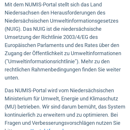
Mit dem NUMIS-Portal stellt sich das Land
Niedersachsen den Herausforderungen des
Niedersächsischen Umweltinformationsgesetzes
(NUIG). Das NUIG ist die niedersächsische
Umsetzung der Richtlinie 2003/4/EG des
Europäischen Parlaments und des Rates über den
Zugang der Öffentlichkeit zu Umweltinformationen
("Umweltinformationsrichtlinie"). Mehr zu den
rechtlichen Rahmenbedingungen finden Sie weiter
unten.
Das NUMIS-Portal wird vom Niedersächsischen
Ministerium für Umwelt, Energie und Klimaschutz
(MU) betrieben. Wir sind darum bemüht, das System
kontinuierlich zu erweitern und zu optimieren. Bei
Fragen und Verbesserungsvorschlägen nutzen Sie