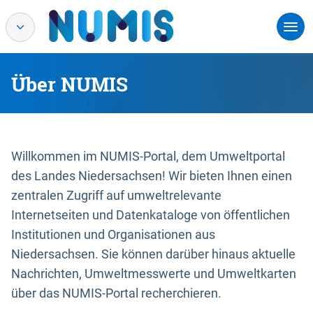
Über NUMIS
Willkommen im NUMIS-Portal, dem Umweltportal
des Landes Niedersachsen! Wir bieten Ihnen einen
zentralen Zugriff auf umweltrelevante
Internetseiten und Datenkataloge von öffentlichen
Institutionen und Organisationen aus
Niedersachsen. Sie können darüber hinaus aktuelle
Nachrichten, Umweltmesswerte und Umweltkarten
über das NUMIS-Portal recherchieren.