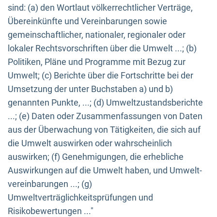
sind: (a) den Wortlaut völkerrechtlicher Verträge,
Übereinkünfte und Vereinbarungen sowie
gemeinschaftlicher, nationaler, regionaler oder
lokaler Rechtsvorschriften über die Umwelt ...; (b)
Politiken, Pläne und Programme mit Bezug zur
Umwelt; (c) Berichte über die Fortschritte bei der
Umsetzung der unter Buchstaben a) und b)
genannten Punkte, ...; (d) Umweltzustandsberichte
...; (e) Daten oder Zusammenfassungen von Daten
aus der Überwachung von Tätigkeiten, die sich auf
die Umwelt auswirken oder wahrscheinlich
auswirken; (f) Genehmigungen, die erhebliche
Auswirkungen auf die Umwelt haben, und Umwelt-
vereinbarungen ...; (g)
Umweltverträglichkeitsprüfungen und
Risikobewertungen ..."