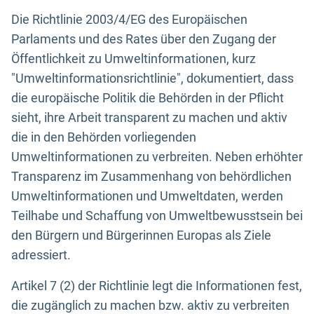
Die Richtlinie 2003/4/EG des Europäischen
Parlaments und des Rates über den Zugang der
Öffentlichkeit zu Umweltinformationen, kurz
"Umweltinformationsrichtlinie", dokumentiert, dass
die europäische Politik die Behörden in der Pflicht
sieht, ihre Arbeit transparent zu machen und aktiv
die in den Behörden vorliegenden
Umweltinformationen zu verbreiten. Neben erhöhter
Transparenz im Zusammenhang von behördlichen
Umweltinformationen und Umweltdaten, werden
Teilhabe und Schaffung von Umweltbewusstsein bei
den Bürgern und Bürgerinnen Europas als Ziele
adressiert.
Artikel 7 (2) der Richtlinie legt die Informationen fest,
die zugänglich zu machen bzw. aktiv zu verbreiten