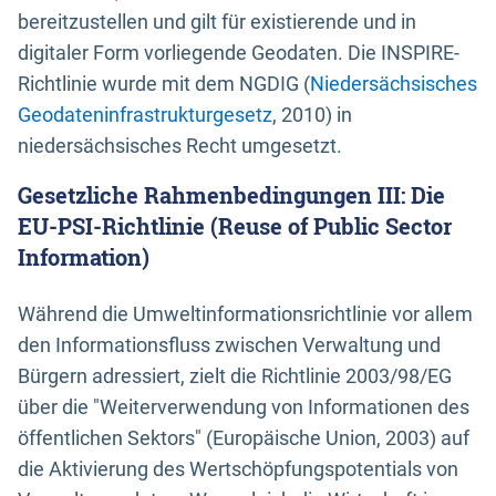
bereitzustellen und gilt für existierende und in
digitaler Form vorliegende Geodaten. Die INSPIRE-
Richtlinie wurde mit dem NGDIG (
Niedersächsisches
Geodateninfrastrukturgesetz
, 2010) in
niedersächsisches Recht umgesetzt.
Gesetzliche Rahmenbedingungen III: Die
EU-PSI-Richtlinie (Reuse of Public Sector
Information)
Während die Umweltinformationsrichtlinie vor allem
den Informationsfluss zwischen Verwaltung und
Bürgern adressiert, zielt die Richtlinie 2003/98/EG
über die "Weiterverwendung von Informationen des
öffentlichen Sektors" (Europäische Union, 2003) auf
die Aktivierung des Wertschöpfungspotentials von