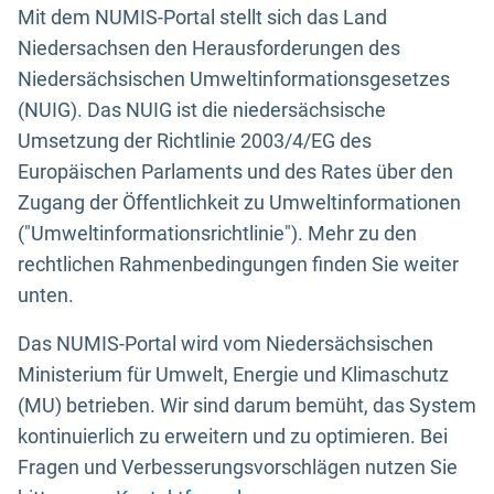
Mit dem NUMIS-Portal stellt sich das Land
Niedersachsen den Herausforderungen des
Niedersächsischen Umweltinformationsgesetzes
(NUIG). Das NUIG ist die niedersächsische
Umsetzung der Richtlinie 2003/4/EG des
Europäischen Parlaments und des Rates über den
Zugang der Öffentlichkeit zu Umweltinformationen
("Umweltinformationsrichtlinie"). Mehr zu den
rechtlichen Rahmenbedingungen finden Sie weiter
unten.
Das NUMIS-Portal wird vom Niedersächsischen
Ministerium für Umwelt, Energie und Klimaschutz
(MU) betrieben. Wir sind darum bemüht, das System
kontinuierlich zu erweitern und zu optimieren. Bei
Fragen und Verbesserungsvorschlägen nutzen Sie