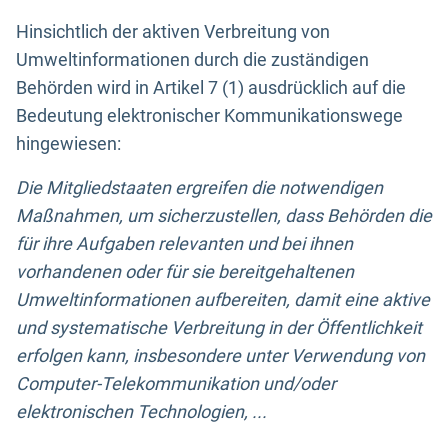
Hinsichtlich der aktiven Verbreitung von
Umweltinformationen durch die zuständigen
Behörden wird in Artikel 7 (1) ausdrücklich auf die
Bedeutung elektronischer Kommunikationswege
hingewiesen:
Die Mitgliedstaaten ergreifen die notwendigen
Maßnahmen, um sicherzustellen, dass Behörden die
für ihre Aufgaben relevanten und bei ihnen
vorhandenen oder für sie bereitgehaltenen
Umweltinformationen aufbereiten, damit eine aktive
und systematische Verbreitung in der Öffentlichkeit
erfolgen kann, insbesondere unter Verwendung von
Computer-Telekommunikation und/oder
elektronischen Technologien, ...