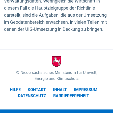
Verwaltungsdaten. Wenngleich die Wirtschaft in
diesem Fall die Hauptzielgruppe der Richtlinie
darstellt, sind die Aufgaben, die aus der Umsetzung
im Geodatenbereich erwachsen, in vielen Teilen mit
denen der UIG-Umsetzung in Deckung zu bringen.
Niedersächsisches Ministerium für Umwelt,
Energie und Klimaschutz
HILFE
KONTAKT
INHALT
IMPRESSUM
DATENSCHUTZ
BARRIEREFREIHEIT