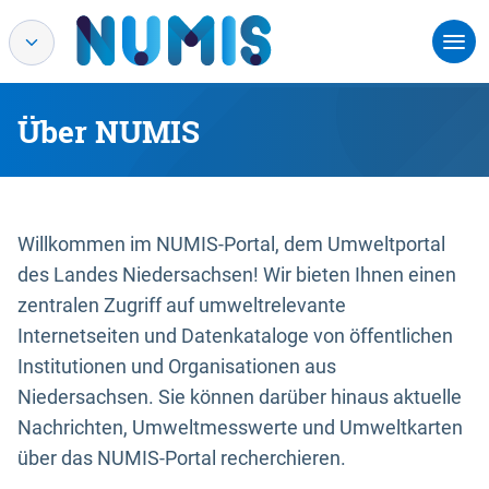
Über NUMIS
Willkommen im NUMIS-Portal, dem Umweltportal
des Landes Niedersachsen! Wir bieten Ihnen einen
zentralen Zugriff auf umweltrelevante
Internetseiten und Datenkataloge von öffentlichen
Institutionen und Organisationen aus
Niedersachsen. Sie können darüber hinaus aktuelle
Nachrichten, Umweltmesswerte und Umweltkarten
über das NUMIS-Portal recherchieren.