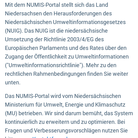
Mit dem NUMIS-Portal stellt sich das Land
Niedersachsen den Herausforderungen des
Niedersächsischen Umweltinformationsgesetzes
(NUIG). Das NUIG ist die niedersächsische
Umsetzung der Richtlinie 2003/4/EG des
Europäischen Parlaments und des Rates über den
Zugang der Öffentlichkeit zu Umweltinformationen
("Umweltinformationsrichtlinie"). Mehr zu den
rechtlichen Rahmenbedingungen finden Sie weiter
unten.
Das NUMIS-Portal wird vom Niedersächsischen
Ministerium für Umwelt, Energie und Klimaschutz
(MU) betrieben. Wir sind darum bemüht, das System
kontinuierlich zu erweitern und zu optimieren. Bei
Fragen und Verbesserungsvorschlägen nutzen Sie