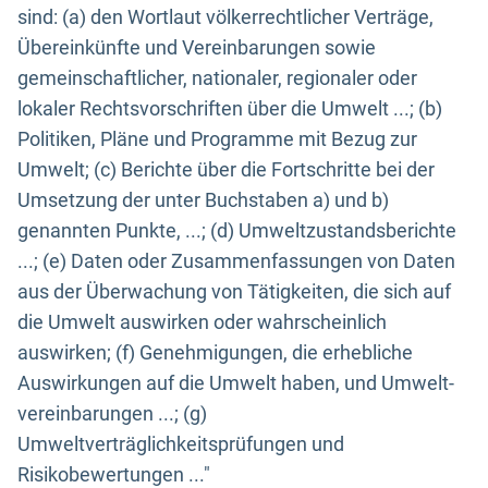
sind: (a) den Wortlaut völkerrechtlicher Verträge,
Übereinkünfte und Vereinbarungen sowie
gemeinschaftlicher, nationaler, regionaler oder
lokaler Rechtsvorschriften über die Umwelt ...; (b)
Politiken, Pläne und Programme mit Bezug zur
Umwelt; (c) Berichte über die Fortschritte bei der
Umsetzung der unter Buchstaben a) und b)
genannten Punkte, ...; (d) Umweltzustandsberichte
...; (e) Daten oder Zusammenfassungen von Daten
aus der Überwachung von Tätigkeiten, die sich auf
die Umwelt auswirken oder wahrscheinlich
auswirken; (f) Genehmigungen, die erhebliche
Auswirkungen auf die Umwelt haben, und Umwelt-
vereinbarungen ...; (g)
Umweltverträglichkeitsprüfungen und
Risikobewertungen ..."