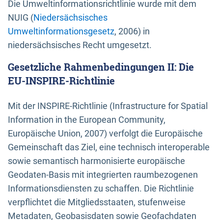
Die Umweltinformationsrichtlinie wurde mit dem
NUIG (
Niedersächsisches
Umweltinformationsgesetz
, 2006) in
niedersächsisches Recht umgesetzt.
Gesetzliche Rahmenbedingungen II: Die
EU-INSPIRE-Richtlinie
Mit der INSPIRE-Richtlinie (Infrastructure for Spatial
Information in the European Community,
Europäische Union, 2007) verfolgt die Europäische
Gemeinschaft das Ziel, eine technisch interoperable
sowie semantisch harmonisierte europäische
Geodaten-Basis mit integrierten raumbezogenen
Informationsdiensten zu schaffen. Die Richtlinie
verpflichtet die Mitgliedsstaaten, stufenweise
Metadaten, Geobasisdaten sowie Geofachdaten