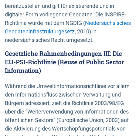
bereitzustellen und gilt für existierende und in
digitaler Form vorliegende Geodaten. Die INSPIRE-
Richtlinie wurde mit dem NGDIG (
Niedersächsisches
Geodateninfrastrukturgesetz
, 2010) in
niedersächsisches Recht umgesetzt.
Gesetzliche Rahmenbedingungen III: Die
EU-PSI-Richtlinie (Reuse of Public Sector
Information)
Während die Umweltinformationsrichtlinie vor allem
den Informationsfluss zwischen Verwaltung und
Bürgern adressiert, zielt die Richtlinie 2003/98/EG
über die "Weiterverwendung von Informationen des
öffentlichen Sektors" (Europäische Union, 2003) auf
die Aktivierung des Wertschöpfungspotentials von