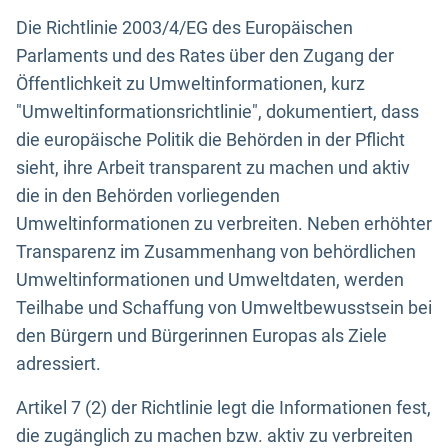
Die Richtlinie 2003/4/EG des Europäischen
Parlaments und des Rates über den Zugang der
Öffentlichkeit zu Umweltinformationen, kurz
"Umweltinformationsrichtlinie", dokumentiert, dass
die europäische Politik die Behörden in der Pflicht
sieht, ihre Arbeit transparent zu machen und aktiv
die in den Behörden vorliegenden
Umweltinformationen zu verbreiten. Neben erhöhter
Transparenz im Zusammenhang von behördlichen
Umweltinformationen und Umweltdaten, werden
Teilhabe und Schaffung von Umweltbewusstsein bei
den Bürgern und Bürgerinnen Europas als Ziele
adressiert.
Artikel 7 (2) der Richtlinie legt die Informationen fest,
die zugänglich zu machen bzw. aktiv zu verbreiten