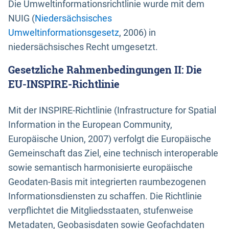
Die Umweltinformationsrichtlinie wurde mit dem
NUIG (
Niedersächsisches
Umweltinformationsgesetz
, 2006) in
niedersächsisches Recht umgesetzt.
Gesetzliche Rahmenbedingungen II: Die
EU-INSPIRE-Richtlinie
Mit der INSPIRE-Richtlinie (Infrastructure for Spatial
Information in the European Community,
Europäische Union, 2007) verfolgt die Europäische
Gemeinschaft das Ziel, eine technisch interoperable
sowie semantisch harmonisierte europäische
Geodaten-Basis mit integrierten raumbezogenen
Informationsdiensten zu schaffen. Die Richtlinie
verpflichtet die Mitgliedsstaaten, stufenweise
Metadaten, Geobasisdaten sowie Geofachdaten