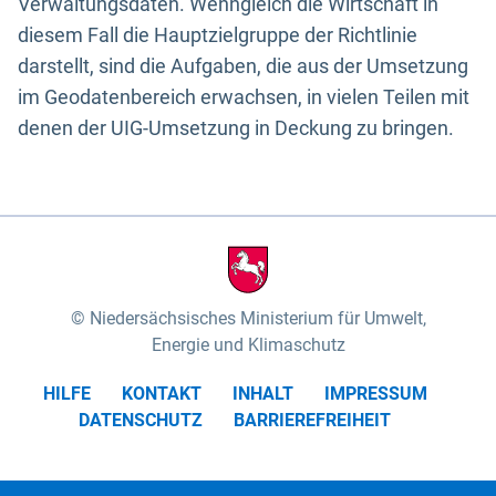
Verwaltungsdaten. Wenngleich die Wirtschaft in
diesem Fall die Hauptzielgruppe der Richtlinie
darstellt, sind die Aufgaben, die aus der Umsetzung
im Geodatenbereich erwachsen, in vielen Teilen mit
denen der UIG-Umsetzung in Deckung zu bringen.
Niedersächsisches Ministerium für Umwelt,
Energie und Klimaschutz
HILFE
KONTAKT
INHALT
IMPRESSUM
DATENSCHUTZ
BARRIEREFREIHEIT