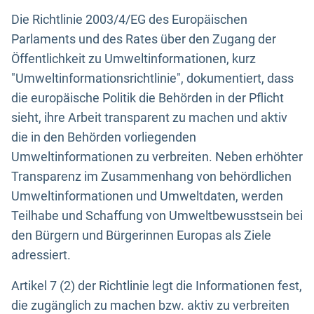
Die Richtlinie 2003/4/EG des Europäischen
Parlaments und des Rates über den Zugang der
Öffentlichkeit zu Umweltinformationen, kurz
"Umweltinformationsrichtlinie", dokumentiert, dass
die europäische Politik die Behörden in der Pflicht
sieht, ihre Arbeit transparent zu machen und aktiv
die in den Behörden vorliegenden
Umweltinformationen zu verbreiten. Neben erhöhter
Transparenz im Zusammenhang von behördlichen
Umweltinformationen und Umweltdaten, werden
Teilhabe und Schaffung von Umweltbewusstsein bei
den Bürgern und Bürgerinnen Europas als Ziele
adressiert.
Artikel 7 (2) der Richtlinie legt die Informationen fest,
die zugänglich zu machen bzw. aktiv zu verbreiten