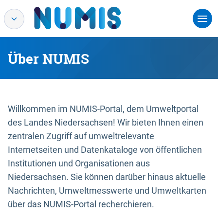
Über NUMIS
Willkommen im NUMIS-Portal, dem Umweltportal
des Landes Niedersachsen! Wir bieten Ihnen einen
zentralen Zugriff auf umweltrelevante
Internetseiten und Datenkataloge von öffentlichen
Institutionen und Organisationen aus
Niedersachsen. Sie können darüber hinaus aktuelle
Nachrichten, Umweltmesswerte und Umweltkarten
über das NUMIS-Portal recherchieren.