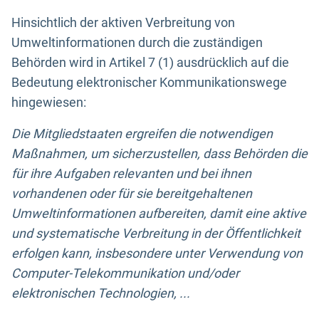
Hinsichtlich der aktiven Verbreitung von
Umweltinformationen durch die zuständigen
Behörden wird in Artikel 7 (1) ausdrücklich auf die
Bedeutung elektronischer Kommunikationswege
hingewiesen:
Die Mitgliedstaaten ergreifen die notwendigen
Maßnahmen, um sicherzustellen, dass Behörden die
für ihre Aufgaben relevanten und bei ihnen
vorhandenen oder für sie bereitgehaltenen
Umweltinformationen aufbereiten, damit eine aktive
und systematische Verbreitung in der Öffentlichkeit
erfolgen kann, insbesondere unter Verwendung von
Computer-Telekommunikation und/oder
elektronischen Technologien, ...