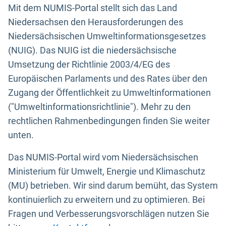
Mit dem NUMIS-Portal stellt sich das Land
Niedersachsen den Herausforderungen des
Niedersächsischen Umweltinformationsgesetzes
(NUIG). Das NUIG ist die niedersächsische
Umsetzung der Richtlinie 2003/4/EG des
Europäischen Parlaments und des Rates über den
Zugang der Öffentlichkeit zu Umweltinformationen
("Umweltinformationsrichtlinie"). Mehr zu den
rechtlichen Rahmenbedingungen finden Sie weiter
unten.
Das NUMIS-Portal wird vom Niedersächsischen
Ministerium für Umwelt, Energie und Klimaschutz
(MU) betrieben. Wir sind darum bemüht, das System
kontinuierlich zu erweitern und zu optimieren. Bei
Fragen und Verbesserungsvorschlägen nutzen Sie