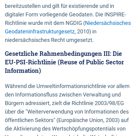
bereitzustellen und gilt für existierende und in
digitaler Form vorliegende Geodaten. Die INSPIRE-
Richtlinie wurde mit dem NGDIG (
Niedersächsisches
Geodateninfrastrukturgesetz
, 2010) in
niedersächsisches Recht umgesetzt.
Gesetzliche Rahmenbedingungen III: Die
EU-PSI-Richtlinie (Reuse of Public Sector
Information)
Während die Umweltinformationsrichtlinie vor allem
den Informationsfluss zwischen Verwaltung und
Bürgern adressiert, zielt die Richtlinie 2003/98/EG
über die "Weiterverwendung von Informationen des
öffentlichen Sektors" (Europäische Union, 2003) auf
die Aktivierung des Wertschöpfungspotentials von