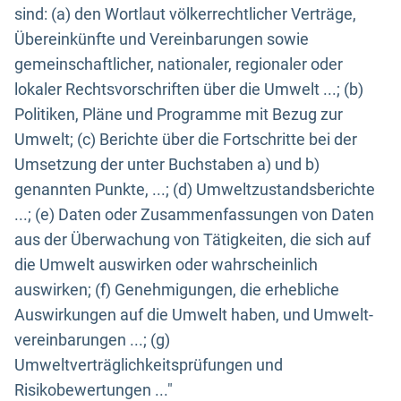
sind: (a) den Wortlaut völkerrechtlicher Verträge,
Übereinkünfte und Vereinbarungen sowie
gemeinschaftlicher, nationaler, regionaler oder
lokaler Rechtsvorschriften über die Umwelt ...; (b)
Politiken, Pläne und Programme mit Bezug zur
Umwelt; (c) Berichte über die Fortschritte bei der
Umsetzung der unter Buchstaben a) und b)
genannten Punkte, ...; (d) Umweltzustandsberichte
...; (e) Daten oder Zusammenfassungen von Daten
aus der Überwachung von Tätigkeiten, die sich auf
die Umwelt auswirken oder wahrscheinlich
auswirken; (f) Genehmigungen, die erhebliche
Auswirkungen auf die Umwelt haben, und Umwelt-
vereinbarungen ...; (g)
Umweltverträglichkeitsprüfungen und
Risikobewertungen ..."