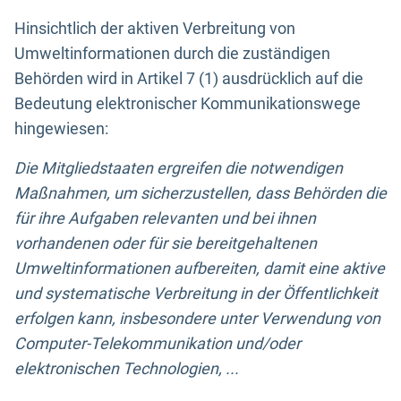
Hinsichtlich der aktiven Verbreitung von
Umweltinformationen durch die zuständigen
Behörden wird in Artikel 7 (1) ausdrücklich auf die
Bedeutung elektronischer Kommunikationswege
hingewiesen:
Die Mitgliedstaaten ergreifen die notwendigen
Maßnahmen, um sicherzustellen, dass Behörden die
für ihre Aufgaben relevanten und bei ihnen
vorhandenen oder für sie bereitgehaltenen
Umweltinformationen aufbereiten, damit eine aktive
und systematische Verbreitung in der Öffentlichkeit
erfolgen kann, insbesondere unter Verwendung von
Computer-Telekommunikation und/oder
elektronischen Technologien, ...