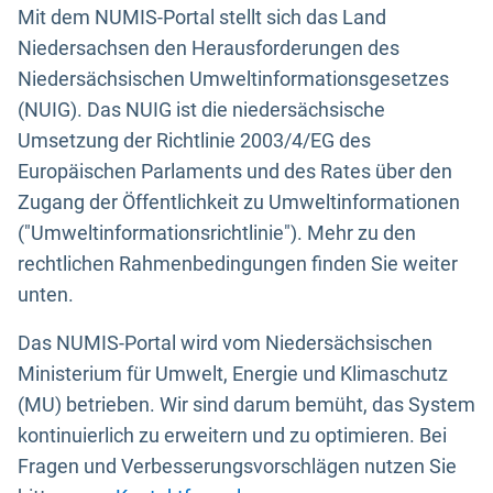
Mit dem NUMIS-Portal stellt sich das Land
Niedersachsen den Herausforderungen des
Niedersächsischen Umweltinformationsgesetzes
(NUIG). Das NUIG ist die niedersächsische
Umsetzung der Richtlinie 2003/4/EG des
Europäischen Parlaments und des Rates über den
Zugang der Öffentlichkeit zu Umweltinformationen
("Umweltinformationsrichtlinie"). Mehr zu den
rechtlichen Rahmenbedingungen finden Sie weiter
unten.
Das NUMIS-Portal wird vom Niedersächsischen
Ministerium für Umwelt, Energie und Klimaschutz
(MU) betrieben. Wir sind darum bemüht, das System
kontinuierlich zu erweitern und zu optimieren. Bei
Fragen und Verbesserungsvorschlägen nutzen Sie