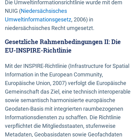
Die Umweltinformationsrichtlinie wurde mit dem
NUIG (
Niedersächsisches
Umweltinformationsgesetz
, 2006) in
niedersächsisches Recht umgesetzt.
Gesetzliche Rahmenbedingungen II: Die
EU-INSPIRE-Richtlinie
Mit der INSPIRE-Richtlinie (Infrastructure for Spatial
Information in the European Community,
Europäische Union, 2007) verfolgt die Europäische
Gemeinschaft das Ziel, eine technisch interoperable
sowie semantisch harmonisierte europäische
Geodaten-Basis mit integrierten raumbezogenen
Informationsdiensten zu schaffen. Die Richtlinie
verpflichtet die Mitgliedsstaaten, stufenweise
Metadaten, Geobasisdaten sowie Geofachdaten