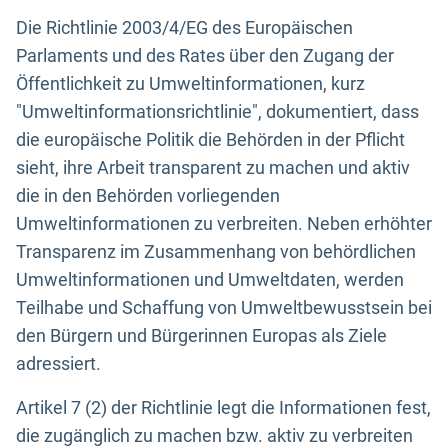
Die Richtlinie 2003/4/EG des Europäischen
Parlaments und des Rates über den Zugang der
Öffentlichkeit zu Umweltinformationen, kurz
"Umweltinformationsrichtlinie", dokumentiert, dass
die europäische Politik die Behörden in der Pflicht
sieht, ihre Arbeit transparent zu machen und aktiv
die in den Behörden vorliegenden
Umweltinformationen zu verbreiten. Neben erhöhter
Transparenz im Zusammenhang von behördlichen
Umweltinformationen und Umweltdaten, werden
Teilhabe und Schaffung von Umweltbewusstsein bei
den Bürgern und Bürgerinnen Europas als Ziele
adressiert.
Artikel 7 (2) der Richtlinie legt die Informationen fest,
die zugänglich zu machen bzw. aktiv zu verbreiten