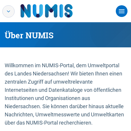
Über NUMIS
Willkommen im NUMIS-Portal, dem Umweltportal
des Landes Niedersachsen! Wir bieten Ihnen einen
zentralen Zugriff auf umweltrelevante
Internetseiten und Datenkataloge von öffentlichen
Institutionen und Organisationen aus
Niedersachsen. Sie können darüber hinaus aktuelle
Nachrichten, Umweltmesswerte und Umweltkarten
über das NUMIS-Portal recherchieren.