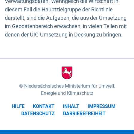
Verwaltungsdaten. Wenngleich die Wirtschaft in
diesem Fall die Hauptzielgruppe der Richtlinie
darstellt, sind die Aufgaben, die aus der Umsetzung
im Geodatenbereich erwachsen, in vielen Teilen mit
denen der UIG-Umsetzung in Deckung zu bringen.
Niedersächsisches Ministerium für Umwelt,
Energie und Klimaschutz
HILFE
KONTAKT
INHALT
IMPRESSUM
DATENSCHUTZ
BARRIEREFREIHEIT