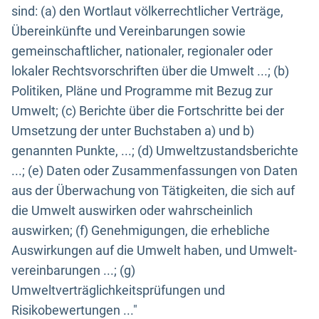
sind: (a) den Wortlaut völkerrechtlicher Verträge,
Übereinkünfte und Vereinbarungen sowie
gemeinschaftlicher, nationaler, regionaler oder
lokaler Rechtsvorschriften über die Umwelt ...; (b)
Politiken, Pläne und Programme mit Bezug zur
Umwelt; (c) Berichte über die Fortschritte bei der
Umsetzung der unter Buchstaben a) und b)
genannten Punkte, ...; (d) Umweltzustandsberichte
...; (e) Daten oder Zusammenfassungen von Daten
aus der Überwachung von Tätigkeiten, die sich auf
die Umwelt auswirken oder wahrscheinlich
auswirken; (f) Genehmigungen, die erhebliche
Auswirkungen auf die Umwelt haben, und Umwelt-
vereinbarungen ...; (g)
Umweltverträglichkeitsprüfungen und
Risikobewertungen ..."