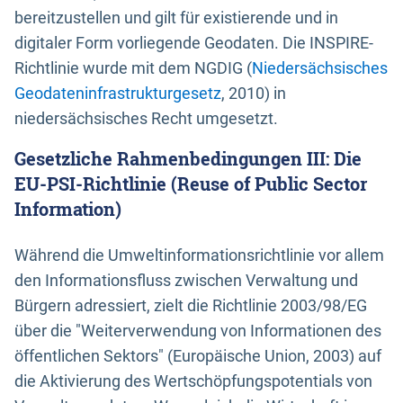
bereitzustellen und gilt für existierende und in
digitaler Form vorliegende Geodaten. Die INSPIRE-
Richtlinie wurde mit dem NGDIG (
Niedersächsisches
Geodateninfrastrukturgesetz
, 2010) in
niedersächsisches Recht umgesetzt.
Gesetzliche Rahmenbedingungen III: Die
EU-PSI-Richtlinie (Reuse of Public Sector
Information)
Während die Umweltinformationsrichtlinie vor allem
den Informationsfluss zwischen Verwaltung und
Bürgern adressiert, zielt die Richtlinie 2003/98/EG
über die "Weiterverwendung von Informationen des
öffentlichen Sektors" (Europäische Union, 2003) auf
die Aktivierung des Wertschöpfungspotentials von