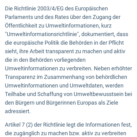
Die Richtlinie 2003/4/EG des Europäischen
Parlaments und des Rates über den Zugang der
Öffentlichkeit zu Umweltinformationen, kurz
"Umweltinformationsrichtlinie", dokumentiert, dass
die europäische Politik die Behörden in der Pflicht
sieht, ihre Arbeit transparent zu machen und aktiv
die in den Behörden vorliegenden
Umweltinformationen zu verbreiten. Neben erhöhter
Transparenz im Zusammenhang von behördlichen
Umweltinformationen und Umweltdaten, werden
Teilhabe und Schaffung von Umweltbewusstsein bei
den Bürgern und Bürgerinnen Europas als Ziele
adressiert.
Artikel 7 (2) der Richtlinie legt die Informationen fest,
die zugänglich zu machen bzw. aktiv zu verbreiten