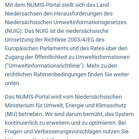
Mit dem NUMIS-Portal stellt sich das Land
Niedersachsen den Herausforderungen des
Niedersächsischen Umweltinformationsgesetzes
(NUIG). Das NUIG ist die niedersächsische
Umsetzung der Richtlinie 2003/4/EG des
Europäischen Parlaments und des Rates über den
Zugang der Öffentlichkeit zu Umweltinformationen
("Umweltinformationsrichtlinie"). Mehr zu den
rechtlichen Rahmenbedingungen finden Sie weiter
unten.
Das NUMIS-Portal wird vom Niedersächsischen
Ministerium für Umwelt, Energie und Klimaschutz
(MU) betrieben. Wir sind darum bemüht, das System
kontinuierlich zu erweitern und zu optimieren. Bei
Fragen und Verbesserungsvorschlägen nutzen Sie