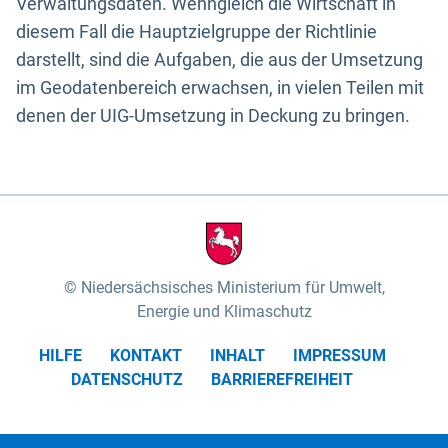
Verwaltungsdaten. Wenngleich die Wirtschaft in
diesem Fall die Hauptzielgruppe der Richtlinie
darstellt, sind die Aufgaben, die aus der Umsetzung
im Geodatenbereich erwachsen, in vielen Teilen mit
denen der UIG-Umsetzung in Deckung zu bringen.
Niedersächsisches Ministerium für Umwelt,
Energie und Klimaschutz
HILFE
KONTAKT
INHALT
IMPRESSUM
DATENSCHUTZ
BARRIEREFREIHEIT