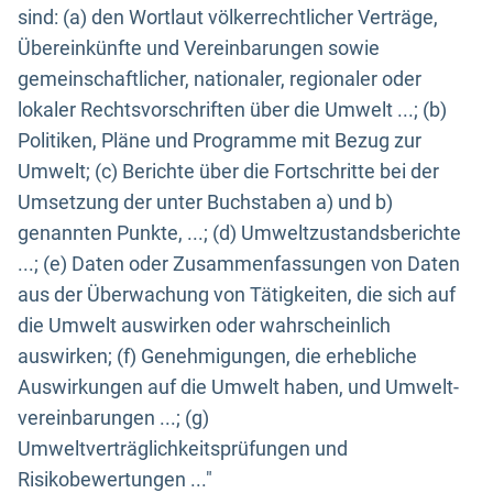
sind: (a) den Wortlaut völkerrechtlicher Verträge,
Übereinkünfte und Vereinbarungen sowie
gemeinschaftlicher, nationaler, regionaler oder
lokaler Rechtsvorschriften über die Umwelt ...; (b)
Politiken, Pläne und Programme mit Bezug zur
Umwelt; (c) Berichte über die Fortschritte bei der
Umsetzung der unter Buchstaben a) und b)
genannten Punkte, ...; (d) Umweltzustandsberichte
...; (e) Daten oder Zusammenfassungen von Daten
aus der Überwachung von Tätigkeiten, die sich auf
die Umwelt auswirken oder wahrscheinlich
auswirken; (f) Genehmigungen, die erhebliche
Auswirkungen auf die Umwelt haben, und Umwelt-
vereinbarungen ...; (g)
Umweltverträglichkeitsprüfungen und
Risikobewertungen ..."