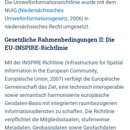
Die Umweltinformationsrichtlinie wurde mit dem
NUIG (
Niedersächsisches
Umweltinformationsgesetz
, 2006) in
niedersächsisches Recht umgesetzt.
Gesetzliche Rahmenbedingungen II: Die
EU-INSPIRE-Richtlinie
Mit der INSPIRE-Richtlinie (Infrastructure for Spatial
Information in the European Community,
Europäische Union, 2007) verfolgt die Europäische
Gemeinschaft das Ziel, eine technisch interoperable
sowie semantisch harmonisierte europäische
Geodaten-Basis mit integrierten raumbezogenen
Informationsdiensten zu schaffen. Die Richtlinie
verpflichtet die Mitgliedsstaaten, stufenweise
Metadaten, Geobasisdaten sowie Geofachdaten