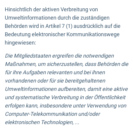
Hinsichtlich der aktiven Verbreitung von
Umweltinformationen durch die zuständigen
Behörden wird in Artikel 7 (1) ausdrücklich auf die
Bedeutung elektronischer Kommunikationswege
hingewiesen:
Die Mitgliedstaaten ergreifen die notwendigen
Maßnahmen, um sicherzustellen, dass Behörden die
für ihre Aufgaben relevanten und bei ihnen
vorhandenen oder für sie bereitgehaltenen
Umweltinformationen aufbereiten, damit eine aktive
und systematische Verbreitung in der Öffentlichkeit
erfolgen kann, insbesondere unter Verwendung von
Computer-Telekommunikation und/oder
elektronischen Technologien, ...