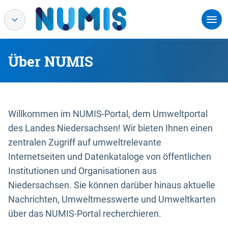
Über NUMIS
Willkommen im NUMIS-Portal, dem Umweltportal
des Landes Niedersachsen! Wir bieten Ihnen einen
zentralen Zugriff auf umweltrelevante
Internetseiten und Datenkataloge von öffentlichen
Institutionen und Organisationen aus
Niedersachsen. Sie können darüber hinaus aktuelle
Nachrichten, Umweltmesswerte und Umweltkarten
über das NUMIS-Portal recherchieren.