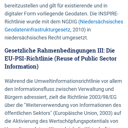
bereitzustellen und gilt für existierende und in
digitaler Form vorliegende Geodaten. Die INSPIRE-
Richtlinie wurde mit dem NGDIG (
Niedersächsisches
Geodateninfrastrukturgesetz
, 2010) in
niedersächsisches Recht umgesetzt.
Gesetzliche Rahmenbedingungen III: Die
EU-PSI-Richtlinie (Reuse of Public Sector
Information)
Während die Umweltinformationsrichtlinie vor allem
den Informationsfluss zwischen Verwaltung und
Bürgern adressiert, zielt die Richtlinie 2003/98/EG
über die "Weiterverwendung von Informationen des
öffentlichen Sektors" (Europäische Union, 2003) auf
die Aktivierung des Wertschöpfungspotentials von