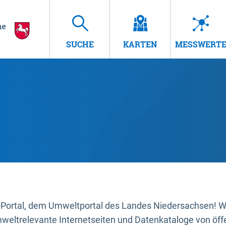
SUCHE
KARTEN
MESSWERT
ortal, dem Umweltportal des Landes Niedersachsen! Wir
mweltrelevante Internetseiten und Datenkataloge von öffe