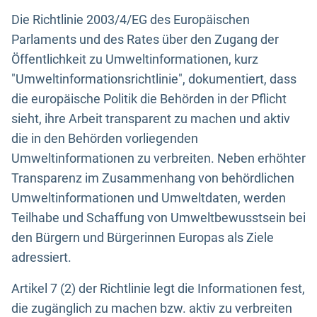
Die Richtlinie 2003/4/EG des Europäischen
Parlaments und des Rates über den Zugang der
Öffentlichkeit zu Umweltinformationen, kurz
"Umweltinformationsrichtlinie", dokumentiert, dass
die europäische Politik die Behörden in der Pflicht
sieht, ihre Arbeit transparent zu machen und aktiv
die in den Behörden vorliegenden
Umweltinformationen zu verbreiten. Neben erhöhter
Transparenz im Zusammenhang von behördlichen
Umweltinformationen und Umweltdaten, werden
Teilhabe und Schaffung von Umweltbewusstsein bei
den Bürgern und Bürgerinnen Europas als Ziele
adressiert.
Artikel 7 (2) der Richtlinie legt die Informationen fest,
die zugänglich zu machen bzw. aktiv zu verbreiten