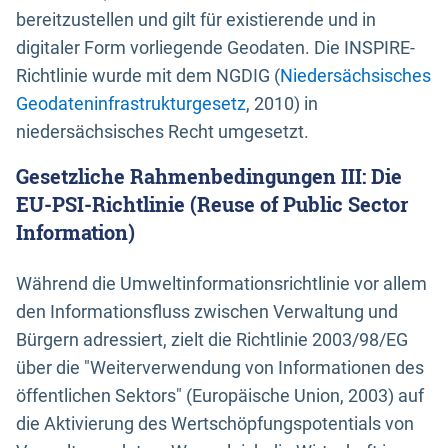
bereitzustellen und gilt für existierende und in
digitaler Form vorliegende Geodaten. Die INSPIRE-
Richtlinie wurde mit dem NGDIG (
Niedersächsisches
Geodateninfrastrukturgesetz
, 2010) in
niedersächsisches Recht umgesetzt.
Gesetzliche Rahmenbedingungen III: Die
EU-PSI-Richtlinie (Reuse of Public Sector
Information)
Während die Umweltinformationsrichtlinie vor allem
den Informationsfluss zwischen Verwaltung und
Bürgern adressiert, zielt die Richtlinie 2003/98/EG
über die "Weiterverwendung von Informationen des
öffentlichen Sektors" (Europäische Union, 2003) auf
die Aktivierung des Wertschöpfungspotentials von