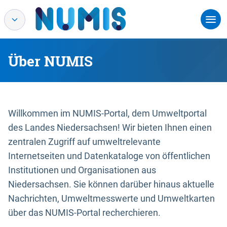
Über NUMIS
Willkommen im NUMIS-Portal, dem Umweltportal
des Landes Niedersachsen! Wir bieten Ihnen einen
zentralen Zugriff auf umweltrelevante
Internetseiten und Datenkataloge von öffentlichen
Institutionen und Organisationen aus
Niedersachsen. Sie können darüber hinaus aktuelle
Nachrichten, Umweltmesswerte und Umweltkarten
über das NUMIS-Portal recherchieren.