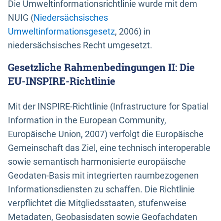
Die Umweltinformationsrichtlinie wurde mit dem
NUIG (
Niedersächsisches
Umweltinformationsgesetz
, 2006) in
niedersächsisches Recht umgesetzt.
Gesetzliche Rahmenbedingungen II: Die
EU-INSPIRE-Richtlinie
Mit der INSPIRE-Richtlinie (Infrastructure for Spatial
Information in the European Community,
Europäische Union, 2007) verfolgt die Europäische
Gemeinschaft das Ziel, eine technisch interoperable
sowie semantisch harmonisierte europäische
Geodaten-Basis mit integrierten raumbezogenen
Informationsdiensten zu schaffen. Die Richtlinie
verpflichtet die Mitgliedsstaaten, stufenweise
Metadaten, Geobasisdaten sowie Geofachdaten