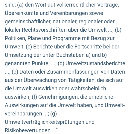
sind: (a) den Wortlaut völkerrechtlicher Verträge,
Übereinkünfte und Vereinbarungen sowie
gemeinschaftlicher, nationaler, regionaler oder
lokaler Rechtsvorschriften über die Umwelt ...; (b)
Politiken, Pläne und Programme mit Bezug zur
Umwelt; (c) Berichte über die Fortschritte bei der
Umsetzung der unter Buchstaben a) und b)
genannten Punkte, ...; (d) Umweltzustandsberichte
...; (e) Daten oder Zusammenfassungen von Daten
aus der Überwachung von Tätigkeiten, die sich auf
die Umwelt auswirken oder wahrscheinlich
auswirken; (f) Genehmigungen, die erhebliche
Auswirkungen auf die Umwelt haben, und Umwelt-
vereinbarungen ...; (g)
Umweltverträglichkeitsprüfungen und
Risikobewertungen ..."