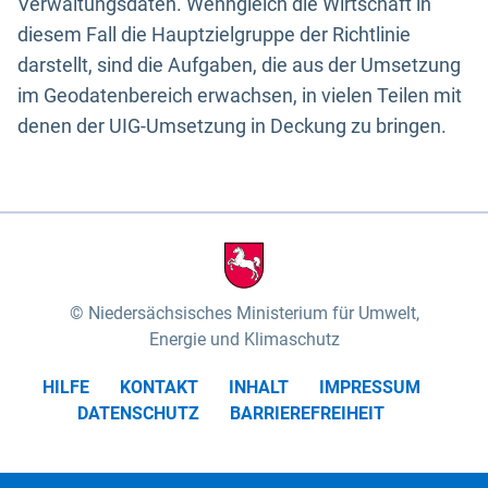
Verwaltungsdaten. Wenngleich die Wirtschaft in
diesem Fall die Hauptzielgruppe der Richtlinie
darstellt, sind die Aufgaben, die aus der Umsetzung
im Geodatenbereich erwachsen, in vielen Teilen mit
denen der UIG-Umsetzung in Deckung zu bringen.
Niedersächsisches Ministerium für Umwelt,
Energie und Klimaschutz
HILFE
KONTAKT
INHALT
IMPRESSUM
DATENSCHUTZ
BARRIEREFREIHEIT