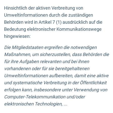
Hinsichtlich der aktiven Verbreitung von
Umweltinformationen durch die zuständigen
Behörden wird in Artikel 7 (1) ausdrücklich auf die
Bedeutung elektronischer Kommunikationswege
hingewiesen:
Die Mitgliedstaaten ergreifen die notwendigen
Maßnahmen, um sicherzustellen, dass Behörden die
für ihre Aufgaben relevanten und bei ihnen
vorhandenen oder für sie bereitgehaltenen
Umweltinformationen aufbereiten, damit eine aktive
und systematische Verbreitung in der Öffentlichkeit
erfolgen kann, insbesondere unter Verwendung von
Computer-Telekommunikation und/oder
elektronischen Technologien, ...