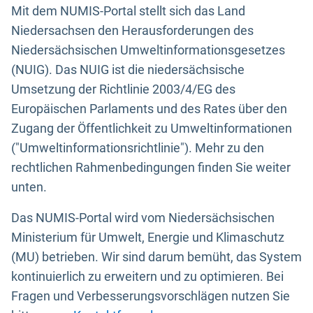
Mit dem NUMIS-Portal stellt sich das Land
Niedersachsen den Herausforderungen des
Niedersächsischen Umweltinformationsgesetzes
(NUIG). Das NUIG ist die niedersächsische
Umsetzung der Richtlinie 2003/4/EG des
Europäischen Parlaments und des Rates über den
Zugang der Öffentlichkeit zu Umweltinformationen
("Umweltinformationsrichtlinie"). Mehr zu den
rechtlichen Rahmenbedingungen finden Sie weiter
unten.
Das NUMIS-Portal wird vom Niedersächsischen
Ministerium für Umwelt, Energie und Klimaschutz
(MU) betrieben. Wir sind darum bemüht, das System
kontinuierlich zu erweitern und zu optimieren. Bei
Fragen und Verbesserungsvorschlägen nutzen Sie