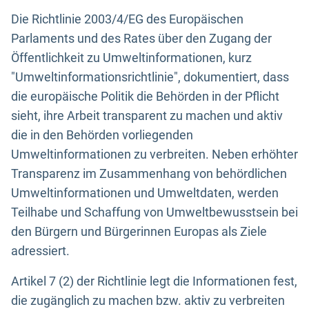
Die Richtlinie 2003/4/EG des Europäischen
Parlaments und des Rates über den Zugang der
Öffentlichkeit zu Umweltinformationen, kurz
"Umweltinformationsrichtlinie", dokumentiert, dass
die europäische Politik die Behörden in der Pflicht
sieht, ihre Arbeit transparent zu machen und aktiv
die in den Behörden vorliegenden
Umweltinformationen zu verbreiten. Neben erhöhter
Transparenz im Zusammenhang von behördlichen
Umweltinformationen und Umweltdaten, werden
Teilhabe und Schaffung von Umweltbewusstsein bei
den Bürgern und Bürgerinnen Europas als Ziele
adressiert.
Artikel 7 (2) der Richtlinie legt die Informationen fest,
die zugänglich zu machen bzw. aktiv zu verbreiten