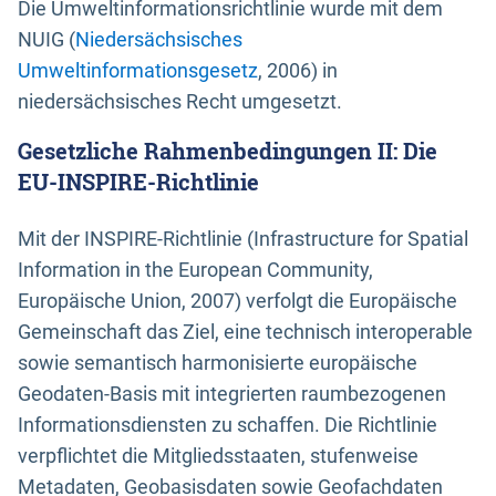
Die Umweltinformationsrichtlinie wurde mit dem
NUIG (
Niedersächsisches
Umweltinformationsgesetz
, 2006) in
niedersächsisches Recht umgesetzt.
Gesetzliche Rahmenbedingungen II: Die
EU-INSPIRE-Richtlinie
Mit der INSPIRE-Richtlinie (Infrastructure for Spatial
Information in the European Community,
Europäische Union, 2007) verfolgt die Europäische
Gemeinschaft das Ziel, eine technisch interoperable
sowie semantisch harmonisierte europäische
Geodaten-Basis mit integrierten raumbezogenen
Informationsdiensten zu schaffen. Die Richtlinie
verpflichtet die Mitgliedsstaaten, stufenweise
Metadaten, Geobasisdaten sowie Geofachdaten