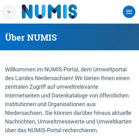
Über NUMIS
Willkommen im NUMIS-Portal, dem Umweltportal
des Landes Niedersachsen! Wir bieten Ihnen einen
zentralen Zugriff auf umweltrelevante
Internetseiten und Datenkataloge von öffentlichen
Institutionen und Organisationen aus
Niedersachsen. Sie können darüber hinaus aktuelle
Nachrichten, Umweltmesswerte und Umweltkarten
über das NUMIS-Portal recherchieren.