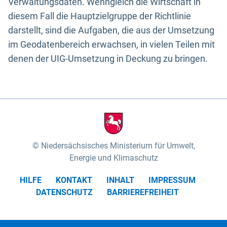
Verwaltungsdaten. Wenngleich die Wirtschaft in
diesem Fall die Hauptzielgruppe der Richtlinie
darstellt, sind die Aufgaben, die aus der Umsetzung
im Geodatenbereich erwachsen, in vielen Teilen mit
denen der UIG-Umsetzung in Deckung zu bringen.
Niedersächsisches Ministerium für Umwelt,
Energie und Klimaschutz
HILFE
KONTAKT
INHALT
IMPRESSUM
DATENSCHUTZ
BARRIEREFREIHEIT