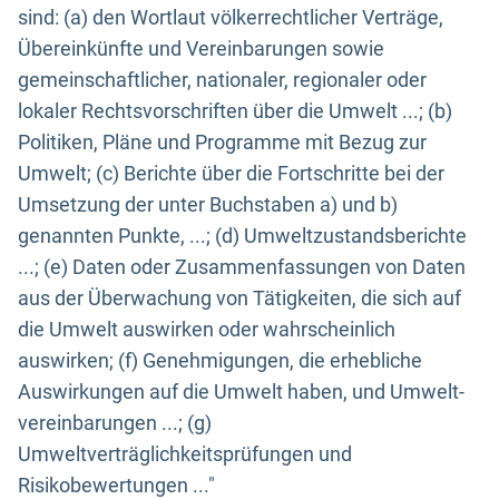
sind: (a) den Wortlaut völkerrechtlicher Verträge,
Übereinkünfte und Vereinbarungen sowie
gemeinschaftlicher, nationaler, regionaler oder
lokaler Rechtsvorschriften über die Umwelt ...; (b)
Politiken, Pläne und Programme mit Bezug zur
Umwelt; (c) Berichte über die Fortschritte bei der
Umsetzung der unter Buchstaben a) und b)
genannten Punkte, ...; (d) Umweltzustandsberichte
...; (e) Daten oder Zusammenfassungen von Daten
aus der Überwachung von Tätigkeiten, die sich auf
die Umwelt auswirken oder wahrscheinlich
auswirken; (f) Genehmigungen, die erhebliche
Auswirkungen auf die Umwelt haben, und Umwelt-
vereinbarungen ...; (g)
Umweltverträglichkeitsprüfungen und
Risikobewertungen ..."