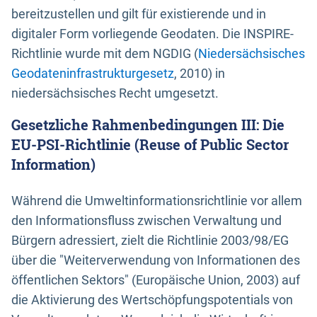
bereitzustellen und gilt für existierende und in
digitaler Form vorliegende Geodaten. Die INSPIRE-
Richtlinie wurde mit dem NGDIG (
Niedersächsisches
Geodateninfrastrukturgesetz
, 2010) in
niedersächsisches Recht umgesetzt.
Gesetzliche Rahmenbedingungen III: Die
EU-PSI-Richtlinie (Reuse of Public Sector
Information)
Während die Umweltinformationsrichtlinie vor allem
den Informationsfluss zwischen Verwaltung und
Bürgern adressiert, zielt die Richtlinie 2003/98/EG
über die "Weiterverwendung von Informationen des
öffentlichen Sektors" (Europäische Union, 2003) auf
die Aktivierung des Wertschöpfungspotentials von