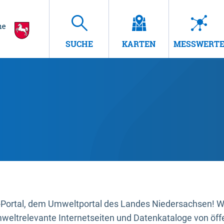
SUCHE
KARTEN
MESSWERT
ortal, dem Umweltportal des Landes Niedersachsen! Wir
mweltrelevante Internetseiten und Datenkataloge von öffe