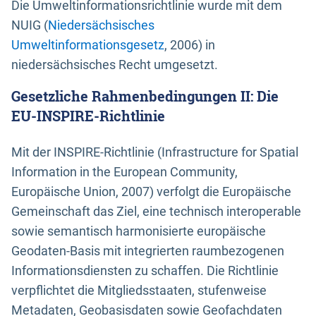
Die Umweltinformationsrichtlinie wurde mit dem
NUIG (
Niedersächsisches
Umweltinformationsgesetz
, 2006) in
niedersächsisches Recht umgesetzt.
Gesetzliche Rahmenbedingungen II: Die
EU-INSPIRE-Richtlinie
Mit der INSPIRE-Richtlinie (Infrastructure for Spatial
Information in the European Community,
Europäische Union, 2007) verfolgt die Europäische
Gemeinschaft das Ziel, eine technisch interoperable
sowie semantisch harmonisierte europäische
Geodaten-Basis mit integrierten raumbezogenen
Informationsdiensten zu schaffen. Die Richtlinie
verpflichtet die Mitgliedsstaaten, stufenweise
Metadaten, Geobasisdaten sowie Geofachdaten