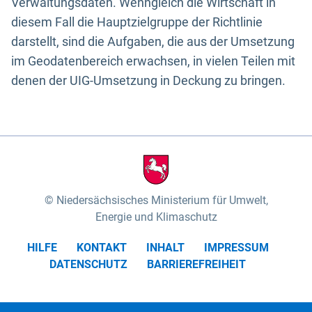
Verwaltungsdaten. Wenngleich die Wirtschaft in
diesem Fall die Hauptzielgruppe der Richtlinie
darstellt, sind die Aufgaben, die aus der Umsetzung
im Geodatenbereich erwachsen, in vielen Teilen mit
denen der UIG-Umsetzung in Deckung zu bringen.
Niedersächsisches Ministerium für Umwelt,
Energie und Klimaschutz
HILFE
KONTAKT
INHALT
IMPRESSUM
DATENSCHUTZ
BARRIEREFREIHEIT