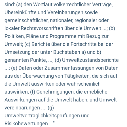
sind: (a) den Wortlaut völkerrechtlicher Verträge,
Übereinkünfte und Vereinbarungen sowie
gemeinschaftlicher, nationaler, regionaler oder
lokaler Rechtsvorschriften über die Umwelt ...; (b)
Politiken, Pläne und Programme mit Bezug zur
Umwelt; (c) Berichte über die Fortschritte bei der
Umsetzung der unter Buchstaben a) und b)
genannten Punkte, ...; (d) Umweltzustandsberichte
...; (e) Daten oder Zusammenfassungen von Daten
aus der Überwachung von Tätigkeiten, die sich auf
die Umwelt auswirken oder wahrscheinlich
auswirken; (f) Genehmigungen, die erhebliche
Auswirkungen auf die Umwelt haben, und Umwelt-
vereinbarungen ...; (g)
Umweltverträglichkeitsprüfungen und
Risikobewertungen ..."