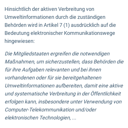
Hinsichtlich der aktiven Verbreitung von
Umweltinformationen durch die zuständigen
Behörden wird in Artikel 7 (1) ausdrücklich auf die
Bedeutung elektronischer Kommunikationswege
hingewiesen:
Die Mitgliedstaaten ergreifen die notwendigen
Maßnahmen, um sicherzustellen, dass Behörden die
für ihre Aufgaben relevanten und bei ihnen
vorhandenen oder für sie bereitgehaltenen
Umweltinformationen aufbereiten, damit eine aktive
und systematische Verbreitung in der Öffentlichkeit
erfolgen kann, insbesondere unter Verwendung von
Computer-Telekommunikation und/oder
elektronischen Technologien, ...