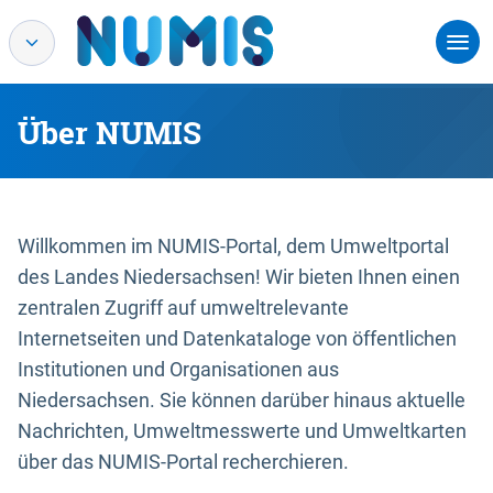
Über NUMIS
Willkommen im NUMIS-Portal, dem Umweltportal
des Landes Niedersachsen! Wir bieten Ihnen einen
zentralen Zugriff auf umweltrelevante
Internetseiten und Datenkataloge von öffentlichen
Institutionen und Organisationen aus
Niedersachsen. Sie können darüber hinaus aktuelle
Nachrichten, Umweltmesswerte und Umweltkarten
über das NUMIS-Portal recherchieren.