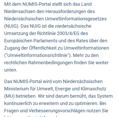
Mit dem NUMIS-Portal stellt sich das Land
Niedersachsen den Herausforderungen des
Niedersächsischen Umweltinformationsgesetzes
(NUIG). Das NUIG ist die niedersächsische
Umsetzung der Richtlinie 2003/4/EG des
Europäischen Parlaments und des Rates über den
Zugang der Öffentlichkeit zu Umweltinformationen
("Umweltinformationsrichtlinie"). Mehr zu den
rechtlichen Rahmenbedingungen finden Sie weiter
unten.
Das NUMIS-Portal wird vom Niedersächsischen
Ministerium für Umwelt, Energie und Klimaschutz
(MU) betrieben. Wir sind darum bemüht, das System
kontinuierlich zu erweitern und zu optimieren. Bei
Fragen und Verbesserungsvorschlägen nutzen Sie