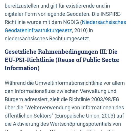
bereitzustellen und gilt für existierende und in
digitaler Form vorliegende Geodaten. Die INSPIRE-
Richtlinie wurde mit dem NGDIG (
Niedersächsisches
Geodateninfrastrukturgesetz
, 2010) in
niedersächsisches Recht umgesetzt.
Gesetzliche Rahmenbedingungen III: Die
EU-PSI-Richtlinie (Reuse of Public Sector
Information)
Während die Umweltinformationsrichtlinie vor allem
den Informationsfluss zwischen Verwaltung und
Bürgern adressiert, zielt die Richtlinie 2003/98/EG
über die "Weiterverwendung von Informationen des
öffentlichen Sektors" (Europäische Union, 2003) auf
die Aktivierung des Wertschöpfungspotentials von