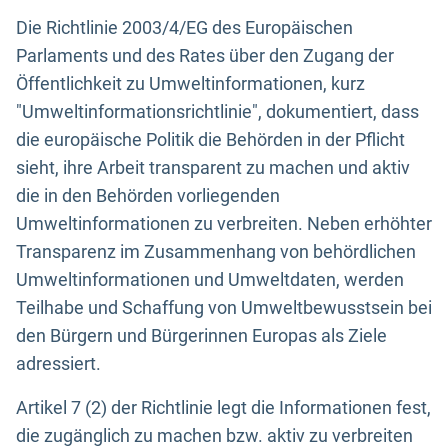
Die Richtlinie 2003/4/EG des Europäischen
Parlaments und des Rates über den Zugang der
Öffentlichkeit zu Umweltinformationen, kurz
"Umweltinformationsrichtlinie", dokumentiert, dass
die europäische Politik die Behörden in der Pflicht
sieht, ihre Arbeit transparent zu machen und aktiv
die in den Behörden vorliegenden
Umweltinformationen zu verbreiten. Neben erhöhter
Transparenz im Zusammenhang von behördlichen
Umweltinformationen und Umweltdaten, werden
Teilhabe und Schaffung von Umweltbewusstsein bei
den Bürgern und Bürgerinnen Europas als Ziele
adressiert.
Artikel 7 (2) der Richtlinie legt die Informationen fest,
die zugänglich zu machen bzw. aktiv zu verbreiten