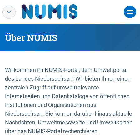
Über NUMIS
Willkommen im NUMIS-Portal, dem Umweltportal
des Landes Niedersachsen! Wir bieten Ihnen einen
zentralen Zugriff auf umweltrelevante
Internetseiten und Datenkataloge von öffentlichen
Institutionen und Organisationen aus
Niedersachsen. Sie können darüber hinaus aktuelle
Nachrichten, Umweltmesswerte und Umweltkarten
über das NUMIS-Portal recherchieren.