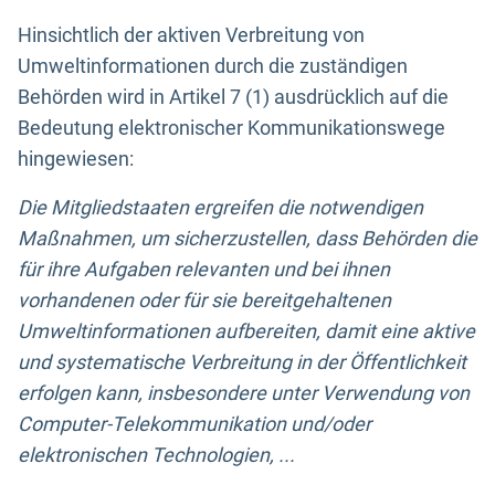
Hinsichtlich der aktiven Verbreitung von
Umweltinformationen durch die zuständigen
Behörden wird in Artikel 7 (1) ausdrücklich auf die
Bedeutung elektronischer Kommunikationswege
hingewiesen:
Die Mitgliedstaaten ergreifen die notwendigen
Maßnahmen, um sicherzustellen, dass Behörden die
für ihre Aufgaben relevanten und bei ihnen
vorhandenen oder für sie bereitgehaltenen
Umweltinformationen aufbereiten, damit eine aktive
und systematische Verbreitung in der Öffentlichkeit
erfolgen kann, insbesondere unter Verwendung von
Computer-Telekommunikation und/oder
elektronischen Technologien, ...