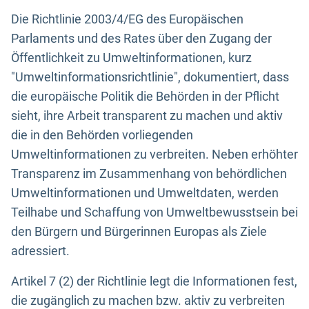
Die Richtlinie 2003/4/EG des Europäischen
Parlaments und des Rates über den Zugang der
Öffentlichkeit zu Umweltinformationen, kurz
"Umweltinformationsrichtlinie", dokumentiert, dass
die europäische Politik die Behörden in der Pflicht
sieht, ihre Arbeit transparent zu machen und aktiv
die in den Behörden vorliegenden
Umweltinformationen zu verbreiten. Neben erhöhter
Transparenz im Zusammenhang von behördlichen
Umweltinformationen und Umweltdaten, werden
Teilhabe und Schaffung von Umweltbewusstsein bei
den Bürgern und Bürgerinnen Europas als Ziele
adressiert.
Artikel 7 (2) der Richtlinie legt die Informationen fest,
die zugänglich zu machen bzw. aktiv zu verbreiten