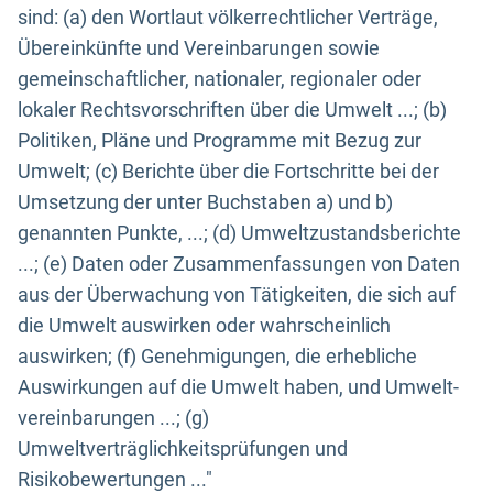
sind: (a) den Wortlaut völkerrechtlicher Verträge,
Übereinkünfte und Vereinbarungen sowie
gemeinschaftlicher, nationaler, regionaler oder
lokaler Rechtsvorschriften über die Umwelt ...; (b)
Politiken, Pläne und Programme mit Bezug zur
Umwelt; (c) Berichte über die Fortschritte bei der
Umsetzung der unter Buchstaben a) und b)
genannten Punkte, ...; (d) Umweltzustandsberichte
...; (e) Daten oder Zusammenfassungen von Daten
aus der Überwachung von Tätigkeiten, die sich auf
die Umwelt auswirken oder wahrscheinlich
auswirken; (f) Genehmigungen, die erhebliche
Auswirkungen auf die Umwelt haben, und Umwelt-
vereinbarungen ...; (g)
Umweltverträglichkeitsprüfungen und
Risikobewertungen ..."