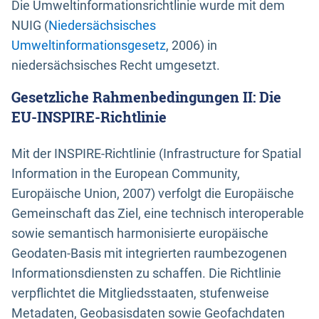
Die Umweltinformationsrichtlinie wurde mit dem
NUIG (
Niedersächsisches
Umweltinformationsgesetz
, 2006) in
niedersächsisches Recht umgesetzt.
Gesetzliche Rahmenbedingungen II: Die
EU-INSPIRE-Richtlinie
Mit der INSPIRE-Richtlinie (Infrastructure for Spatial
Information in the European Community,
Europäische Union, 2007) verfolgt die Europäische
Gemeinschaft das Ziel, eine technisch interoperable
sowie semantisch harmonisierte europäische
Geodaten-Basis mit integrierten raumbezogenen
Informationsdiensten zu schaffen. Die Richtlinie
verpflichtet die Mitgliedsstaaten, stufenweise
Metadaten, Geobasisdaten sowie Geofachdaten