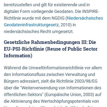
bereitzustellen und gilt für existierende und in
digitaler Form vorliegende Geodaten. Die INSPIRE-
Richtlinie wurde mit dem NGDIG (
Niedersächsisches
Geodateninfrastrukturgesetz
, 2010) in
niedersächsisches Recht umgesetzt.
Gesetzliche Rahmenbedingungen III: Die
EU-PSI-Richtlinie (Reuse of Public Sector
Information)
Während die Umweltinformationsrichtlinie vor allem
den Informationsfluss zwischen Verwaltung und
Bürgern adressiert, zielt die Richtlinie 2003/98/EG
über die "Weiterverwendung von Informationen des
öffentlichen Sektors" (Europäische Union, 2003) auf
die Aktivierung des Wertschöpfungspotentials von