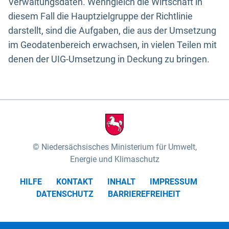
Verwaltungsdaten. Wenngleich die Wirtschaft in
diesem Fall die Hauptzielgruppe der Richtlinie
darstellt, sind die Aufgaben, die aus der Umsetzung
im Geodatenbereich erwachsen, in vielen Teilen mit
denen der UIG-Umsetzung in Deckung zu bringen.
Niedersächsisches Ministerium für Umwelt,
Energie und Klimaschutz
HILFE
KONTAKT
INHALT
IMPRESSUM
DATENSCHUTZ
BARRIEREFREIHEIT