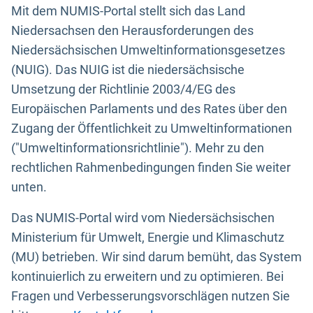
Mit dem NUMIS-Portal stellt sich das Land
Niedersachsen den Herausforderungen des
Niedersächsischen Umweltinformationsgesetzes
(NUIG). Das NUIG ist die niedersächsische
Umsetzung der Richtlinie 2003/4/EG des
Europäischen Parlaments und des Rates über den
Zugang der Öffentlichkeit zu Umweltinformationen
("Umweltinformationsrichtlinie"). Mehr zu den
rechtlichen Rahmenbedingungen finden Sie weiter
unten.
Das NUMIS-Portal wird vom Niedersächsischen
Ministerium für Umwelt, Energie und Klimaschutz
(MU) betrieben. Wir sind darum bemüht, das System
kontinuierlich zu erweitern und zu optimieren. Bei
Fragen und Verbesserungsvorschlägen nutzen Sie