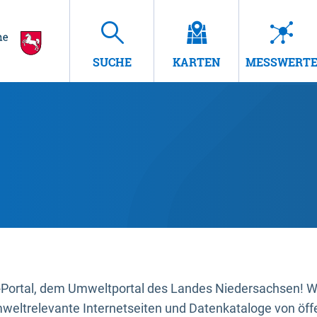
SUCHE
KARTEN
MESSWERT
ortal, dem Umweltportal des Landes Niedersachsen! Wir
mweltrelevante Internetseiten und Datenkataloge von öffe