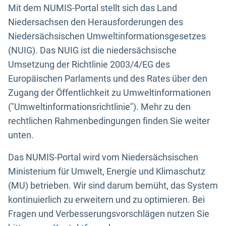
Mit dem NUMIS-Portal stellt sich das Land
Niedersachsen den Herausforderungen des
Niedersächsischen Umweltinformationsgesetzes
(NUIG). Das NUIG ist die niedersächsische
Umsetzung der Richtlinie 2003/4/EG des
Europäischen Parlaments und des Rates über den
Zugang der Öffentlichkeit zu Umweltinformationen
("Umweltinformationsrichtlinie"). Mehr zu den
rechtlichen Rahmenbedingungen finden Sie weiter
unten.
Das NUMIS-Portal wird vom Niedersächsischen
Ministerium für Umwelt, Energie und Klimaschutz
(MU) betrieben. Wir sind darum bemüht, das System
kontinuierlich zu erweitern und zu optimieren. Bei
Fragen und Verbesserungsvorschlägen nutzen Sie