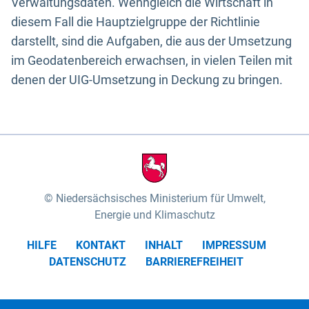
Verwaltungsdaten. Wenngleich die Wirtschaft in
diesem Fall die Hauptzielgruppe der Richtlinie
darstellt, sind die Aufgaben, die aus der Umsetzung
im Geodatenbereich erwachsen, in vielen Teilen mit
denen der UIG-Umsetzung in Deckung zu bringen.
Niedersächsisches Ministerium für Umwelt,
Energie und Klimaschutz
HILFE
KONTAKT
INHALT
IMPRESSUM
DATENSCHUTZ
BARRIEREFREIHEIT