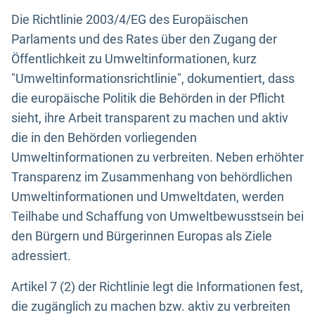
Die Richtlinie 2003/4/EG des Europäischen
Parlaments und des Rates über den Zugang der
Öffentlichkeit zu Umweltinformationen, kurz
"Umweltinformationsrichtlinie", dokumentiert, dass
die europäische Politik die Behörden in der Pflicht
sieht, ihre Arbeit transparent zu machen und aktiv
die in den Behörden vorliegenden
Umweltinformationen zu verbreiten. Neben erhöhter
Transparenz im Zusammenhang von behördlichen
Umweltinformationen und Umweltdaten, werden
Teilhabe und Schaffung von Umweltbewusstsein bei
den Bürgern und Bürgerinnen Europas als Ziele
adressiert.
Artikel 7 (2) der Richtlinie legt die Informationen fest,
die zugänglich zu machen bzw. aktiv zu verbreiten