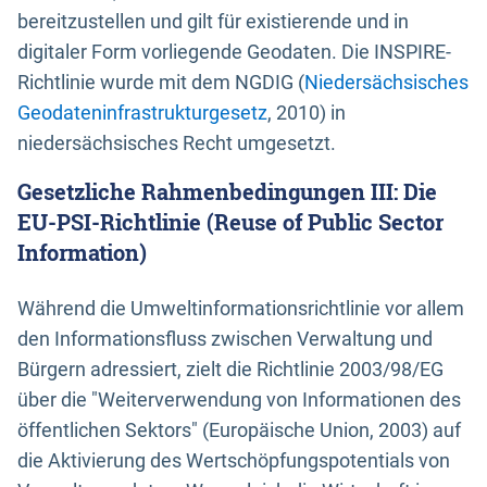
bereitzustellen und gilt für existierende und in
digitaler Form vorliegende Geodaten. Die INSPIRE-
Richtlinie wurde mit dem NGDIG (
Niedersächsisches
Geodateninfrastrukturgesetz
, 2010) in
niedersächsisches Recht umgesetzt.
Gesetzliche Rahmenbedingungen III: Die
EU-PSI-Richtlinie (Reuse of Public Sector
Information)
Während die Umweltinformationsrichtlinie vor allem
den Informationsfluss zwischen Verwaltung und
Bürgern adressiert, zielt die Richtlinie 2003/98/EG
über die "Weiterverwendung von Informationen des
öffentlichen Sektors" (Europäische Union, 2003) auf
die Aktivierung des Wertschöpfungspotentials von