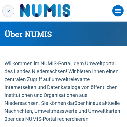
Über NUMIS
Willkommen im NUMIS-Portal, dem Umweltportal
des Landes Niedersachsen! Wir bieten Ihnen einen
zentralen Zugriff auf umweltrelevante
Internetseiten und Datenkataloge von öffentlichen
Institutionen und Organisationen aus
Niedersachsen. Sie können darüber hinaus aktuelle
Nachrichten, Umweltmesswerte und Umweltkarten
über das NUMIS-Portal recherchieren.