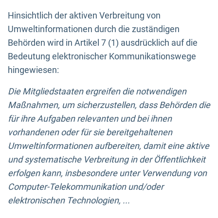
Hinsichtlich der aktiven Verbreitung von
Umweltinformationen durch die zuständigen
Behörden wird in Artikel 7 (1) ausdrücklich auf die
Bedeutung elektronischer Kommunikationswege
hingewiesen:
Die Mitgliedstaaten ergreifen die notwendigen
Maßnahmen, um sicherzustellen, dass Behörden die
für ihre Aufgaben relevanten und bei ihnen
vorhandenen oder für sie bereitgehaltenen
Umweltinformationen aufbereiten, damit eine aktive
und systematische Verbreitung in der Öffentlichkeit
erfolgen kann, insbesondere unter Verwendung von
Computer-Telekommunikation und/oder
elektronischen Technologien, ...