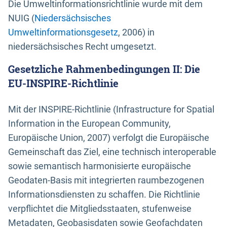
Die Umweltinformationsrichtlinie wurde mit dem
NUIG (
Niedersächsisches
Umweltinformationsgesetz
, 2006) in
niedersächsisches Recht umgesetzt.
Gesetzliche Rahmenbedingungen II: Die
EU-INSPIRE-Richtlinie
Mit der INSPIRE-Richtlinie (Infrastructure for Spatial
Information in the European Community,
Europäische Union, 2007) verfolgt die Europäische
Gemeinschaft das Ziel, eine technisch interoperable
sowie semantisch harmonisierte europäische
Geodaten-Basis mit integrierten raumbezogenen
Informationsdiensten zu schaffen. Die Richtlinie
verpflichtet die Mitgliedsstaaten, stufenweise
Metadaten, Geobasisdaten sowie Geofachdaten