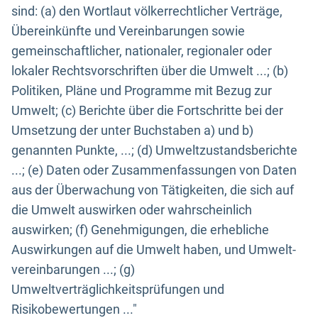
sind: (a) den Wortlaut völkerrechtlicher Verträge,
Übereinkünfte und Vereinbarungen sowie
gemeinschaftlicher, nationaler, regionaler oder
lokaler Rechtsvorschriften über die Umwelt ...; (b)
Politiken, Pläne und Programme mit Bezug zur
Umwelt; (c) Berichte über die Fortschritte bei der
Umsetzung der unter Buchstaben a) und b)
genannten Punkte, ...; (d) Umweltzustandsberichte
...; (e) Daten oder Zusammenfassungen von Daten
aus der Überwachung von Tätigkeiten, die sich auf
die Umwelt auswirken oder wahrscheinlich
auswirken; (f) Genehmigungen, die erhebliche
Auswirkungen auf die Umwelt haben, und Umwelt-
vereinbarungen ...; (g)
Umweltverträglichkeitsprüfungen und
Risikobewertungen ..."