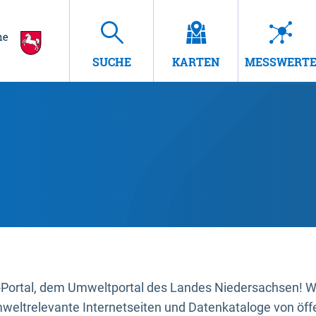
SUCHE
KARTEN
MESSWERT
ortal, dem Umweltportal des Landes Niedersachsen! Wir
mweltrelevante Internetseiten und Datenkataloge von öffe