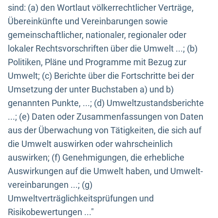
sind: (a) den Wortlaut völkerrechtlicher Verträge,
Übereinkünfte und Vereinbarungen sowie
gemeinschaftlicher, nationaler, regionaler oder
lokaler Rechtsvorschriften über die Umwelt ...; (b)
Politiken, Pläne und Programme mit Bezug zur
Umwelt; (c) Berichte über die Fortschritte bei der
Umsetzung der unter Buchstaben a) und b)
genannten Punkte, ...; (d) Umweltzustandsberichte
...; (e) Daten oder Zusammenfassungen von Daten
aus der Überwachung von Tätigkeiten, die sich auf
die Umwelt auswirken oder wahrscheinlich
auswirken; (f) Genehmigungen, die erhebliche
Auswirkungen auf die Umwelt haben, und Umwelt-
vereinbarungen ...; (g)
Umweltverträglichkeitsprüfungen und
Risikobewertungen ..."