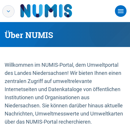
Über NUMIS
Willkommen im NUMIS-Portal, dem Umweltportal
des Landes Niedersachsen! Wir bieten Ihnen einen
zentralen Zugriff auf umweltrelevante
Internetseiten und Datenkataloge von öffentlichen
Institutionen und Organisationen aus
Niedersachsen. Sie können darüber hinaus aktuelle
Nachrichten, Umweltmesswerte und Umweltkarten
über das NUMIS-Portal recherchieren.