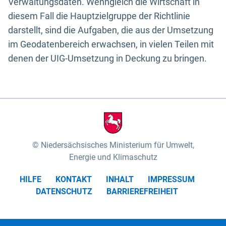
Verwaltungsdaten. Wenngleich die Wirtschaft in
diesem Fall die Hauptzielgruppe der Richtlinie
darstellt, sind die Aufgaben, die aus der Umsetzung
im Geodatenbereich erwachsen, in vielen Teilen mit
denen der UIG-Umsetzung in Deckung zu bringen.
Niedersächsisches Ministerium für Umwelt,
Energie und Klimaschutz
HILFE
KONTAKT
INHALT
IMPRESSUM
DATENSCHUTZ
BARRIEREFREIHEIT