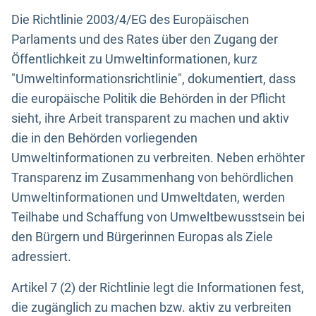
Die Richtlinie 2003/4/EG des Europäischen
Parlaments und des Rates über den Zugang der
Öffentlichkeit zu Umweltinformationen, kurz
"Umweltinformationsrichtlinie", dokumentiert, dass
die europäische Politik die Behörden in der Pflicht
sieht, ihre Arbeit transparent zu machen und aktiv
die in den Behörden vorliegenden
Umweltinformationen zu verbreiten. Neben erhöhter
Transparenz im Zusammenhang von behördlichen
Umweltinformationen und Umweltdaten, werden
Teilhabe und Schaffung von Umweltbewusstsein bei
den Bürgern und Bürgerinnen Europas als Ziele
adressiert.
Artikel 7 (2) der Richtlinie legt die Informationen fest,
die zugänglich zu machen bzw. aktiv zu verbreiten