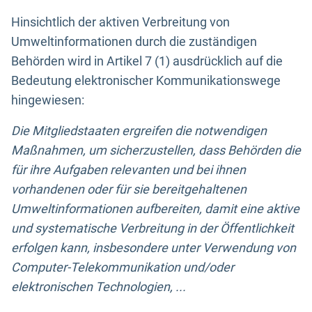
Hinsichtlich der aktiven Verbreitung von
Umweltinformationen durch die zuständigen
Behörden wird in Artikel 7 (1) ausdrücklich auf die
Bedeutung elektronischer Kommunikationswege
hingewiesen:
Die Mitgliedstaaten ergreifen die notwendigen
Maßnahmen, um sicherzustellen, dass Behörden die
für ihre Aufgaben relevanten und bei ihnen
vorhandenen oder für sie bereitgehaltenen
Umweltinformationen aufbereiten, damit eine aktive
und systematische Verbreitung in der Öffentlichkeit
erfolgen kann, insbesondere unter Verwendung von
Computer-Telekommunikation und/oder
elektronischen Technologien, ...