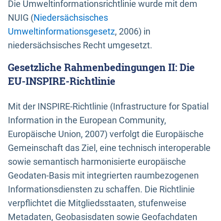
Die Umweltinformationsrichtlinie wurde mit dem
NUIG (
Niedersächsisches
Umweltinformationsgesetz
, 2006) in
niedersächsisches Recht umgesetzt.
Gesetzliche Rahmenbedingungen II: Die
EU-INSPIRE-Richtlinie
Mit der INSPIRE-Richtlinie (Infrastructure for Spatial
Information in the European Community,
Europäische Union, 2007) verfolgt die Europäische
Gemeinschaft das Ziel, eine technisch interoperable
sowie semantisch harmonisierte europäische
Geodaten-Basis mit integrierten raumbezogenen
Informationsdiensten zu schaffen. Die Richtlinie
verpflichtet die Mitgliedsstaaten, stufenweise
Metadaten, Geobasisdaten sowie Geofachdaten