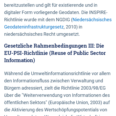
bereitzustellen und gilt für existierende und in
digitaler Form vorliegende Geodaten. Die INSPIRE-
Richtlinie wurde mit dem NGDIG (
Niedersächsisches
Geodateninfrastrukturgesetz
, 2010) in
niedersächsisches Recht umgesetzt.
Gesetzliche Rahmenbedingungen III: Die
EU-PSI-Richtlinie (Reuse of Public Sector
Information)
Während die Umweltinformationsrichtlinie vor allem
den Informationsfluss zwischen Verwaltung und
Bürgern adressiert, zielt die Richtlinie 2003/98/EG
über die "Weiterverwendung von Informationen des
öffentlichen Sektors" (Europäische Union, 2003) auf
die Aktivierung des Wertschöpfungspotentials von