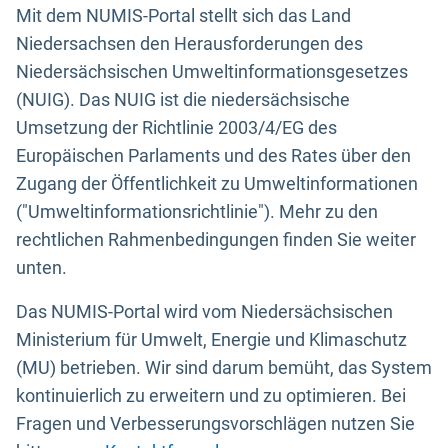
Mit dem NUMIS-Portal stellt sich das Land
Niedersachsen den Herausforderungen des
Niedersächsischen Umweltinformationsgesetzes
(NUIG). Das NUIG ist die niedersächsische
Umsetzung der Richtlinie 2003/4/EG des
Europäischen Parlaments und des Rates über den
Zugang der Öffentlichkeit zu Umweltinformationen
("Umweltinformationsrichtlinie"). Mehr zu den
rechtlichen Rahmenbedingungen finden Sie weiter
unten.
Das NUMIS-Portal wird vom Niedersächsischen
Ministerium für Umwelt, Energie und Klimaschutz
(MU) betrieben. Wir sind darum bemüht, das System
kontinuierlich zu erweitern und zu optimieren. Bei
Fragen und Verbesserungsvorschlägen nutzen Sie