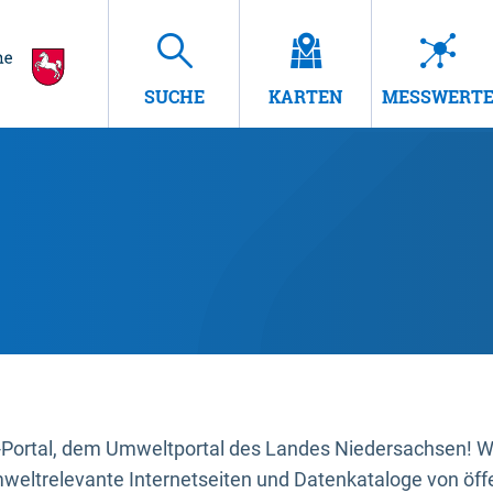
SUCHE
KARTEN
MESSWERT
ortal, dem Umweltportal des Landes Niedersachsen! Wir
mweltrelevante Internetseiten und Datenkataloge von öffe