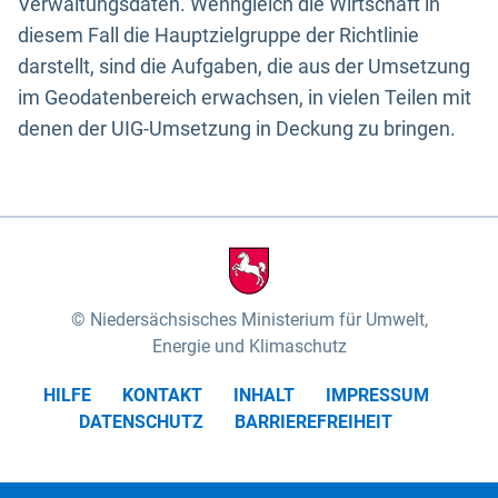
Verwaltungsdaten. Wenngleich die Wirtschaft in
diesem Fall die Hauptzielgruppe der Richtlinie
darstellt, sind die Aufgaben, die aus der Umsetzung
im Geodatenbereich erwachsen, in vielen Teilen mit
denen der UIG-Umsetzung in Deckung zu bringen.
Niedersächsisches Ministerium für Umwelt,
Energie und Klimaschutz
HILFE
KONTAKT
INHALT
IMPRESSUM
DATENSCHUTZ
BARRIEREFREIHEIT