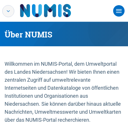
Über NUMIS
Willkommen im NUMIS-Portal, dem Umweltportal
des Landes Niedersachsen! Wir bieten Ihnen einen
zentralen Zugriff auf umweltrelevante
Internetseiten und Datenkataloge von öffentlichen
Institutionen und Organisationen aus
Niedersachsen. Sie können darüber hinaus aktuelle
Nachrichten, Umweltmesswerte und Umweltkarten
über das NUMIS-Portal recherchieren.