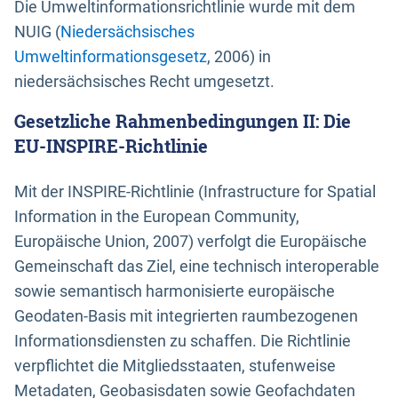
Die Umweltinformationsrichtlinie wurde mit dem
NUIG (
Niedersächsisches
Umweltinformationsgesetz
, 2006) in
niedersächsisches Recht umgesetzt.
Gesetzliche Rahmenbedingungen II: Die
EU-INSPIRE-Richtlinie
Mit der INSPIRE-Richtlinie (Infrastructure for Spatial
Information in the European Community,
Europäische Union, 2007) verfolgt die Europäische
Gemeinschaft das Ziel, eine technisch interoperable
sowie semantisch harmonisierte europäische
Geodaten-Basis mit integrierten raumbezogenen
Informationsdiensten zu schaffen. Die Richtlinie
verpflichtet die Mitgliedsstaaten, stufenweise
Metadaten, Geobasisdaten sowie Geofachdaten