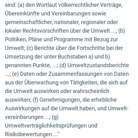
sind: (a) den Wortlaut völkerrechtlicher Verträge,
Übereinkünfte und Vereinbarungen sowie
gemeinschaftlicher, nationaler, regionaler oder
lokaler Rechtsvorschriften über die Umwelt ...; (b)
Politiken, Pläne und Programme mit Bezug zur
Umwelt; (c) Berichte über die Fortschritte bei der
Umsetzung der unter Buchstaben a) und b)
genannten Punkte, ...; (d) Umweltzustandsberichte
...; (e) Daten oder Zusammenfassungen von Daten
aus der Überwachung von Tätigkeiten, die sich auf
die Umwelt auswirken oder wahrscheinlich
auswirken; (f) Genehmigungen, die erhebliche
Auswirkungen auf die Umwelt haben, und Umwelt-
vereinbarungen ...; (g)
Umweltverträglichkeitsprüfungen und
Risikobewertungen ..."