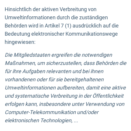
Hinsichtlich der aktiven Verbreitung von
Umweltinformationen durch die zuständigen
Behörden wird in Artikel 7 (1) ausdrücklich auf die
Bedeutung elektronischer Kommunikationswege
hingewiesen:
Die Mitgliedstaaten ergreifen die notwendigen
Maßnahmen, um sicherzustellen, dass Behörden die
für ihre Aufgaben relevanten und bei ihnen
vorhandenen oder für sie bereitgehaltenen
Umweltinformationen aufbereiten, damit eine aktive
und systematische Verbreitung in der Öffentlichkeit
erfolgen kann, insbesondere unter Verwendung von
Computer-Telekommunikation und/oder
elektronischen Technologien, ...