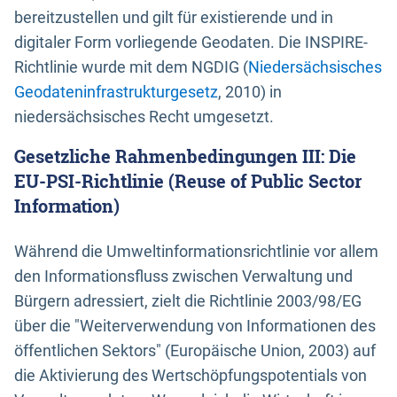
bereitzustellen und gilt für existierende und in
digitaler Form vorliegende Geodaten. Die INSPIRE-
Richtlinie wurde mit dem NGDIG (
Niedersächsisches
Geodateninfrastrukturgesetz
, 2010) in
niedersächsisches Recht umgesetzt.
Gesetzliche Rahmenbedingungen III: Die
EU-PSI-Richtlinie (Reuse of Public Sector
Information)
Während die Umweltinformationsrichtlinie vor allem
den Informationsfluss zwischen Verwaltung und
Bürgern adressiert, zielt die Richtlinie 2003/98/EG
über die "Weiterverwendung von Informationen des
öffentlichen Sektors" (Europäische Union, 2003) auf
die Aktivierung des Wertschöpfungspotentials von