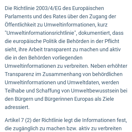
Die Richtlinie 2003/4/EG des Europäischen
Parlaments und des Rates über den Zugang der
Öffentlichkeit zu Umweltinformationen, kurz
"Umweltinformationsrichtlinie", dokumentiert, dass
die europäische Politik die Behörden in der Pflicht
sieht, ihre Arbeit transparent zu machen und aktiv
die in den Behörden vorliegenden
Umweltinformationen zu verbreiten. Neben erhöhter
Transparenz im Zusammenhang von behördlichen
Umweltinformationen und Umweltdaten, werden
Teilhabe und Schaffung von Umweltbewusstsein bei
den Bürgern und Bürgerinnen Europas als Ziele
adressiert.
Artikel 7 (2) der Richtlinie legt die Informationen fest,
die zugänglich zu machen bzw. aktiv zu verbreiten