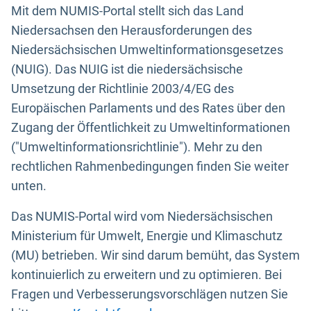
Mit dem NUMIS-Portal stellt sich das Land
Niedersachsen den Herausforderungen des
Niedersächsischen Umweltinformationsgesetzes
(NUIG). Das NUIG ist die niedersächsische
Umsetzung der Richtlinie 2003/4/EG des
Europäischen Parlaments und des Rates über den
Zugang der Öffentlichkeit zu Umweltinformationen
("Umweltinformationsrichtlinie"). Mehr zu den
rechtlichen Rahmenbedingungen finden Sie weiter
unten.
Das NUMIS-Portal wird vom Niedersächsischen
Ministerium für Umwelt, Energie und Klimaschutz
(MU) betrieben. Wir sind darum bemüht, das System
kontinuierlich zu erweitern und zu optimieren. Bei
Fragen und Verbesserungsvorschlägen nutzen Sie