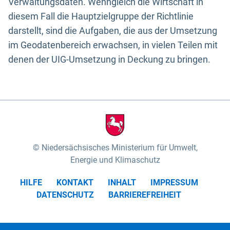
Verwaltungsdaten. Wenngleich die Wirtschaft in
diesem Fall die Hauptzielgruppe der Richtlinie
darstellt, sind die Aufgaben, die aus der Umsetzung
im Geodatenbereich erwachsen, in vielen Teilen mit
denen der UIG-Umsetzung in Deckung zu bringen.
Niedersächsisches Ministerium für Umwelt,
Energie und Klimaschutz
HILFE
KONTAKT
INHALT
IMPRESSUM
DATENSCHUTZ
BARRIEREFREIHEIT