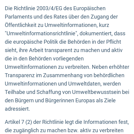
Die Richtlinie 2003/4/EG des Europäischen
Parlaments und des Rates über den Zugang der
Öffentlichkeit zu Umweltinformationen, kurz
"Umweltinformationsrichtlinie", dokumentiert, dass
die europäische Politik die Behörden in der Pflicht
sieht, ihre Arbeit transparent zu machen und aktiv
die in den Behörden vorliegenden
Umweltinformationen zu verbreiten. Neben erhöhter
Transparenz im Zusammenhang von behördlichen
Umweltinformationen und Umweltdaten, werden
Teilhabe und Schaffung von Umweltbewusstsein bei
den Bürgern und Bürgerinnen Europas als Ziele
adressiert.
Artikel 7 (2) der Richtlinie legt die Informationen fest,
die zugänglich zu machen bzw. aktiv zu verbreiten