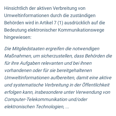
Hinsichtlich der aktiven Verbreitung von
Umweltinformationen durch die zuständigen
Behörden wird in Artikel 7 (1) ausdrücklich auf die
Bedeutung elektronischer Kommunikationswege
hingewiesen:
Die Mitgliedstaaten ergreifen die notwendigen
Maßnahmen, um sicherzustellen, dass Behörden die
für ihre Aufgaben relevanten und bei ihnen
vorhandenen oder für sie bereitgehaltenen
Umweltinformationen aufbereiten, damit eine aktive
und systematische Verbreitung in der Öffentlichkeit
erfolgen kann, insbesondere unter Verwendung von
Computer-Telekommunikation und/oder
elektronischen Technologien, ...