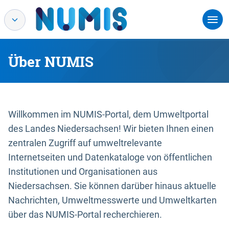
Über NUMIS
Willkommen im NUMIS-Portal, dem Umweltportal
des Landes Niedersachsen! Wir bieten Ihnen einen
zentralen Zugriff auf umweltrelevante
Internetseiten und Datenkataloge von öffentlichen
Institutionen und Organisationen aus
Niedersachsen. Sie können darüber hinaus aktuelle
Nachrichten, Umweltmesswerte und Umweltkarten
über das NUMIS-Portal recherchieren.