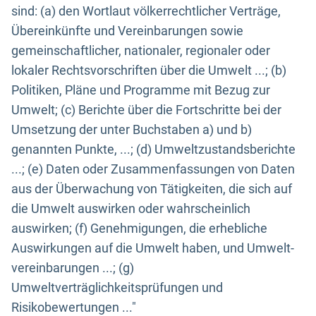
sind: (a) den Wortlaut völkerrechtlicher Verträge,
Übereinkünfte und Vereinbarungen sowie
gemeinschaftlicher, nationaler, regionaler oder
lokaler Rechtsvorschriften über die Umwelt ...; (b)
Politiken, Pläne und Programme mit Bezug zur
Umwelt; (c) Berichte über die Fortschritte bei der
Umsetzung der unter Buchstaben a) und b)
genannten Punkte, ...; (d) Umweltzustandsberichte
...; (e) Daten oder Zusammenfassungen von Daten
aus der Überwachung von Tätigkeiten, die sich auf
die Umwelt auswirken oder wahrscheinlich
auswirken; (f) Genehmigungen, die erhebliche
Auswirkungen auf die Umwelt haben, und Umwelt-
vereinbarungen ...; (g)
Umweltverträglichkeitsprüfungen und
Risikobewertungen ..."