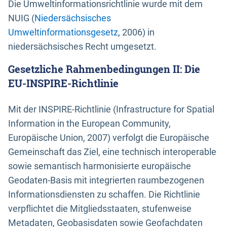
Die Umweltinformationsrichtlinie wurde mit dem
NUIG (
Niedersächsisches
Umweltinformationsgesetz
, 2006) in
niedersächsisches Recht umgesetzt.
Gesetzliche Rahmenbedingungen II: Die
EU-INSPIRE-Richtlinie
Mit der INSPIRE-Richtlinie (Infrastructure for Spatial
Information in the European Community,
Europäische Union, 2007) verfolgt die Europäische
Gemeinschaft das Ziel, eine technisch interoperable
sowie semantisch harmonisierte europäische
Geodaten-Basis mit integrierten raumbezogenen
Informationsdiensten zu schaffen. Die Richtlinie
verpflichtet die Mitgliedsstaaten, stufenweise
Metadaten, Geobasisdaten sowie Geofachdaten