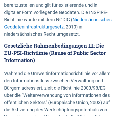
bereitzustellen und gilt für existierende und in
digitaler Form vorliegende Geodaten. Die INSPIRE-
Richtlinie wurde mit dem NGDIG (
Niedersächsisches
Geodateninfrastrukturgesetz
, 2010) in
niedersächsisches Recht umgesetzt.
Gesetzliche Rahmenbedingungen III: Die
EU-PSI-Richtlinie (Reuse of Public Sector
Information)
Während die Umweltinformationsrichtlinie vor allem
den Informationsfluss zwischen Verwaltung und
Bürgern adressiert, zielt die Richtlinie 2003/98/EG
über die "Weiterverwendung von Informationen des
öffentlichen Sektors" (Europäische Union, 2003) auf
die Aktivierung des Wertschöpfungspotentials von