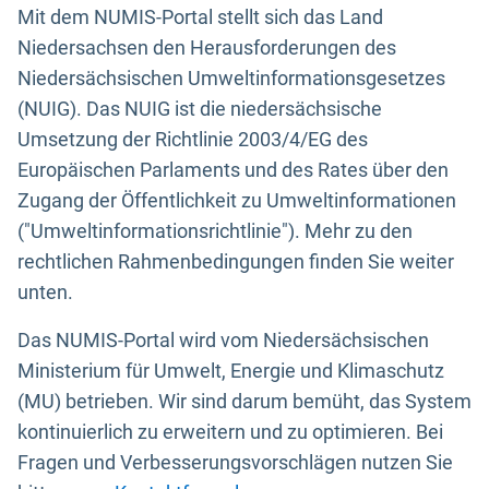
Mit dem NUMIS-Portal stellt sich das Land
Niedersachsen den Herausforderungen des
Niedersächsischen Umweltinformationsgesetzes
(NUIG). Das NUIG ist die niedersächsische
Umsetzung der Richtlinie 2003/4/EG des
Europäischen Parlaments und des Rates über den
Zugang der Öffentlichkeit zu Umweltinformationen
("Umweltinformationsrichtlinie"). Mehr zu den
rechtlichen Rahmenbedingungen finden Sie weiter
unten.
Das NUMIS-Portal wird vom Niedersächsischen
Ministerium für Umwelt, Energie und Klimaschutz
(MU) betrieben. Wir sind darum bemüht, das System
kontinuierlich zu erweitern und zu optimieren. Bei
Fragen und Verbesserungsvorschlägen nutzen Sie