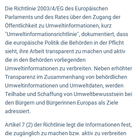
Die Richtlinie 2003/4/EG des Europäischen
Parlaments und des Rates über den Zugang der
Öffentlichkeit zu Umweltinformationen, kurz
"Umweltinformationsrichtlinie", dokumentiert, dass
die europäische Politik die Behörden in der Pflicht
sieht, ihre Arbeit transparent zu machen und aktiv
die in den Behörden vorliegenden
Umweltinformationen zu verbreiten. Neben erhöhter
Transparenz im Zusammenhang von behördlichen
Umweltinformationen und Umweltdaten, werden
Teilhabe und Schaffung von Umweltbewusstsein bei
den Bürgern und Bürgerinnen Europas als Ziele
adressiert.
Artikel 7 (2) der Richtlinie legt die Informationen fest,
die zugänglich zu machen bzw. aktiv zu verbreiten