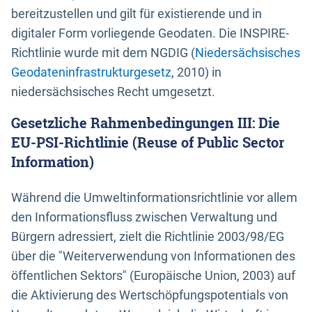
bereitzustellen und gilt für existierende und in
digitaler Form vorliegende Geodaten. Die INSPIRE-
Richtlinie wurde mit dem NGDIG (
Niedersächsisches
Geodateninfrastrukturgesetz
, 2010) in
niedersächsisches Recht umgesetzt.
Gesetzliche Rahmenbedingungen III: Die
EU-PSI-Richtlinie (Reuse of Public Sector
Information)
Während die Umweltinformationsrichtlinie vor allem
den Informationsfluss zwischen Verwaltung und
Bürgern adressiert, zielt die Richtlinie 2003/98/EG
über die "Weiterverwendung von Informationen des
öffentlichen Sektors" (Europäische Union, 2003) auf
die Aktivierung des Wertschöpfungspotentials von