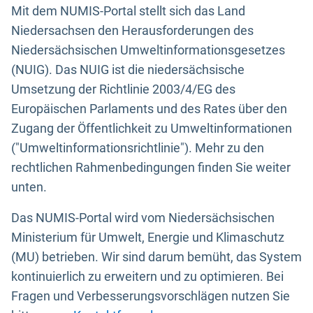
Mit dem NUMIS-Portal stellt sich das Land
Niedersachsen den Herausforderungen des
Niedersächsischen Umweltinformationsgesetzes
(NUIG). Das NUIG ist die niedersächsische
Umsetzung der Richtlinie 2003/4/EG des
Europäischen Parlaments und des Rates über den
Zugang der Öffentlichkeit zu Umweltinformationen
("Umweltinformationsrichtlinie"). Mehr zu den
rechtlichen Rahmenbedingungen finden Sie weiter
unten.
Das NUMIS-Portal wird vom Niedersächsischen
Ministerium für Umwelt, Energie und Klimaschutz
(MU) betrieben. Wir sind darum bemüht, das System
kontinuierlich zu erweitern und zu optimieren. Bei
Fragen und Verbesserungsvorschlägen nutzen Sie