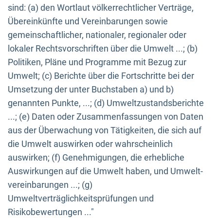
sind: (a) den Wortlaut völkerrechtlicher Verträge,
Übereinkünfte und Vereinbarungen sowie
gemeinschaftlicher, nationaler, regionaler oder
lokaler Rechtsvorschriften über die Umwelt ...; (b)
Politiken, Pläne und Programme mit Bezug zur
Umwelt; (c) Berichte über die Fortschritte bei der
Umsetzung der unter Buchstaben a) und b)
genannten Punkte, ...; (d) Umweltzustandsberichte
...; (e) Daten oder Zusammenfassungen von Daten
aus der Überwachung von Tätigkeiten, die sich auf
die Umwelt auswirken oder wahrscheinlich
auswirken; (f) Genehmigungen, die erhebliche
Auswirkungen auf die Umwelt haben, und Umwelt-
vereinbarungen ...; (g)
Umweltverträglichkeitsprüfungen und
Risikobewertungen ..."