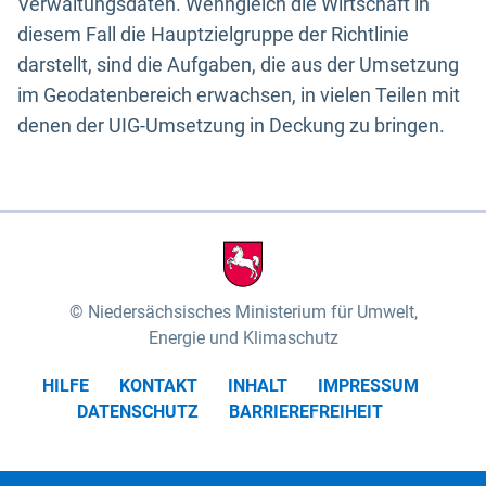
Verwaltungsdaten. Wenngleich die Wirtschaft in
diesem Fall die Hauptzielgruppe der Richtlinie
darstellt, sind die Aufgaben, die aus der Umsetzung
im Geodatenbereich erwachsen, in vielen Teilen mit
denen der UIG-Umsetzung in Deckung zu bringen.
Niedersächsisches Ministerium für Umwelt,
Energie und Klimaschutz
HILFE
KONTAKT
INHALT
IMPRESSUM
DATENSCHUTZ
BARRIEREFREIHEIT