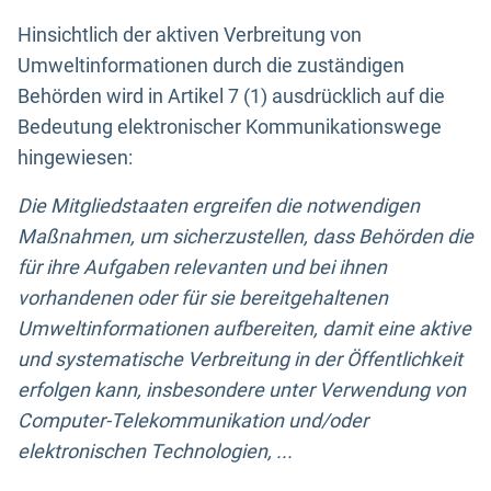
Hinsichtlich der aktiven Verbreitung von
Umweltinformationen durch die zuständigen
Behörden wird in Artikel 7 (1) ausdrücklich auf die
Bedeutung elektronischer Kommunikationswege
hingewiesen:
Die Mitgliedstaaten ergreifen die notwendigen
Maßnahmen, um sicherzustellen, dass Behörden die
für ihre Aufgaben relevanten und bei ihnen
vorhandenen oder für sie bereitgehaltenen
Umweltinformationen aufbereiten, damit eine aktive
und systematische Verbreitung in der Öffentlichkeit
erfolgen kann, insbesondere unter Verwendung von
Computer-Telekommunikation und/oder
elektronischen Technologien, ...