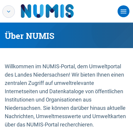
Über NUMIS
Willkommen im NUMIS-Portal, dem Umweltportal
des Landes Niedersachsen! Wir bieten Ihnen einen
zentralen Zugriff auf umweltrelevante
Internetseiten und Datenkataloge von öffentlichen
Institutionen und Organisationen aus
Niedersachsen. Sie können darüber hinaus aktuelle
Nachrichten, Umweltmesswerte und Umweltkarten
über das NUMIS-Portal recherchieren.