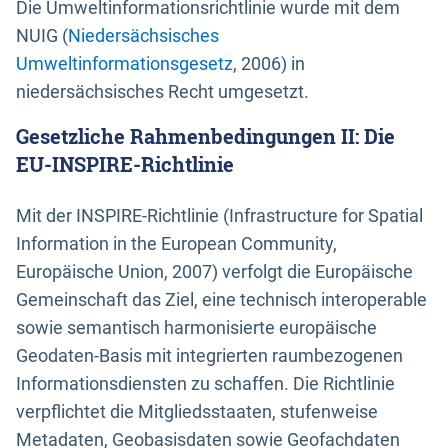
Die Umweltinformationsrichtlinie wurde mit dem
NUIG (
Niedersächsisches
Umweltinformationsgesetz
, 2006) in
niedersächsisches Recht umgesetzt.
Gesetzliche Rahmenbedingungen II: Die
EU-INSPIRE-Richtlinie
Mit der INSPIRE-Richtlinie (Infrastructure for Spatial
Information in the European Community,
Europäische Union, 2007) verfolgt die Europäische
Gemeinschaft das Ziel, eine technisch interoperable
sowie semantisch harmonisierte europäische
Geodaten-Basis mit integrierten raumbezogenen
Informationsdiensten zu schaffen. Die Richtlinie
verpflichtet die Mitgliedsstaaten, stufenweise
Metadaten, Geobasisdaten sowie Geofachdaten