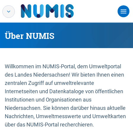
Über NUMIS
Willkommen im NUMIS-Portal, dem Umweltportal
des Landes Niedersachsen! Wir bieten Ihnen einen
zentralen Zugriff auf umweltrelevante
Internetseiten und Datenkataloge von öffentlichen
Institutionen und Organisationen aus
Niedersachsen. Sie können darüber hinaus aktuelle
Nachrichten, Umweltmesswerte und Umweltkarten
über das NUMIS-Portal recherchieren.