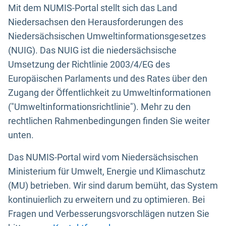
Mit dem NUMIS-Portal stellt sich das Land
Niedersachsen den Herausforderungen des
Niedersächsischen Umweltinformationsgesetzes
(NUIG). Das NUIG ist die niedersächsische
Umsetzung der Richtlinie 2003/4/EG des
Europäischen Parlaments und des Rates über den
Zugang der Öffentlichkeit zu Umweltinformationen
("Umweltinformationsrichtlinie"). Mehr zu den
rechtlichen Rahmenbedingungen finden Sie weiter
unten.
Das NUMIS-Portal wird vom Niedersächsischen
Ministerium für Umwelt, Energie und Klimaschutz
(MU) betrieben. Wir sind darum bemüht, das System
kontinuierlich zu erweitern und zu optimieren. Bei
Fragen und Verbesserungsvorschlägen nutzen Sie