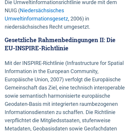
Die Umweltinformationsrichtlinie wurde mit dem
NUIG (
Niedersächsisches
Umweltinformationsgesetz
, 2006) in
niedersächsisches Recht umgesetzt.
Gesetzliche Rahmenbedingungen II: Die
EU-INSPIRE-Richtlinie
Mit der INSPIRE-Richtlinie (Infrastructure for Spatial
Information in the European Community,
Europäische Union, 2007) verfolgt die Europäische
Gemeinschaft das Ziel, eine technisch interoperable
sowie semantisch harmonisierte europäische
Geodaten-Basis mit integrierten raumbezogenen
Informationsdiensten zu schaffen. Die Richtlinie
verpflichtet die Mitgliedsstaaten, stufenweise
Metadaten, Geobasisdaten sowie Geofachdaten