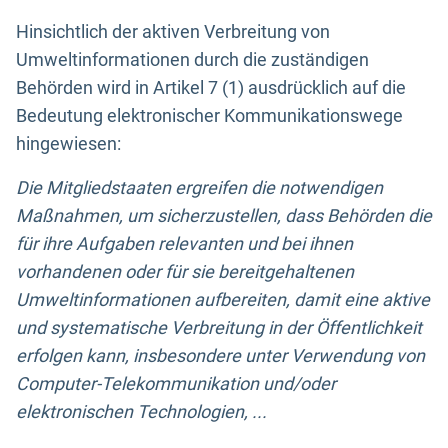
Hinsichtlich der aktiven Verbreitung von
Umweltinformationen durch die zuständigen
Behörden wird in Artikel 7 (1) ausdrücklich auf die
Bedeutung elektronischer Kommunikationswege
hingewiesen:
Die Mitgliedstaaten ergreifen die notwendigen
Maßnahmen, um sicherzustellen, dass Behörden die
für ihre Aufgaben relevanten und bei ihnen
vorhandenen oder für sie bereitgehaltenen
Umweltinformationen aufbereiten, damit eine aktive
und systematische Verbreitung in der Öffentlichkeit
erfolgen kann, insbesondere unter Verwendung von
Computer-Telekommunikation und/oder
elektronischen Technologien, ...