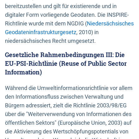
bereitzustellen und gilt für existierende und in
digitaler Form vorliegende Geodaten. Die INSPIRE-
Richtlinie wurde mit dem NGDIG (
Niedersächsisches
Geodateninfrastrukturgesetz
, 2010) in
niedersächsisches Recht umgesetzt.
Gesetzliche Rahmenbedingungen III: Die
EU-PSI-Richtlinie (Reuse of Public Sector
Information)
Während die Umweltinformationsrichtlinie vor allem
den Informationsfluss zwischen Verwaltung und
Bürgern adressiert, zielt die Richtlinie 2003/98/EG
über die "Weiterverwendung von Informationen des
öffentlichen Sektors" (Europäische Union, 2003) auf
die Aktivierung des Wertschöpfungspotentials von