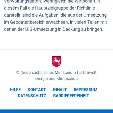
Verwaltungsdaten. Wenngleich die Wirtschaft in
diesem Fall die Hauptzielgruppe der Richtlinie
darstellt, sind die Aufgaben, die aus der Umsetzung
im Geodatenbereich erwachsen, in vielen Teilen mit
denen der UIG-Umsetzung in Deckung zu bringen.
Niedersächsisches Ministerium für Umwelt,
Energie und Klimaschutz
HILFE
KONTAKT
INHALT
IMPRESSUM
DATENSCHUTZ
BARRIEREFREIHEIT