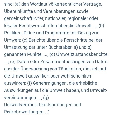
sind: (a) den Wortlaut völkerrechtlicher Verträge,
Übereinkünfte und Vereinbarungen sowie
gemeinschaftlicher, nationaler, regionaler oder
lokaler Rechtsvorschriften über die Umwelt ...; (b)
Politiken, Pläne und Programme mit Bezug zur
Umwelt; (c) Berichte über die Fortschritte bei der
Umsetzung der unter Buchstaben a) und b)
genannten Punkte, ...; (d) Umweltzustandsberichte
...; (e) Daten oder Zusammenfassungen von Daten
aus der Überwachung von Tätigkeiten, die sich auf
die Umwelt auswirken oder wahrscheinlich
auswirken; (f) Genehmigungen, die erhebliche
Auswirkungen auf die Umwelt haben, und Umwelt-
vereinbarungen ...; (g)
Umweltverträglichkeitsprüfungen und
Risikobewertungen ..."