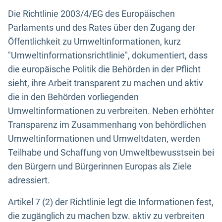
Die Richtlinie 2003/4/EG des Europäischen
Parlaments und des Rates über den Zugang der
Öffentlichkeit zu Umweltinformationen, kurz
"Umweltinformationsrichtlinie", dokumentiert, dass
die europäische Politik die Behörden in der Pflicht
sieht, ihre Arbeit transparent zu machen und aktiv
die in den Behörden vorliegenden
Umweltinformationen zu verbreiten. Neben erhöhter
Transparenz im Zusammenhang von behördlichen
Umweltinformationen und Umweltdaten, werden
Teilhabe und Schaffung von Umweltbewusstsein bei
den Bürgern und Bürgerinnen Europas als Ziele
adressiert.
Artikel 7 (2) der Richtlinie legt die Informationen fest,
die zugänglich zu machen bzw. aktiv zu verbreiten