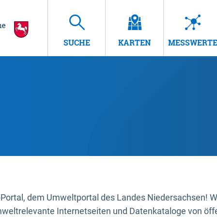
SUCHE
KARTEN
MESSWERT
ortal, dem Umweltportal des Landes Niedersachsen! Wir
mweltrelevante Internetseiten und Datenkataloge von öffe