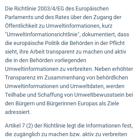
Die Richtlinie 2003/4/EG des Europäischen
Parlaments und des Rates über den Zugang der
Öffentlichkeit zu Umweltinformationen, kurz
"Umweltinformationsrichtlinie", dokumentiert, dass
die europäische Politik die Behörden in der Pflicht
sieht, ihre Arbeit transparent zu machen und aktiv
die in den Behörden vorliegenden
Umweltinformationen zu verbreiten. Neben erhöhter
Transparenz im Zusammenhang von behördlichen
Umweltinformationen und Umweltdaten, werden
Teilhabe und Schaffung von Umweltbewusstsein bei
den Bürgern und Bürgerinnen Europas als Ziele
adressiert.
Artikel 7 (2) der Richtlinie legt die Informationen fest,
die zugänglich zu machen bzw. aktiv zu verbreiten