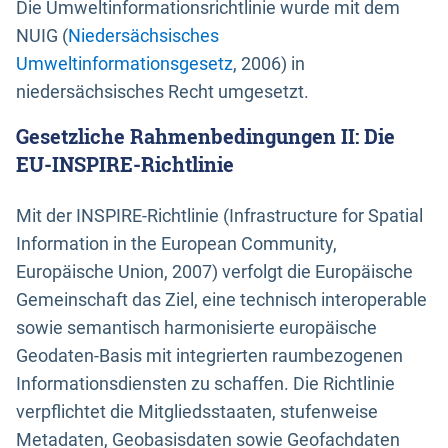
Die Umweltinformationsrichtlinie wurde mit dem
NUIG (
Niedersächsisches
Umweltinformationsgesetz
, 2006) in
niedersächsisches Recht umgesetzt.
Gesetzliche Rahmenbedingungen II: Die
EU-INSPIRE-Richtlinie
Mit der INSPIRE-Richtlinie (Infrastructure for Spatial
Information in the European Community,
Europäische Union, 2007) verfolgt die Europäische
Gemeinschaft das Ziel, eine technisch interoperable
sowie semantisch harmonisierte europäische
Geodaten-Basis mit integrierten raumbezogenen
Informationsdiensten zu schaffen. Die Richtlinie
verpflichtet die Mitgliedsstaaten, stufenweise
Metadaten, Geobasisdaten sowie Geofachdaten