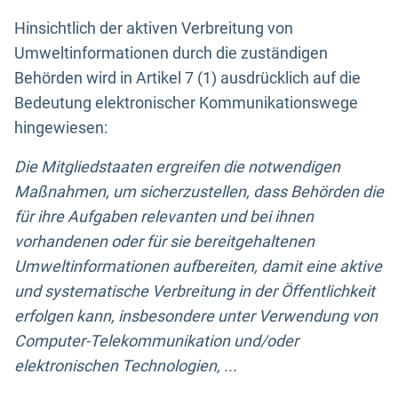
Hinsichtlich der aktiven Verbreitung von
Umweltinformationen durch die zuständigen
Behörden wird in Artikel 7 (1) ausdrücklich auf die
Bedeutung elektronischer Kommunikationswege
hingewiesen:
Die Mitgliedstaaten ergreifen die notwendigen
Maßnahmen, um sicherzustellen, dass Behörden die
für ihre Aufgaben relevanten und bei ihnen
vorhandenen oder für sie bereitgehaltenen
Umweltinformationen aufbereiten, damit eine aktive
und systematische Verbreitung in der Öffentlichkeit
erfolgen kann, insbesondere unter Verwendung von
Computer-Telekommunikation und/oder
elektronischen Technologien, ...