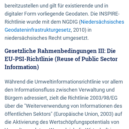
bereitzustellen und gilt für existierende und in
digitaler Form vorliegende Geodaten. Die INSPIRE-
Richtlinie wurde mit dem NGDIG (
Niedersächsisches
Geodateninfrastrukturgesetz
, 2010) in
niedersächsisches Recht umgesetzt.
Gesetzliche Rahmenbedingungen III: Die
EU-PSI-Richtlinie (Reuse of Public Sector
Information)
Während die Umweltinformationsrichtlinie vor allem
den Informationsfluss zwischen Verwaltung und
Bürgern adressiert, zielt die Richtlinie 2003/98/EG
über die "Weiterverwendung von Informationen des
öffentlichen Sektors" (Europäische Union, 2003) auf
die Aktivierung des Wertschöpfungspotentials von