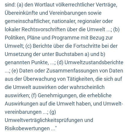
sind: (a) den Wortlaut völkerrechtlicher Verträge,
Übereinkünfte und Vereinbarungen sowie
gemeinschaftlicher, nationaler, regionaler oder
lokaler Rechtsvorschriften über die Umwelt ...; (b)
Politiken, Pläne und Programme mit Bezug zur
Umwelt; (c) Berichte über die Fortschritte bei der
Umsetzung der unter Buchstaben a) und b)
genannten Punkte, ...; (d) Umweltzustandsberichte
...; (e) Daten oder Zusammenfassungen von Daten
aus der Überwachung von Tätigkeiten, die sich auf
die Umwelt auswirken oder wahrscheinlich
auswirken; (f) Genehmigungen, die erhebliche
Auswirkungen auf die Umwelt haben, und Umwelt-
vereinbarungen ...; (g)
Umweltverträglichkeitsprüfungen und
Risikobewertungen ..."