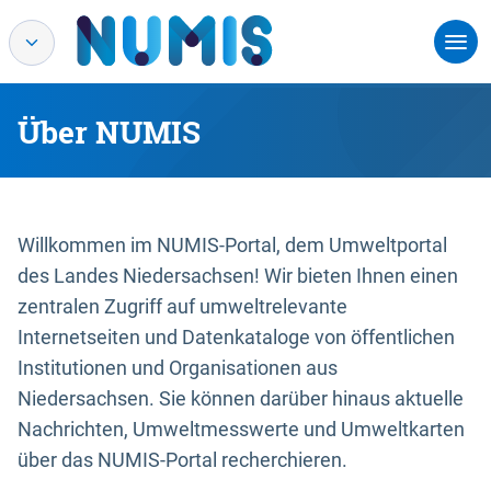
Über NUMIS
Willkommen im NUMIS-Portal, dem Umweltportal
des Landes Niedersachsen! Wir bieten Ihnen einen
zentralen Zugriff auf umweltrelevante
Internetseiten und Datenkataloge von öffentlichen
Institutionen und Organisationen aus
Niedersachsen. Sie können darüber hinaus aktuelle
Nachrichten, Umweltmesswerte und Umweltkarten
über das NUMIS-Portal recherchieren.