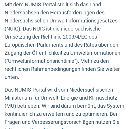
Mit dem NUMIS-Portal stellt sich das Land
Niedersachsen den Herausforderungen des
Niedersächsischen Umweltinformationsgesetzes
(NUIG). Das NUIG ist die niedersächsische
Umsetzung der Richtlinie 2003/4/EG des
Europäischen Parlaments und des Rates über den
Zugang der Öffentlichkeit zu Umweltinformationen
("Umweltinformationsrichtlinie"). Mehr zu den
rechtlichen Rahmenbedingungen finden Sie weiter
unten.
Das NUMIS-Portal wird vom Niedersächsischen
Ministerium für Umwelt, Energie und Klimaschutz
(MU) betrieben. Wir sind darum bemüht, das System
kontinuierlich zu erweitern und zu optimieren. Bei
Fragen und Verbesserungsvorschlägen nutzen Sie