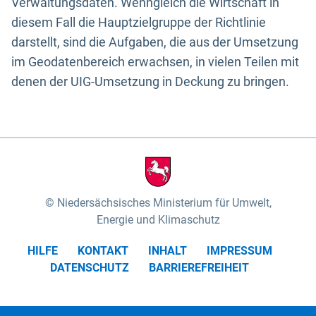
Verwaltungsdaten. Wenngleich die Wirtschaft in
diesem Fall die Hauptzielgruppe der Richtlinie
darstellt, sind die Aufgaben, die aus der Umsetzung
im Geodatenbereich erwachsen, in vielen Teilen mit
denen der UIG-Umsetzung in Deckung zu bringen.
Niedersächsisches Ministerium für Umwelt,
Energie und Klimaschutz
HILFE
KONTAKT
INHALT
IMPRESSUM
DATENSCHUTZ
BARRIEREFREIHEIT