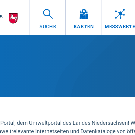
SUCHE
KARTEN
MESSWERT
ortal, dem Umweltportal des Landes Niedersachsen! Wir
mweltrelevante Internetseiten und Datenkataloge von öffe