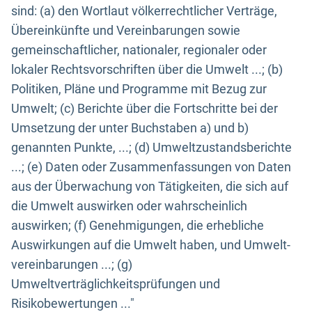
sind: (a) den Wortlaut völkerrechtlicher Verträge,
Übereinkünfte und Vereinbarungen sowie
gemeinschaftlicher, nationaler, regionaler oder
lokaler Rechtsvorschriften über die Umwelt ...; (b)
Politiken, Pläne und Programme mit Bezug zur
Umwelt; (c) Berichte über die Fortschritte bei der
Umsetzung der unter Buchstaben a) und b)
genannten Punkte, ...; (d) Umweltzustandsberichte
...; (e) Daten oder Zusammenfassungen von Daten
aus der Überwachung von Tätigkeiten, die sich auf
die Umwelt auswirken oder wahrscheinlich
auswirken; (f) Genehmigungen, die erhebliche
Auswirkungen auf die Umwelt haben, und Umwelt-
vereinbarungen ...; (g)
Umweltverträglichkeitsprüfungen und
Risikobewertungen ..."