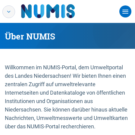
Über NUMIS
Willkommen im NUMIS-Portal, dem Umweltportal
des Landes Niedersachsen! Wir bieten Ihnen einen
zentralen Zugriff auf umweltrelevante
Internetseiten und Datenkataloge von öffentlichen
Institutionen und Organisationen aus
Niedersachsen. Sie können darüber hinaus aktuelle
Nachrichten, Umweltmesswerte und Umweltkarten
über das NUMIS-Portal recherchieren.