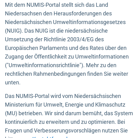
Mit dem NUMIS-Portal stellt sich das Land
Niedersachsen den Herausforderungen des
Niedersächsischen Umweltinformationsgesetzes
(NUIG). Das NUIG ist die niedersächsische
Umsetzung der Richtlinie 2003/4/EG des
Europäischen Parlaments und des Rates über den
Zugang der Öffentlichkeit zu Umweltinformationen
("Umweltinformationsrichtlinie"). Mehr zu den
rechtlichen Rahmenbedingungen finden Sie weiter
unten.
Das NUMIS-Portal wird vom Niedersächsischen
Ministerium für Umwelt, Energie und Klimaschutz
(MU) betrieben. Wir sind darum bemüht, das System
kontinuierlich zu erweitern und zu optimieren. Bei
Fragen und Verbesserungsvorschlägen nutzen Sie