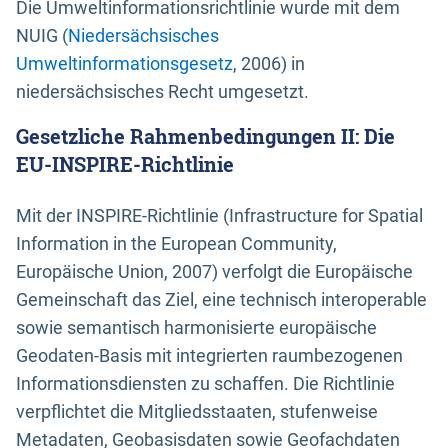
Die Umweltinformationsrichtlinie wurde mit dem
NUIG (
Niedersächsisches
Umweltinformationsgesetz
, 2006) in
niedersächsisches Recht umgesetzt.
Gesetzliche Rahmenbedingungen II: Die
EU-INSPIRE-Richtlinie
Mit der INSPIRE-Richtlinie (Infrastructure for Spatial
Information in the European Community,
Europäische Union, 2007) verfolgt die Europäische
Gemeinschaft das Ziel, eine technisch interoperable
sowie semantisch harmonisierte europäische
Geodaten-Basis mit integrierten raumbezogenen
Informationsdiensten zu schaffen. Die Richtlinie
verpflichtet die Mitgliedsstaaten, stufenweise
Metadaten, Geobasisdaten sowie Geofachdaten