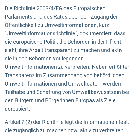
Die Richtlinie 2003/4/EG des Europäischen
Parlaments und des Rates über den Zugang der
Öffentlichkeit zu Umweltinformationen, kurz
"Umweltinformationsrichtlinie", dokumentiert, dass
die europäische Politik die Behörden in der Pflicht
sieht, ihre Arbeit transparent zu machen und aktiv
die in den Behörden vorliegenden
Umweltinformationen zu verbreiten. Neben erhöhter
Transparenz im Zusammenhang von behördlichen
Umweltinformationen und Umweltdaten, werden
Teilhabe und Schaffung von Umweltbewusstsein bei
den Bürgern und Bürgerinnen Europas als Ziele
adressiert.
Artikel 7 (2) der Richtlinie legt die Informationen fest,
die zugänglich zu machen bzw. aktiv zu verbreiten