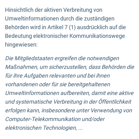
Hinsichtlich der aktiven Verbreitung von
Umweltinformationen durch die zuständigen
Behörden wird in Artikel 7 (1) ausdrücklich auf die
Bedeutung elektronischer Kommunikationswege
hingewiesen:
Die Mitgliedstaaten ergreifen die notwendigen
Maßnahmen, um sicherzustellen, dass Behörden die
für ihre Aufgaben relevanten und bei ihnen
vorhandenen oder für sie bereitgehaltenen
Umweltinformationen aufbereiten, damit eine aktive
und systematische Verbreitung in der Öffentlichkeit
erfolgen kann, insbesondere unter Verwendung von
Computer-Telekommunikation und/oder
elektronischen Technologien, ...