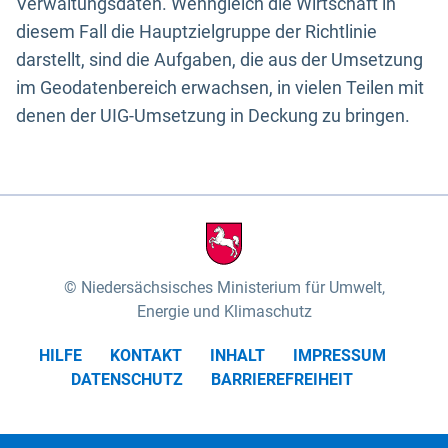
Verwaltungsdaten. Wenngleich die Wirtschaft in
diesem Fall die Hauptzielgruppe der Richtlinie
darstellt, sind die Aufgaben, die aus der Umsetzung
im Geodatenbereich erwachsen, in vielen Teilen mit
denen der UIG-Umsetzung in Deckung zu bringen.
Niedersächsisches Ministerium für Umwelt,
Energie und Klimaschutz
HILFE
KONTAKT
INHALT
IMPRESSUM
DATENSCHUTZ
BARRIEREFREIHEIT