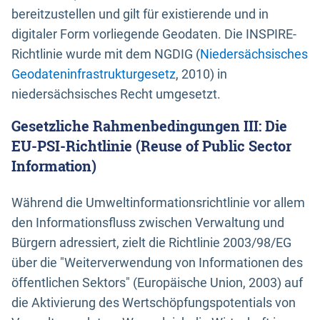
bereitzustellen und gilt für existierende und in
digitaler Form vorliegende Geodaten. Die INSPIRE-
Richtlinie wurde mit dem NGDIG (
Niedersächsisches
Geodateninfrastrukturgesetz
, 2010) in
niedersächsisches Recht umgesetzt.
Gesetzliche Rahmenbedingungen III: Die
EU-PSI-Richtlinie (Reuse of Public Sector
Information)
Während die Umweltinformationsrichtlinie vor allem
den Informationsfluss zwischen Verwaltung und
Bürgern adressiert, zielt die Richtlinie 2003/98/EG
über die "Weiterverwendung von Informationen des
öffentlichen Sektors" (Europäische Union, 2003) auf
die Aktivierung des Wertschöpfungspotentials von