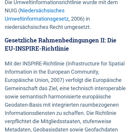
Die Umweltinformationsrichtlinie wurde mit dem
NUIG (
Niedersächsisches
Umweltinformationsgesetz
, 2006) in
niedersächsisches Recht umgesetzt.
Gesetzliche Rahmenbedingungen II: Die
EU-INSPIRE-Richtlinie
Mit der INSPIRE-Richtlinie (Infrastructure for Spatial
Information in the European Community,
Europäische Union, 2007) verfolgt die Europäische
Gemeinschaft das Ziel, eine technisch interoperable
sowie semantisch harmonisierte europäische
Geodaten-Basis mit integrierten raumbezogenen
Informationsdiensten zu schaffen. Die Richtlinie
verpflichtet die Mitgliedsstaaten, stufenweise
Metadaten, Geobasisdaten sowie Geofachdaten