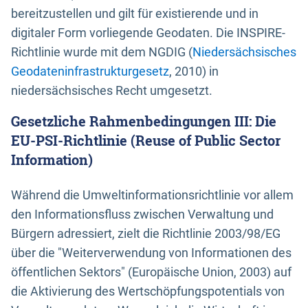
bereitzustellen und gilt für existierende und in
digitaler Form vorliegende Geodaten. Die INSPIRE-
Richtlinie wurde mit dem NGDIG (
Niedersächsisches
Geodateninfrastrukturgesetz
, 2010) in
niedersächsisches Recht umgesetzt.
Gesetzliche Rahmenbedingungen III: Die
EU-PSI-Richtlinie (Reuse of Public Sector
Information)
Während die Umweltinformationsrichtlinie vor allem
den Informationsfluss zwischen Verwaltung und
Bürgern adressiert, zielt die Richtlinie 2003/98/EG
über die "Weiterverwendung von Informationen des
öffentlichen Sektors" (Europäische Union, 2003) auf
die Aktivierung des Wertschöpfungspotentials von