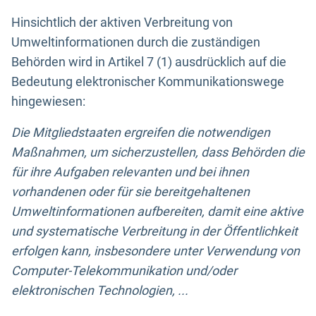
Hinsichtlich der aktiven Verbreitung von
Umweltinformationen durch die zuständigen
Behörden wird in Artikel 7 (1) ausdrücklich auf die
Bedeutung elektronischer Kommunikationswege
hingewiesen:
Die Mitgliedstaaten ergreifen die notwendigen
Maßnahmen, um sicherzustellen, dass Behörden die
für ihre Aufgaben relevanten und bei ihnen
vorhandenen oder für sie bereitgehaltenen
Umweltinformationen aufbereiten, damit eine aktive
und systematische Verbreitung in der Öffentlichkeit
erfolgen kann, insbesondere unter Verwendung von
Computer-Telekommunikation und/oder
elektronischen Technologien, ...