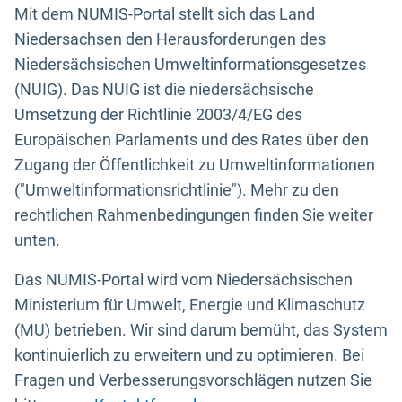
Mit dem NUMIS-Portal stellt sich das Land
Niedersachsen den Herausforderungen des
Niedersächsischen Umweltinformationsgesetzes
(NUIG). Das NUIG ist die niedersächsische
Umsetzung der Richtlinie 2003/4/EG des
Europäischen Parlaments und des Rates über den
Zugang der Öffentlichkeit zu Umweltinformationen
("Umweltinformationsrichtlinie"). Mehr zu den
rechtlichen Rahmenbedingungen finden Sie weiter
unten.
Das NUMIS-Portal wird vom Niedersächsischen
Ministerium für Umwelt, Energie und Klimaschutz
(MU) betrieben. Wir sind darum bemüht, das System
kontinuierlich zu erweitern und zu optimieren. Bei
Fragen und Verbesserungsvorschlägen nutzen Sie