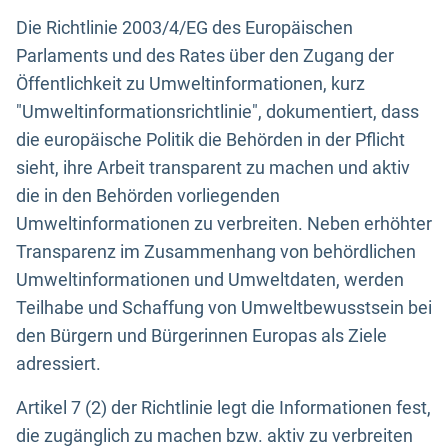
Die Richtlinie 2003/4/EG des Europäischen
Parlaments und des Rates über den Zugang der
Öffentlichkeit zu Umweltinformationen, kurz
"Umweltinformationsrichtlinie", dokumentiert, dass
die europäische Politik die Behörden in der Pflicht
sieht, ihre Arbeit transparent zu machen und aktiv
die in den Behörden vorliegenden
Umweltinformationen zu verbreiten. Neben erhöhter
Transparenz im Zusammenhang von behördlichen
Umweltinformationen und Umweltdaten, werden
Teilhabe und Schaffung von Umweltbewusstsein bei
den Bürgern und Bürgerinnen Europas als Ziele
adressiert.
Artikel 7 (2) der Richtlinie legt die Informationen fest,
die zugänglich zu machen bzw. aktiv zu verbreiten