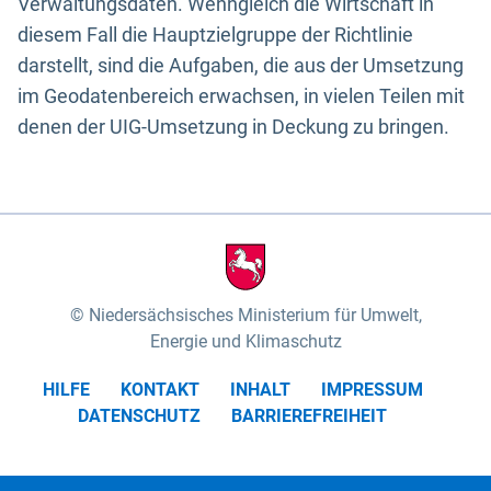
Verwaltungsdaten. Wenngleich die Wirtschaft in
diesem Fall die Hauptzielgruppe der Richtlinie
darstellt, sind die Aufgaben, die aus der Umsetzung
im Geodatenbereich erwachsen, in vielen Teilen mit
denen der UIG-Umsetzung in Deckung zu bringen.
Niedersächsisches Ministerium für Umwelt,
Energie und Klimaschutz
HILFE
KONTAKT
INHALT
IMPRESSUM
DATENSCHUTZ
BARRIEREFREIHEIT