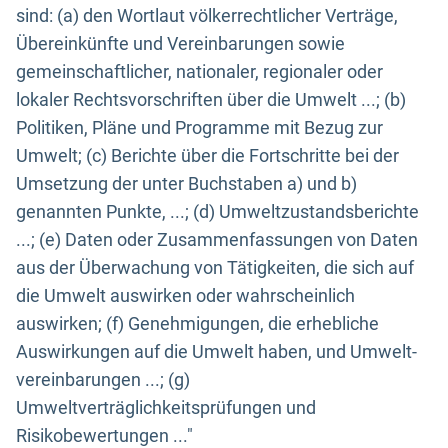
sind: (a) den Wortlaut völkerrechtlicher Verträge,
Übereinkünfte und Vereinbarungen sowie
gemeinschaftlicher, nationaler, regionaler oder
lokaler Rechtsvorschriften über die Umwelt ...; (b)
Politiken, Pläne und Programme mit Bezug zur
Umwelt; (c) Berichte über die Fortschritte bei der
Umsetzung der unter Buchstaben a) und b)
genannten Punkte, ...; (d) Umweltzustandsberichte
...; (e) Daten oder Zusammenfassungen von Daten
aus der Überwachung von Tätigkeiten, die sich auf
die Umwelt auswirken oder wahrscheinlich
auswirken; (f) Genehmigungen, die erhebliche
Auswirkungen auf die Umwelt haben, und Umwelt-
vereinbarungen ...; (g)
Umweltverträglichkeitsprüfungen und
Risikobewertungen ..."