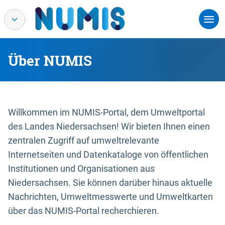
Über NUMIS
Willkommen im NUMIS-Portal, dem Umweltportal
des Landes Niedersachsen! Wir bieten Ihnen einen
zentralen Zugriff auf umweltrelevante
Internetseiten und Datenkataloge von öffentlichen
Institutionen und Organisationen aus
Niedersachsen. Sie können darüber hinaus aktuelle
Nachrichten, Umweltmesswerte und Umweltkarten
über das NUMIS-Portal recherchieren.