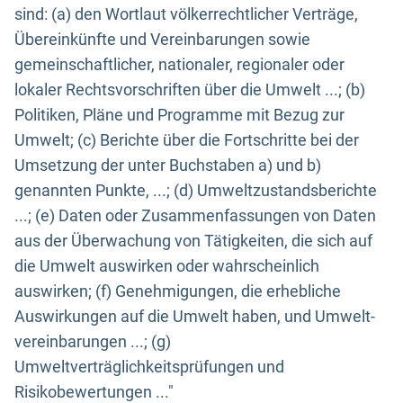
sind: (a) den Wortlaut völkerrechtlicher Verträge,
Übereinkünfte und Vereinbarungen sowie
gemeinschaftlicher, nationaler, regionaler oder
lokaler Rechtsvorschriften über die Umwelt ...; (b)
Politiken, Pläne und Programme mit Bezug zur
Umwelt; (c) Berichte über die Fortschritte bei der
Umsetzung der unter Buchstaben a) und b)
genannten Punkte, ...; (d) Umweltzustandsberichte
...; (e) Daten oder Zusammenfassungen von Daten
aus der Überwachung von Tätigkeiten, die sich auf
die Umwelt auswirken oder wahrscheinlich
auswirken; (f) Genehmigungen, die erhebliche
Auswirkungen auf die Umwelt haben, und Umwelt-
vereinbarungen ...; (g)
Umweltverträglichkeitsprüfungen und
Risikobewertungen ..."