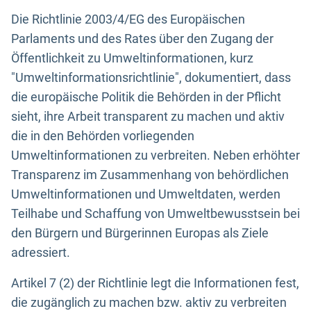
Die Richtlinie 2003/4/EG des Europäischen
Parlaments und des Rates über den Zugang der
Öffentlichkeit zu Umweltinformationen, kurz
"Umweltinformationsrichtlinie", dokumentiert, dass
die europäische Politik die Behörden in der Pflicht
sieht, ihre Arbeit transparent zu machen und aktiv
die in den Behörden vorliegenden
Umweltinformationen zu verbreiten. Neben erhöhter
Transparenz im Zusammenhang von behördlichen
Umweltinformationen und Umweltdaten, werden
Teilhabe und Schaffung von Umweltbewusstsein bei
den Bürgern und Bürgerinnen Europas als Ziele
adressiert.
Artikel 7 (2) der Richtlinie legt die Informationen fest,
die zugänglich zu machen bzw. aktiv zu verbreiten