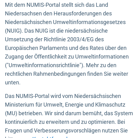
Mit dem NUMIS-Portal stellt sich das Land
Niedersachsen den Herausforderungen des
Niedersächsischen Umweltinformationsgesetzes
(NUIG). Das NUIG ist die niedersächsische
Umsetzung der Richtlinie 2003/4/EG des
Europäischen Parlaments und des Rates über den
Zugang der Öffentlichkeit zu Umweltinformationen
("Umweltinformationsrichtlinie"). Mehr zu den
rechtlichen Rahmenbedingungen finden Sie weiter
unten.
Das NUMIS-Portal wird vom Niedersächsischen
Ministerium für Umwelt, Energie und Klimaschutz
(MU) betrieben. Wir sind darum bemüht, das System
kontinuierlich zu erweitern und zu optimieren. Bei
Fragen und Verbesserungsvorschlägen nutzen Sie