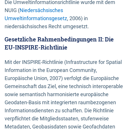
Die Umweltinformationsrichtlinie wurde mit dem
NUIG (
Niedersächsisches
Umweltinformationsgesetz
, 2006) in
niedersächsisches Recht umgesetzt.
Gesetzliche Rahmenbedingungen II: Die
EU-INSPIRE-Richtlinie
Mit der INSPIRE-Richtlinie (Infrastructure for Spatial
Information in the European Community,
Europäische Union, 2007) verfolgt die Europäische
Gemeinschaft das Ziel, eine technisch interoperable
sowie semantisch harmonisierte europäische
Geodaten-Basis mit integrierten raumbezogenen
Informationsdiensten zu schaffen. Die Richtlinie
verpflichtet die Mitgliedsstaaten, stufenweise
Metadaten, Geobasisdaten sowie Geofachdaten