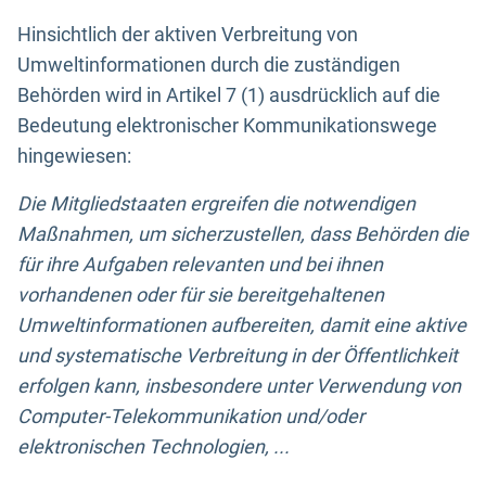
Hinsichtlich der aktiven Verbreitung von
Umweltinformationen durch die zuständigen
Behörden wird in Artikel 7 (1) ausdrücklich auf die
Bedeutung elektronischer Kommunikationswege
hingewiesen:
Die Mitgliedstaaten ergreifen die notwendigen
Maßnahmen, um sicherzustellen, dass Behörden die
für ihre Aufgaben relevanten und bei ihnen
vorhandenen oder für sie bereitgehaltenen
Umweltinformationen aufbereiten, damit eine aktive
und systematische Verbreitung in der Öffentlichkeit
erfolgen kann, insbesondere unter Verwendung von
Computer-Telekommunikation und/oder
elektronischen Technologien, ...