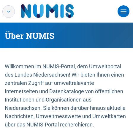
Über NUMIS
Willkommen im NUMIS-Portal, dem Umweltportal
des Landes Niedersachsen! Wir bieten Ihnen einen
zentralen Zugriff auf umweltrelevante
Internetseiten und Datenkataloge von öffentlichen
Institutionen und Organisationen aus
Niedersachsen. Sie können darüber hinaus aktuelle
Nachrichten, Umweltmesswerte und Umweltkarten
über das NUMIS-Portal recherchieren.