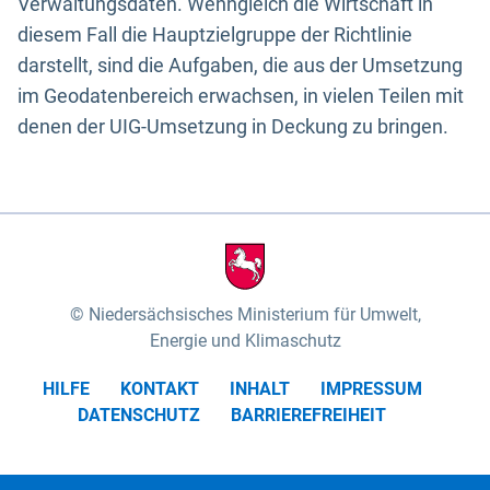
Verwaltungsdaten. Wenngleich die Wirtschaft in
diesem Fall die Hauptzielgruppe der Richtlinie
darstellt, sind die Aufgaben, die aus der Umsetzung
im Geodatenbereich erwachsen, in vielen Teilen mit
denen der UIG-Umsetzung in Deckung zu bringen.
Niedersächsisches Ministerium für Umwelt,
Energie und Klimaschutz
HILFE
KONTAKT
INHALT
IMPRESSUM
DATENSCHUTZ
BARRIEREFREIHEIT