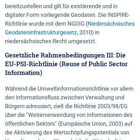
bereitzustellen und gilt für existierende und in
digitaler Form vorliegende Geodaten. Die INSPIRE-
Richtlinie wurde mit dem NGDIG (
Niedersächsisches
Geodateninfrastrukturgesetz
, 2010) in
niedersächsisches Recht umgesetzt.
Gesetzliche Rahmenbedingungen III: Die
EU-PSI-Richtlinie (Reuse of Public Sector
Information)
Während die Umweltinformationsrichtlinie vor allem
den Informationsfluss zwischen Verwaltung und
Bürgern adressiert, zielt die Richtlinie 2003/98/EG
über die "Weiterverwendung von Informationen des
öffentlichen Sektors" (Europäische Union, 2003) auf
die Aktivierung des Wertschöpfungspotentials von