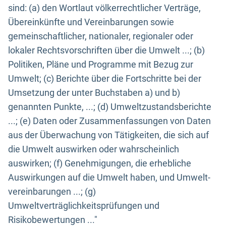
sind: (a) den Wortlaut völkerrechtlicher Verträge,
Übereinkünfte und Vereinbarungen sowie
gemeinschaftlicher, nationaler, regionaler oder
lokaler Rechtsvorschriften über die Umwelt ...; (b)
Politiken, Pläne und Programme mit Bezug zur
Umwelt; (c) Berichte über die Fortschritte bei der
Umsetzung der unter Buchstaben a) und b)
genannten Punkte, ...; (d) Umweltzustandsberichte
...; (e) Daten oder Zusammenfassungen von Daten
aus der Überwachung von Tätigkeiten, die sich auf
die Umwelt auswirken oder wahrscheinlich
auswirken; (f) Genehmigungen, die erhebliche
Auswirkungen auf die Umwelt haben, und Umwelt-
vereinbarungen ...; (g)
Umweltverträglichkeitsprüfungen und
Risikobewertungen ..."