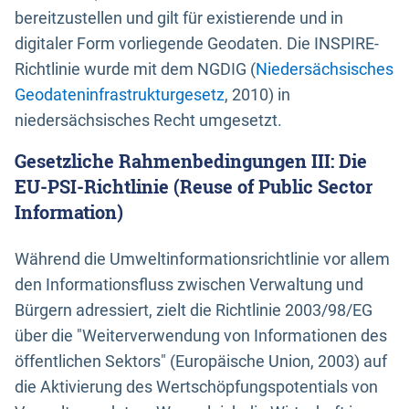
bereitzustellen und gilt für existierende und in
digitaler Form vorliegende Geodaten. Die INSPIRE-
Richtlinie wurde mit dem NGDIG (
Niedersächsisches
Geodateninfrastrukturgesetz
, 2010) in
niedersächsisches Recht umgesetzt.
Gesetzliche Rahmenbedingungen III: Die
EU-PSI-Richtlinie (Reuse of Public Sector
Information)
Während die Umweltinformationsrichtlinie vor allem
den Informationsfluss zwischen Verwaltung und
Bürgern adressiert, zielt die Richtlinie 2003/98/EG
über die "Weiterverwendung von Informationen des
öffentlichen Sektors" (Europäische Union, 2003) auf
die Aktivierung des Wertschöpfungspotentials von