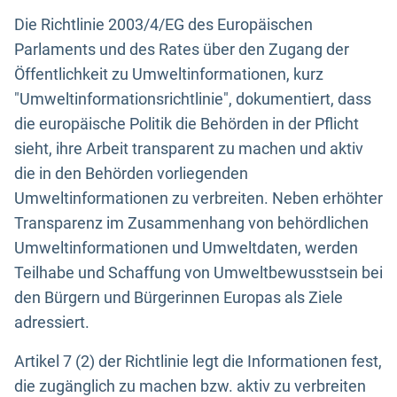
Die Richtlinie 2003/4/EG des Europäischen
Parlaments und des Rates über den Zugang der
Öffentlichkeit zu Umweltinformationen, kurz
"Umweltinformationsrichtlinie", dokumentiert, dass
die europäische Politik die Behörden in der Pflicht
sieht, ihre Arbeit transparent zu machen und aktiv
die in den Behörden vorliegenden
Umweltinformationen zu verbreiten. Neben erhöhter
Transparenz im Zusammenhang von behördlichen
Umweltinformationen und Umweltdaten, werden
Teilhabe und Schaffung von Umweltbewusstsein bei
den Bürgern und Bürgerinnen Europas als Ziele
adressiert.
Artikel 7 (2) der Richtlinie legt die Informationen fest,
die zugänglich zu machen bzw. aktiv zu verbreiten