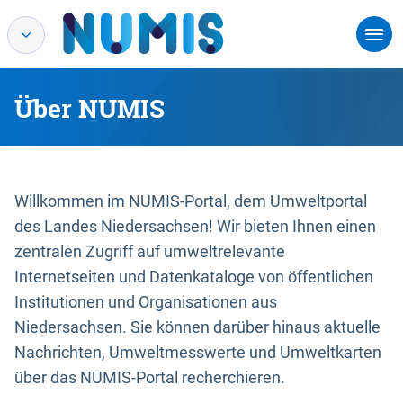
Über NUMIS
Willkommen im NUMIS-Portal, dem Umweltportal
des Landes Niedersachsen! Wir bieten Ihnen einen
zentralen Zugriff auf umweltrelevante
Internetseiten und Datenkataloge von öffentlichen
Institutionen und Organisationen aus
Niedersachsen. Sie können darüber hinaus aktuelle
Nachrichten, Umweltmesswerte und Umweltkarten
über das NUMIS-Portal recherchieren.