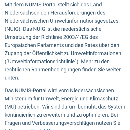
Mit dem NUMIS-Portal stellt sich das Land
Niedersachsen den Herausforderungen des
Niedersächsischen Umweltinformationsgesetzes
(NUIG). Das NUIG ist die niedersächsische
Umsetzung der Richtlinie 2003/4/EG des
Europäischen Parlaments und des Rates über den
Zugang der Öffentlichkeit zu Umweltinformationen
("Umweltinformationsrichtlinie"). Mehr zu den
rechtlichen Rahmenbedingungen finden Sie weiter
unten.
Das NUMIS-Portal wird vom Niedersächsischen
Ministerium für Umwelt, Energie und Klimaschutz
(MU) betrieben. Wir sind darum bemüht, das System
kontinuierlich zu erweitern und zu optimieren. Bei
Fragen und Verbesserungsvorschlägen nutzen Sie