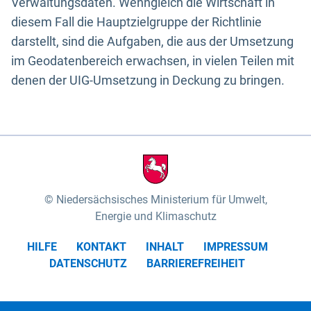
Verwaltungsdaten. Wenngleich die Wirtschaft in
diesem Fall die Hauptzielgruppe der Richtlinie
darstellt, sind die Aufgaben, die aus der Umsetzung
im Geodatenbereich erwachsen, in vielen Teilen mit
denen der UIG-Umsetzung in Deckung zu bringen.
Niedersächsisches Ministerium für Umwelt,
Energie und Klimaschutz
HILFE
KONTAKT
INHALT
IMPRESSUM
DATENSCHUTZ
BARRIEREFREIHEIT