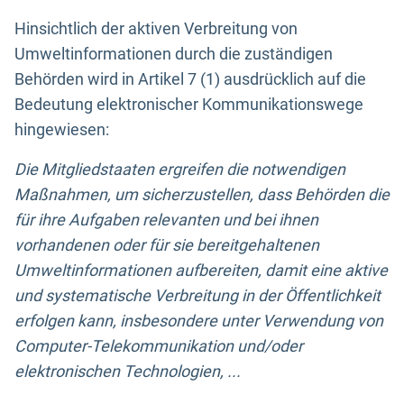
Hinsichtlich der aktiven Verbreitung von
Umweltinformationen durch die zuständigen
Behörden wird in Artikel 7 (1) ausdrücklich auf die
Bedeutung elektronischer Kommunikationswege
hingewiesen:
Die Mitgliedstaaten ergreifen die notwendigen
Maßnahmen, um sicherzustellen, dass Behörden die
für ihre Aufgaben relevanten und bei ihnen
vorhandenen oder für sie bereitgehaltenen
Umweltinformationen aufbereiten, damit eine aktive
und systematische Verbreitung in der Öffentlichkeit
erfolgen kann, insbesondere unter Verwendung von
Computer-Telekommunikation und/oder
elektronischen Technologien, ...