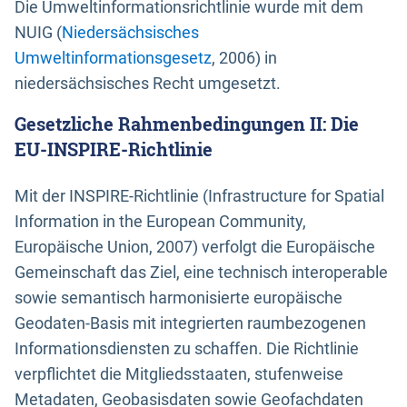
Die Umweltinformationsrichtlinie wurde mit dem
NUIG (
Niedersächsisches
Umweltinformationsgesetz
, 2006) in
niedersächsisches Recht umgesetzt.
Gesetzliche Rahmenbedingungen II: Die
EU-INSPIRE-Richtlinie
Mit der INSPIRE-Richtlinie (Infrastructure for Spatial
Information in the European Community,
Europäische Union, 2007) verfolgt die Europäische
Gemeinschaft das Ziel, eine technisch interoperable
sowie semantisch harmonisierte europäische
Geodaten-Basis mit integrierten raumbezogenen
Informationsdiensten zu schaffen. Die Richtlinie
verpflichtet die Mitgliedsstaaten, stufenweise
Metadaten, Geobasisdaten sowie Geofachdaten