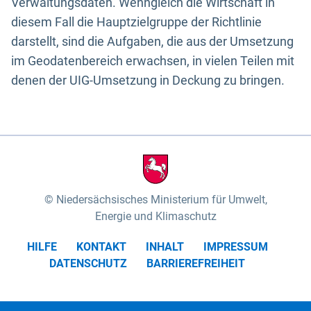
Verwaltungsdaten. Wenngleich die Wirtschaft in
diesem Fall die Hauptzielgruppe der Richtlinie
darstellt, sind die Aufgaben, die aus der Umsetzung
im Geodatenbereich erwachsen, in vielen Teilen mit
denen der UIG-Umsetzung in Deckung zu bringen.
Niedersächsisches Ministerium für Umwelt,
Energie und Klimaschutz
HILFE
KONTAKT
INHALT
IMPRESSUM
DATENSCHUTZ
BARRIEREFREIHEIT