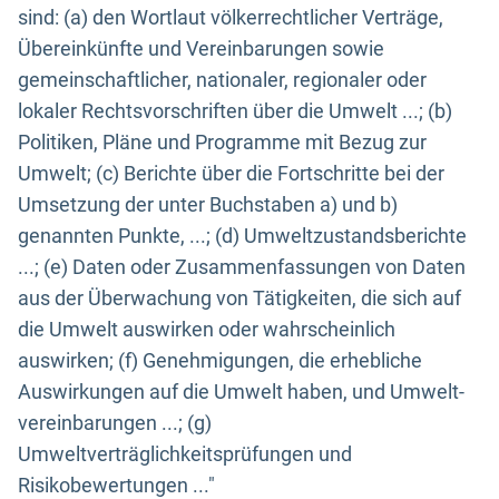
sind: (a) den Wortlaut völkerrechtlicher Verträge,
Übereinkünfte und Vereinbarungen sowie
gemeinschaftlicher, nationaler, regionaler oder
lokaler Rechtsvorschriften über die Umwelt ...; (b)
Politiken, Pläne und Programme mit Bezug zur
Umwelt; (c) Berichte über die Fortschritte bei der
Umsetzung der unter Buchstaben a) und b)
genannten Punkte, ...; (d) Umweltzustandsberichte
...; (e) Daten oder Zusammenfassungen von Daten
aus der Überwachung von Tätigkeiten, die sich auf
die Umwelt auswirken oder wahrscheinlich
auswirken; (f) Genehmigungen, die erhebliche
Auswirkungen auf die Umwelt haben, und Umwelt-
vereinbarungen ...; (g)
Umweltverträglichkeitsprüfungen und
Risikobewertungen ..."