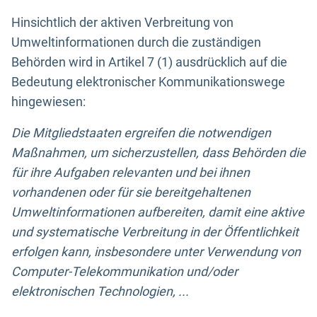
Hinsichtlich der aktiven Verbreitung von
Umweltinformationen durch die zuständigen
Behörden wird in Artikel 7 (1) ausdrücklich auf die
Bedeutung elektronischer Kommunikationswege
hingewiesen:
Die Mitgliedstaaten ergreifen die notwendigen
Maßnahmen, um sicherzustellen, dass Behörden die
für ihre Aufgaben relevanten und bei ihnen
vorhandenen oder für sie bereitgehaltenen
Umweltinformationen aufbereiten, damit eine aktive
und systematische Verbreitung in der Öffentlichkeit
erfolgen kann, insbesondere unter Verwendung von
Computer-Telekommunikation und/oder
elektronischen Technologien, ...