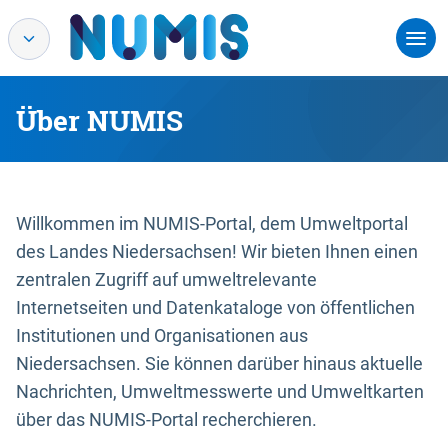
Über NUMIS
Willkommen im NUMIS-Portal, dem Umweltportal
des Landes Niedersachsen! Wir bieten Ihnen einen
zentralen Zugriff auf umweltrelevante
Internetseiten und Datenkataloge von öffentlichen
Institutionen und Organisationen aus
Niedersachsen. Sie können darüber hinaus aktuelle
Nachrichten, Umweltmesswerte und Umweltkarten
über das NUMIS-Portal recherchieren.