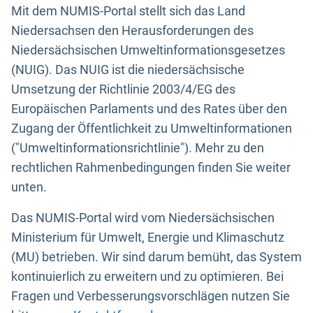
Mit dem NUMIS-Portal stellt sich das Land
Niedersachsen den Herausforderungen des
Niedersächsischen Umweltinformationsgesetzes
(NUIG). Das NUIG ist die niedersächsische
Umsetzung der Richtlinie 2003/4/EG des
Europäischen Parlaments und des Rates über den
Zugang der Öffentlichkeit zu Umweltinformationen
("Umweltinformationsrichtlinie"). Mehr zu den
rechtlichen Rahmenbedingungen finden Sie weiter
unten.
Das NUMIS-Portal wird vom Niedersächsischen
Ministerium für Umwelt, Energie und Klimaschutz
(MU) betrieben. Wir sind darum bemüht, das System
kontinuierlich zu erweitern und zu optimieren. Bei
Fragen und Verbesserungsvorschlägen nutzen Sie