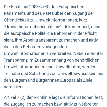
Die Richtlinie 2003/4/EG des Europäischen
Parlaments und des Rates über den Zugang der
Öffentlichkeit zu Umweltinformationen, kurz
"Umweltinformationsrichtlinie", dokumentiert, dass
die europäische Politik die Behörden in der Pflicht
sieht, ihre Arbeit transparent zu machen und aktiv
die in den Behörden vorliegenden
Umweltinformationen zu verbreiten. Neben erhöhter
Transparenz im Zusammenhang von behördlichen
Umweltinformationen und Umweltdaten, werden
Teilhabe und Schaffung von Umweltbewusstsein bei
den Bürgern und Bürgerinnen Europas als Ziele
adressiert.
Artikel 7 (2) der Richtlinie legt die Informationen fest,
die zugänglich zu machen bzw. aktiv zu verbreiten