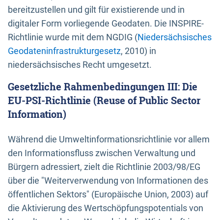
bereitzustellen und gilt für existierende und in
digitaler Form vorliegende Geodaten. Die INSPIRE-
Richtlinie wurde mit dem NGDIG (
Niedersächsisches
Geodateninfrastrukturgesetz
, 2010) in
niedersächsisches Recht umgesetzt.
Gesetzliche Rahmenbedingungen III: Die
EU-PSI-Richtlinie (Reuse of Public Sector
Information)
Während die Umweltinformationsrichtlinie vor allem
den Informationsfluss zwischen Verwaltung und
Bürgern adressiert, zielt die Richtlinie 2003/98/EG
über die "Weiterverwendung von Informationen des
öffentlichen Sektors" (Europäische Union, 2003) auf
die Aktivierung des Wertschöpfungspotentials von