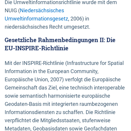
Die Umweltinformationsrichtlinie wurde mit dem
NUIG (
Niedersächsisches
Umweltinformationsgesetz
, 2006) in
niedersächsisches Recht umgesetzt.
Gesetzliche Rahmenbedingungen II: Die
EU-INSPIRE-Richtlinie
Mit der INSPIRE-Richtlinie (Infrastructure for Spatial
Information in the European Community,
Europäische Union, 2007) verfolgt die Europäische
Gemeinschaft das Ziel, eine technisch interoperable
sowie semantisch harmonisierte europäische
Geodaten-Basis mit integrierten raumbezogenen
Informationsdiensten zu schaffen. Die Richtlinie
verpflichtet die Mitgliedsstaaten, stufenweise
Metadaten, Geobasisdaten sowie Geofachdaten