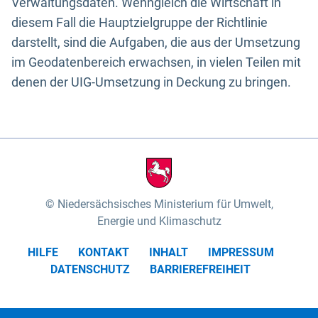
Verwaltungsdaten. Wenngleich die Wirtschaft in
diesem Fall die Hauptzielgruppe der Richtlinie
darstellt, sind die Aufgaben, die aus der Umsetzung
im Geodatenbereich erwachsen, in vielen Teilen mit
denen der UIG-Umsetzung in Deckung zu bringen.
Niedersächsisches Ministerium für Umwelt,
Energie und Klimaschutz
HILFE
KONTAKT
INHALT
IMPRESSUM
DATENSCHUTZ
BARRIEREFREIHEIT