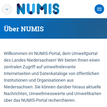
Über NUMIS
Willkommen im NUMIS-Portal, dem Umweltportal
des Landes Niedersachsen! Wir bieten Ihnen einen
zentralen Zugriff auf umweltrelevante
Internetseiten und Datenkataloge von öffentlichen
Institutionen und Organisationen aus
Niedersachsen. Sie können darüber hinaus aktuelle
Nachrichten, Umweltmesswerte und Umweltkarten
über das NUMIS-Portal recherchieren.