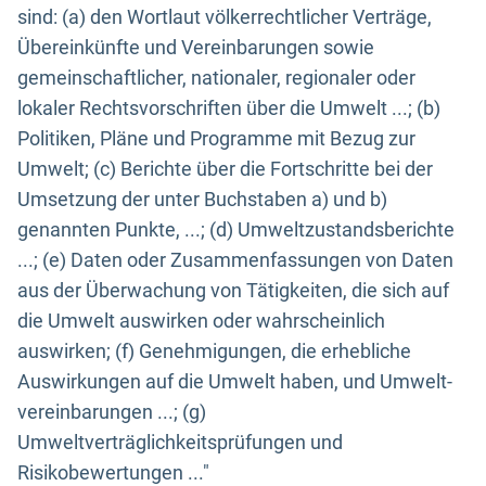
sind: (a) den Wortlaut völkerrechtlicher Verträge,
Übereinkünfte und Vereinbarungen sowie
gemeinschaftlicher, nationaler, regionaler oder
lokaler Rechtsvorschriften über die Umwelt ...; (b)
Politiken, Pläne und Programme mit Bezug zur
Umwelt; (c) Berichte über die Fortschritte bei der
Umsetzung der unter Buchstaben a) und b)
genannten Punkte, ...; (d) Umweltzustandsberichte
...; (e) Daten oder Zusammenfassungen von Daten
aus der Überwachung von Tätigkeiten, die sich auf
die Umwelt auswirken oder wahrscheinlich
auswirken; (f) Genehmigungen, die erhebliche
Auswirkungen auf die Umwelt haben, und Umwelt-
vereinbarungen ...; (g)
Umweltverträglichkeitsprüfungen und
Risikobewertungen ..."