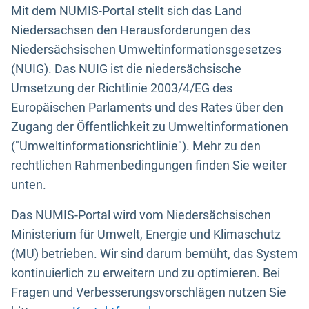
Mit dem NUMIS-Portal stellt sich das Land
Niedersachsen den Herausforderungen des
Niedersächsischen Umweltinformationsgesetzes
(NUIG). Das NUIG ist die niedersächsische
Umsetzung der Richtlinie 2003/4/EG des
Europäischen Parlaments und des Rates über den
Zugang der Öffentlichkeit zu Umweltinformationen
("Umweltinformationsrichtlinie"). Mehr zu den
rechtlichen Rahmenbedingungen finden Sie weiter
unten.
Das NUMIS-Portal wird vom Niedersächsischen
Ministerium für Umwelt, Energie und Klimaschutz
(MU) betrieben. Wir sind darum bemüht, das System
kontinuierlich zu erweitern und zu optimieren. Bei
Fragen und Verbesserungsvorschlägen nutzen Sie