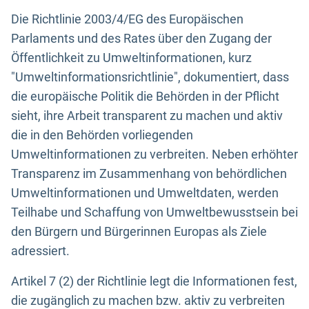
Die Richtlinie 2003/4/EG des Europäischen
Parlaments und des Rates über den Zugang der
Öffentlichkeit zu Umweltinformationen, kurz
"Umweltinformationsrichtlinie", dokumentiert, dass
die europäische Politik die Behörden in der Pflicht
sieht, ihre Arbeit transparent zu machen und aktiv
die in den Behörden vorliegenden
Umweltinformationen zu verbreiten. Neben erhöhter
Transparenz im Zusammenhang von behördlichen
Umweltinformationen und Umweltdaten, werden
Teilhabe und Schaffung von Umweltbewusstsein bei
den Bürgern und Bürgerinnen Europas als Ziele
adressiert.
Artikel 7 (2) der Richtlinie legt die Informationen fest,
die zugänglich zu machen bzw. aktiv zu verbreiten