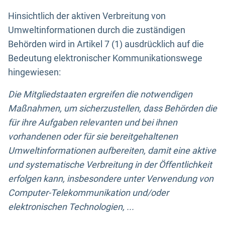
Hinsichtlich der aktiven Verbreitung von
Umweltinformationen durch die zuständigen
Behörden wird in Artikel 7 (1) ausdrücklich auf die
Bedeutung elektronischer Kommunikationswege
hingewiesen:
Die Mitgliedstaaten ergreifen die notwendigen
Maßnahmen, um sicherzustellen, dass Behörden die
für ihre Aufgaben relevanten und bei ihnen
vorhandenen oder für sie bereitgehaltenen
Umweltinformationen aufbereiten, damit eine aktive
und systematische Verbreitung in der Öffentlichkeit
erfolgen kann, insbesondere unter Verwendung von
Computer-Telekommunikation und/oder
elektronischen Technologien, ...