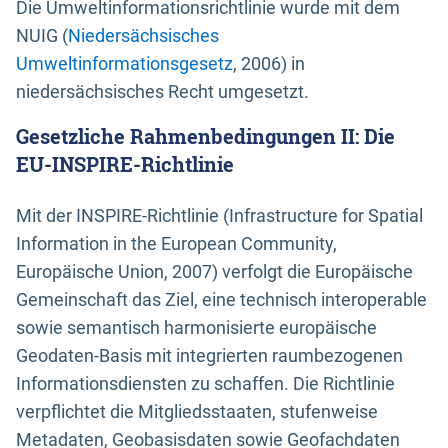
Die Umweltinformationsrichtlinie wurde mit dem
NUIG (
Niedersächsisches
Umweltinformationsgesetz
, 2006) in
niedersächsisches Recht umgesetzt.
Gesetzliche Rahmenbedingungen II: Die
EU-INSPIRE-Richtlinie
Mit der INSPIRE-Richtlinie (Infrastructure for Spatial
Information in the European Community,
Europäische Union, 2007) verfolgt die Europäische
Gemeinschaft das Ziel, eine technisch interoperable
sowie semantisch harmonisierte europäische
Geodaten-Basis mit integrierten raumbezogenen
Informationsdiensten zu schaffen. Die Richtlinie
verpflichtet die Mitgliedsstaaten, stufenweise
Metadaten, Geobasisdaten sowie Geofachdaten