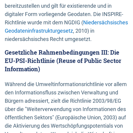
bereitzustellen und gilt für existierende und in
digitaler Form vorliegende Geodaten. Die INSPIRE-
Richtlinie wurde mit dem NGDIG (
Niedersächsisches
Geodateninfrastrukturgesetz
, 2010) in
niedersächsisches Recht umgesetzt.
Gesetzliche Rahmenbedingungen III: Die
EU-PSI-Richtlinie (Reuse of Public Sector
Information)
Während die Umweltinformationsrichtlinie vor allem
den Informationsfluss zwischen Verwaltung und
Bürgern adressiert, zielt die Richtlinie 2003/98/EG
über die "Weiterverwendung von Informationen des
öffentlichen Sektors" (Europäische Union, 2003) auf
die Aktivierung des Wertschöpfungspotentials von