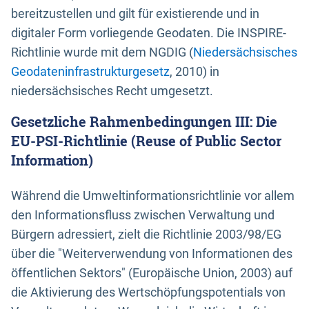
bereitzustellen und gilt für existierende und in
digitaler Form vorliegende Geodaten. Die INSPIRE-
Richtlinie wurde mit dem NGDIG (
Niedersächsisches
Geodateninfrastrukturgesetz
, 2010) in
niedersächsisches Recht umgesetzt.
Gesetzliche Rahmenbedingungen III: Die
EU-PSI-Richtlinie (Reuse of Public Sector
Information)
Während die Umweltinformationsrichtlinie vor allem
den Informationsfluss zwischen Verwaltung und
Bürgern adressiert, zielt die Richtlinie 2003/98/EG
über die "Weiterverwendung von Informationen des
öffentlichen Sektors" (Europäische Union, 2003) auf
die Aktivierung des Wertschöpfungspotentials von