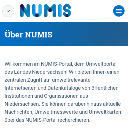
Über NUMIS
Willkommen im NUMIS-Portal, dem Umweltportal
des Landes Niedersachsen! Wir bieten Ihnen einen
zentralen Zugriff auf umweltrelevante
Internetseiten und Datenkataloge von öffentlichen
Institutionen und Organisationen aus
Niedersachsen. Sie können darüber hinaus aktuelle
Nachrichten, Umweltmesswerte und Umweltkarten
über das NUMIS-Portal recherchieren.