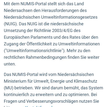
Mit dem NUMIS-Portal stellt sich das Land
Niedersachsen den Herausforderungen des
Niedersächsischen Umweltinformationsgesetzes
(NUIG). Das NUIG ist die niedersächsische
Umsetzung der Richtlinie 2003/4/EG des
Europäischen Parlaments und des Rates über den
Zugang der Öffentlichkeit zu Umweltinformationen
("Umweltinformationsrichtlinie"). Mehr zu den
rechtlichen Rahmenbedingungen finden Sie weiter
unten.
Das NUMIS-Portal wird vom Niedersächsischen
Ministerium für Umwelt, Energie und Klimaschutz
(MU) betrieben. Wir sind darum bemüht, das System
kontinuierlich zu erweitern und zu optimieren. Bei
Fragen und Verbesserungsvorschlägen nutzen Sie