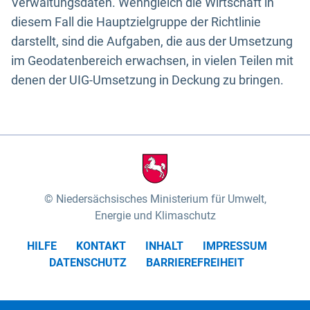
Verwaltungsdaten. Wenngleich die Wirtschaft in
diesem Fall die Hauptzielgruppe der Richtlinie
darstellt, sind die Aufgaben, die aus der Umsetzung
im Geodatenbereich erwachsen, in vielen Teilen mit
denen der UIG-Umsetzung in Deckung zu bringen.
Niedersächsisches Ministerium für Umwelt,
Energie und Klimaschutz
HILFE
KONTAKT
INHALT
IMPRESSUM
DATENSCHUTZ
BARRIEREFREIHEIT