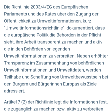
Die Richtlinie 2003/4/EG des Europäischen
Parlaments und des Rates über den Zugang der
Öffentlichkeit zu Umweltinformationen, kurz
"Umweltinformationsrichtlinie", dokumentiert, dass
die europäische Politik die Behörden in der Pflicht
sieht, ihre Arbeit transparent zu machen und aktiv
die in den Behörden vorliegenden
Umweltinformationen zu verbreiten. Neben erhöhter
Transparenz im Zusammenhang von behördlichen
Umweltinformationen und Umweltdaten, werden
Teilhabe und Schaffung von Umweltbewusstsein bei
den Bürgern und Bürgerinnen Europas als Ziele
adressiert.
Artikel 7 (2) der Richtlinie legt die Informationen fest,
die zugänglich zu machen bzw. aktiv zu verbreiten