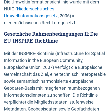
Die Umweltinformationsrichtlinie wurde mit dem
NUIG (
Niedersächsisches
Umweltinformationsgesetz
, 2006) in
niedersächsisches Recht umgesetzt.
Gesetzliche Rahmenbedingungen II: Die
EU-INSPIRE-Richtlinie
Mit der INSPIRE-Richtlinie (Infrastructure for Spatial
Information in the European Community,
Europäische Union, 2007) verfolgt die Europäische
Gemeinschaft das Ziel, eine technisch interoperable
sowie semantisch harmonisierte europäische
Geodaten-Basis mit integrierten raumbezogenen
Informationsdiensten zu schaffen. Die Richtlinie
verpflichtet die Mitgliedsstaaten, stufenweise
Metadaten, Geobasisdaten sowie Geofachdaten