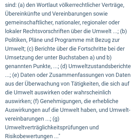
sind: (a) den Wortlaut völkerrechtlicher Verträge,
Übereinkünfte und Vereinbarungen sowie
gemeinschaftlicher, nationaler, regionaler oder
lokaler Rechtsvorschriften über die Umwelt ...; (b)
Politiken, Pläne und Programme mit Bezug zur
Umwelt; (c) Berichte über die Fortschritte bei der
Umsetzung der unter Buchstaben a) und b)
genannten Punkte, ...; (d) Umweltzustandsberichte
...; (e) Daten oder Zusammenfassungen von Daten
aus der Überwachung von Tätigkeiten, die sich auf
die Umwelt auswirken oder wahrscheinlich
auswirken; (f) Genehmigungen, die erhebliche
Auswirkungen auf die Umwelt haben, und Umwelt-
vereinbarungen ...; (g)
Umweltverträglichkeitsprüfungen und
Risikobewertungen ..."