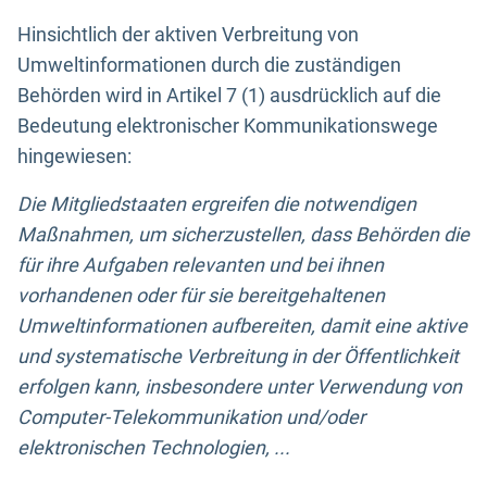
Hinsichtlich der aktiven Verbreitung von
Umweltinformationen durch die zuständigen
Behörden wird in Artikel 7 (1) ausdrücklich auf die
Bedeutung elektronischer Kommunikationswege
hingewiesen:
Die Mitgliedstaaten ergreifen die notwendigen
Maßnahmen, um sicherzustellen, dass Behörden die
für ihre Aufgaben relevanten und bei ihnen
vorhandenen oder für sie bereitgehaltenen
Umweltinformationen aufbereiten, damit eine aktive
und systematische Verbreitung in der Öffentlichkeit
erfolgen kann, insbesondere unter Verwendung von
Computer-Telekommunikation und/oder
elektronischen Technologien, ...