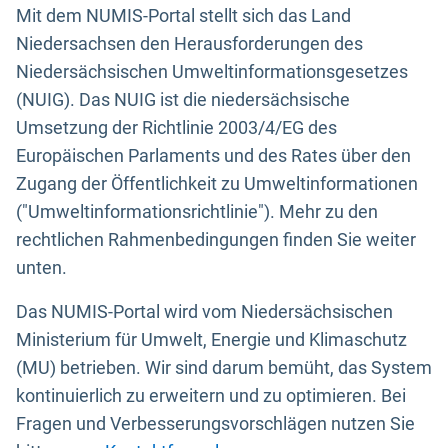
Mit dem NUMIS-Portal stellt sich das Land
Niedersachsen den Herausforderungen des
Niedersächsischen Umweltinformationsgesetzes
(NUIG). Das NUIG ist die niedersächsische
Umsetzung der Richtlinie 2003/4/EG des
Europäischen Parlaments und des Rates über den
Zugang der Öffentlichkeit zu Umweltinformationen
("Umweltinformationsrichtlinie"). Mehr zu den
rechtlichen Rahmenbedingungen finden Sie weiter
unten.
Das NUMIS-Portal wird vom Niedersächsischen
Ministerium für Umwelt, Energie und Klimaschutz
(MU) betrieben. Wir sind darum bemüht, das System
kontinuierlich zu erweitern und zu optimieren. Bei
Fragen und Verbesserungsvorschlägen nutzen Sie