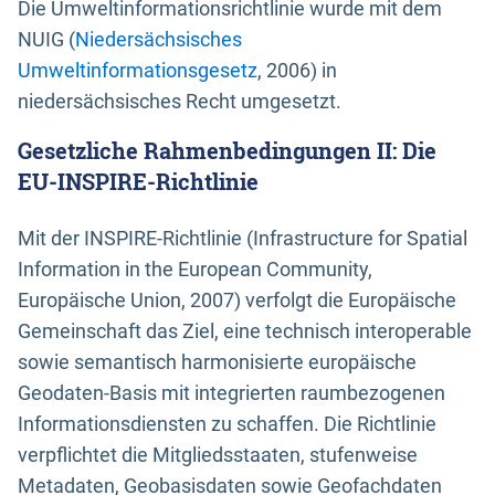
Die Umweltinformationsrichtlinie wurde mit dem
NUIG (
Niedersächsisches
Umweltinformationsgesetz
, 2006) in
niedersächsisches Recht umgesetzt.
Gesetzliche Rahmenbedingungen II: Die
EU-INSPIRE-Richtlinie
Mit der INSPIRE-Richtlinie (Infrastructure for Spatial
Information in the European Community,
Europäische Union, 2007) verfolgt die Europäische
Gemeinschaft das Ziel, eine technisch interoperable
sowie semantisch harmonisierte europäische
Geodaten-Basis mit integrierten raumbezogenen
Informationsdiensten zu schaffen. Die Richtlinie
verpflichtet die Mitgliedsstaaten, stufenweise
Metadaten, Geobasisdaten sowie Geofachdaten