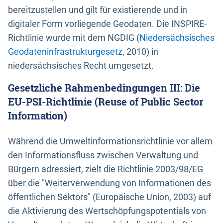
bereitzustellen und gilt für existierende und in
digitaler Form vorliegende Geodaten. Die INSPIRE-
Richtlinie wurde mit dem NGDIG (
Niedersächsisches
Geodateninfrastrukturgesetz
, 2010) in
niedersächsisches Recht umgesetzt.
Gesetzliche Rahmenbedingungen III: Die
EU-PSI-Richtlinie (Reuse of Public Sector
Information)
Während die Umweltinformationsrichtlinie vor allem
den Informationsfluss zwischen Verwaltung und
Bürgern adressiert, zielt die Richtlinie 2003/98/EG
über die "Weiterverwendung von Informationen des
öffentlichen Sektors" (Europäische Union, 2003) auf
die Aktivierung des Wertschöpfungspotentials von