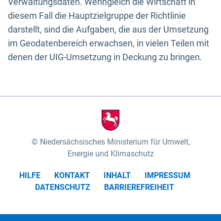
Verwaltungsdaten. Wenngleich die Wirtschaft in
diesem Fall die Hauptzielgruppe der Richtlinie
darstellt, sind die Aufgaben, die aus der Umsetzung
im Geodatenbereich erwachsen, in vielen Teilen mit
denen der UIG-Umsetzung in Deckung zu bringen.
Niedersächsisches Ministerium für Umwelt,
Energie und Klimaschutz
HILFE
KONTAKT
INHALT
IMPRESSUM
DATENSCHUTZ
BARRIEREFREIHEIT