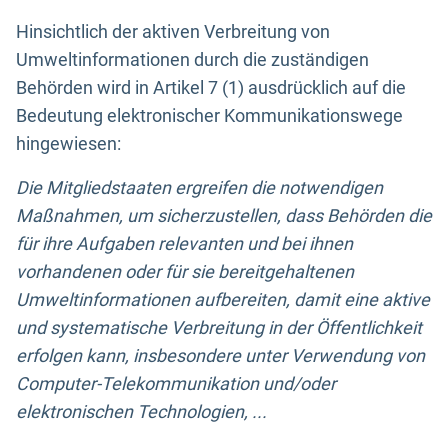
Hinsichtlich der aktiven Verbreitung von
Umweltinformationen durch die zuständigen
Behörden wird in Artikel 7 (1) ausdrücklich auf die
Bedeutung elektronischer Kommunikationswege
hingewiesen:
Die Mitgliedstaaten ergreifen die notwendigen
Maßnahmen, um sicherzustellen, dass Behörden die
für ihre Aufgaben relevanten und bei ihnen
vorhandenen oder für sie bereitgehaltenen
Umweltinformationen aufbereiten, damit eine aktive
und systematische Verbreitung in der Öffentlichkeit
erfolgen kann, insbesondere unter Verwendung von
Computer-Telekommunikation und/oder
elektronischen Technologien, ...