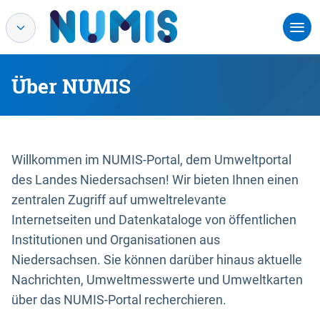
Über NUMIS
Willkommen im NUMIS-Portal, dem Umweltportal
des Landes Niedersachsen! Wir bieten Ihnen einen
zentralen Zugriff auf umweltrelevante
Internetseiten und Datenkataloge von öffentlichen
Institutionen und Organisationen aus
Niedersachsen. Sie können darüber hinaus aktuelle
Nachrichten, Umweltmesswerte und Umweltkarten
über das NUMIS-Portal recherchieren.