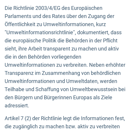
Die Richtlinie 2003/4/EG des Europäischen
Parlaments und des Rates über den Zugang der
Öffentlichkeit zu Umweltinformationen, kurz
"Umweltinformationsrichtlinie", dokumentiert, dass
die europäische Politik die Behörden in der Pflicht
sieht, ihre Arbeit transparent zu machen und aktiv
die in den Behörden vorliegenden
Umweltinformationen zu verbreiten. Neben erhöhter
Transparenz im Zusammenhang von behördlichen
Umweltinformationen und Umweltdaten, werden
Teilhabe und Schaffung von Umweltbewusstsein bei
den Bürgern und Bürgerinnen Europas als Ziele
adressiert.
Artikel 7 (2) der Richtlinie legt die Informationen fest,
die zugänglich zu machen bzw. aktiv zu verbreiten