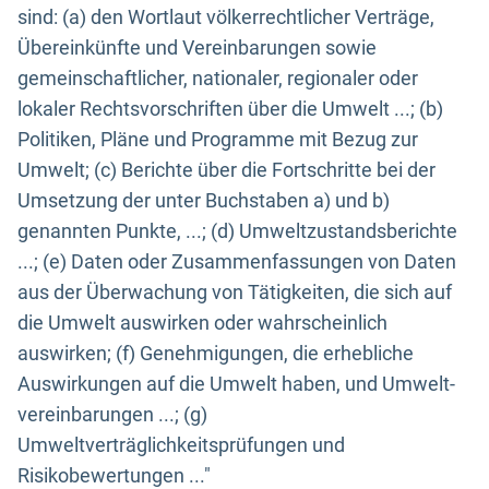
sind: (a) den Wortlaut völkerrechtlicher Verträge,
Übereinkünfte und Vereinbarungen sowie
gemeinschaftlicher, nationaler, regionaler oder
lokaler Rechtsvorschriften über die Umwelt ...; (b)
Politiken, Pläne und Programme mit Bezug zur
Umwelt; (c) Berichte über die Fortschritte bei der
Umsetzung der unter Buchstaben a) und b)
genannten Punkte, ...; (d) Umweltzustandsberichte
...; (e) Daten oder Zusammenfassungen von Daten
aus der Überwachung von Tätigkeiten, die sich auf
die Umwelt auswirken oder wahrscheinlich
auswirken; (f) Genehmigungen, die erhebliche
Auswirkungen auf die Umwelt haben, und Umwelt-
vereinbarungen ...; (g)
Umweltverträglichkeitsprüfungen und
Risikobewertungen ..."