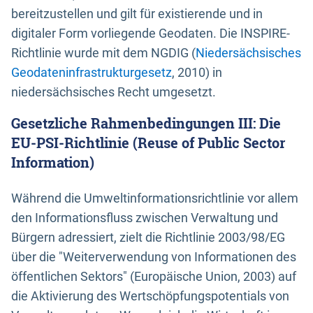
bereitzustellen und gilt für existierende und in
digitaler Form vorliegende Geodaten. Die INSPIRE-
Richtlinie wurde mit dem NGDIG (
Niedersächsisches
Geodateninfrastrukturgesetz
, 2010) in
niedersächsisches Recht umgesetzt.
Gesetzliche Rahmenbedingungen III: Die
EU-PSI-Richtlinie (Reuse of Public Sector
Information)
Während die Umweltinformationsrichtlinie vor allem
den Informationsfluss zwischen Verwaltung und
Bürgern adressiert, zielt die Richtlinie 2003/98/EG
über die "Weiterverwendung von Informationen des
öffentlichen Sektors" (Europäische Union, 2003) auf
die Aktivierung des Wertschöpfungspotentials von