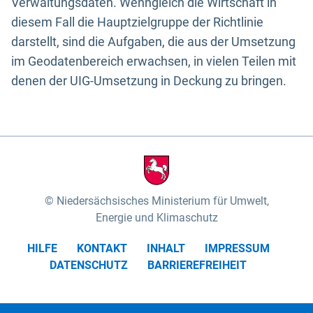
Verwaltungsdaten. Wenngleich die Wirtschaft in
diesem Fall die Hauptzielgruppe der Richtlinie
darstellt, sind die Aufgaben, die aus der Umsetzung
im Geodatenbereich erwachsen, in vielen Teilen mit
denen der UIG-Umsetzung in Deckung zu bringen.
Niedersächsisches Ministerium für Umwelt,
Energie und Klimaschutz
HILFE
KONTAKT
INHALT
IMPRESSUM
DATENSCHUTZ
BARRIEREFREIHEIT