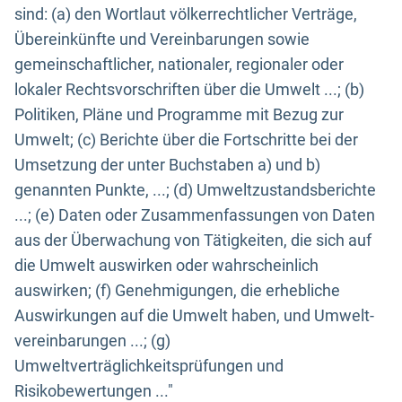
sind: (a) den Wortlaut völkerrechtlicher Verträge,
Übereinkünfte und Vereinbarungen sowie
gemeinschaftlicher, nationaler, regionaler oder
lokaler Rechtsvorschriften über die Umwelt ...; (b)
Politiken, Pläne und Programme mit Bezug zur
Umwelt; (c) Berichte über die Fortschritte bei der
Umsetzung der unter Buchstaben a) und b)
genannten Punkte, ...; (d) Umweltzustandsberichte
...; (e) Daten oder Zusammenfassungen von Daten
aus der Überwachung von Tätigkeiten, die sich auf
die Umwelt auswirken oder wahrscheinlich
auswirken; (f) Genehmigungen, die erhebliche
Auswirkungen auf die Umwelt haben, und Umwelt-
vereinbarungen ...; (g)
Umweltverträglichkeitsprüfungen und
Risikobewertungen ..."