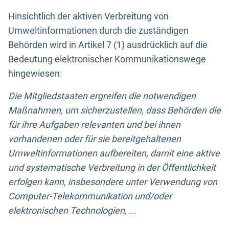
Hinsichtlich der aktiven Verbreitung von
Umweltinformationen durch die zuständigen
Behörden wird in Artikel 7 (1) ausdrücklich auf die
Bedeutung elektronischer Kommunikationswege
hingewiesen:
Die Mitgliedstaaten ergreifen die notwendigen
Maßnahmen, um sicherzustellen, dass Behörden die
für ihre Aufgaben relevanten und bei ihnen
vorhandenen oder für sie bereitgehaltenen
Umweltinformationen aufbereiten, damit eine aktive
und systematische Verbreitung in der Öffentlichkeit
erfolgen kann, insbesondere unter Verwendung von
Computer-Telekommunikation und/oder
elektronischen Technologien, ...