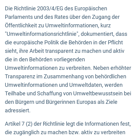
Die Richtlinie 2003/4/EG des Europäischen
Parlaments und des Rates über den Zugang der
Öffentlichkeit zu Umweltinformationen, kurz
"Umweltinformationsrichtlinie", dokumentiert, dass
die europäische Politik die Behörden in der Pflicht
sieht, ihre Arbeit transparent zu machen und aktiv
die in den Behörden vorliegenden
Umweltinformationen zu verbreiten. Neben erhöhter
Transparenz im Zusammenhang von behördlichen
Umweltinformationen und Umweltdaten, werden
Teilhabe und Schaffung von Umweltbewusstsein bei
den Bürgern und Bürgerinnen Europas als Ziele
adressiert.
Artikel 7 (2) der Richtlinie legt die Informationen fest,
die zugänglich zu machen bzw. aktiv zu verbreiten