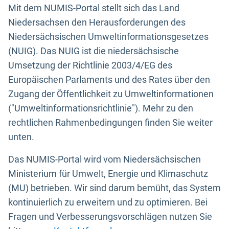
Mit dem NUMIS-Portal stellt sich das Land
Niedersachsen den Herausforderungen des
Niedersächsischen Umweltinformationsgesetzes
(NUIG). Das NUIG ist die niedersächsische
Umsetzung der Richtlinie 2003/4/EG des
Europäischen Parlaments und des Rates über den
Zugang der Öffentlichkeit zu Umweltinformationen
("Umweltinformationsrichtlinie"). Mehr zu den
rechtlichen Rahmenbedingungen finden Sie weiter
unten.
Das NUMIS-Portal wird vom Niedersächsischen
Ministerium für Umwelt, Energie und Klimaschutz
(MU) betrieben. Wir sind darum bemüht, das System
kontinuierlich zu erweitern und zu optimieren. Bei
Fragen und Verbesserungsvorschlägen nutzen Sie