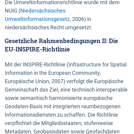
Die Umweltinformationsrichtlinie wurde mit dem
NUIG (
Niedersächsisches
Umweltinformationsgesetz
, 2006) in
niedersächsisches Recht umgesetzt.
Gesetzliche Rahmenbedingungen II: Die
EU-INSPIRE-Richtlinie
Mit der INSPIRE-Richtlinie (Infrastructure for Spatial
Information in the European Community,
Europäische Union, 2007) verfolgt die Europäische
Gemeinschaft das Ziel, eine technisch interoperable
sowie semantisch harmonisierte europäische
Geodaten-Basis mit integrierten raumbezogenen
Informationsdiensten zu schaffen. Die Richtlinie
verpflichtet die Mitgliedsstaaten, stufenweise
Metadaten, Geobasisdaten sowie Geofachdaten