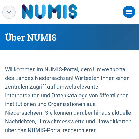
Über NUMIS
Willkommen im NUMIS-Portal, dem Umweltportal
des Landes Niedersachsen! Wir bieten Ihnen einen
zentralen Zugriff auf umweltrelevante
Internetseiten und Datenkataloge von öffentlichen
Institutionen und Organisationen aus
Niedersachsen. Sie können darüber hinaus aktuelle
Nachrichten, Umweltmesswerte und Umweltkarten
über das NUMIS-Portal recherchieren.