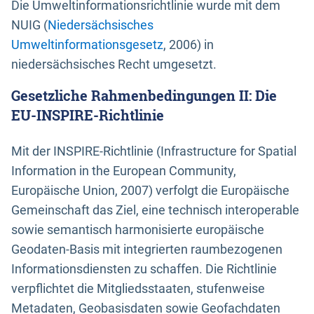
Die Umweltinformationsrichtlinie wurde mit dem
NUIG (
Niedersächsisches
Umweltinformationsgesetz
, 2006) in
niedersächsisches Recht umgesetzt.
Gesetzliche Rahmenbedingungen II: Die
EU-INSPIRE-Richtlinie
Mit der INSPIRE-Richtlinie (Infrastructure for Spatial
Information in the European Community,
Europäische Union, 2007) verfolgt die Europäische
Gemeinschaft das Ziel, eine technisch interoperable
sowie semantisch harmonisierte europäische
Geodaten-Basis mit integrierten raumbezogenen
Informationsdiensten zu schaffen. Die Richtlinie
verpflichtet die Mitgliedsstaaten, stufenweise
Metadaten, Geobasisdaten sowie Geofachdaten