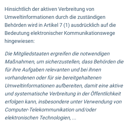
Hinsichtlich der aktiven Verbreitung von
Umweltinformationen durch die zuständigen
Behörden wird in Artikel 7 (1) ausdrücklich auf die
Bedeutung elektronischer Kommunikationswege
hingewiesen:
Die Mitgliedstaaten ergreifen die notwendigen
Maßnahmen, um sicherzustellen, dass Behörden die
für ihre Aufgaben relevanten und bei ihnen
vorhandenen oder für sie bereitgehaltenen
Umweltinformationen aufbereiten, damit eine aktive
und systematische Verbreitung in der Öffentlichkeit
erfolgen kann, insbesondere unter Verwendung von
Computer-Telekommunikation und/oder
elektronischen Technologien, ...