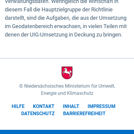
Verwaltungsdaten. Wenngleich die Wirtschaft in
diesem Fall die Hauptzielgruppe der Richtlinie
darstellt, sind die Aufgaben, die aus der Umsetzung
im Geodatenbereich erwachsen, in vielen Teilen mit
denen der UIG-Umsetzung in Deckung zu bringen.
Niedersächsisches Ministerium für Umwelt,
Energie und Klimaschutz
HILFE
KONTAKT
INHALT
IMPRESSUM
DATENSCHUTZ
BARRIEREFREIHEIT