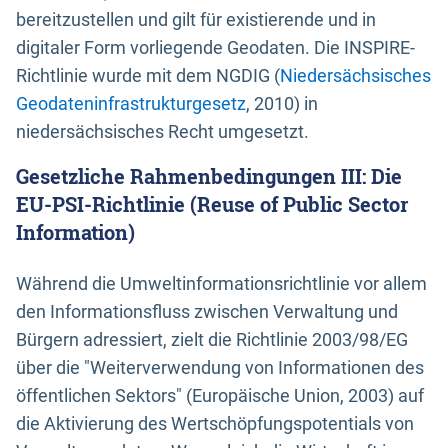
bereitzustellen und gilt für existierende und in
digitaler Form vorliegende Geodaten. Die INSPIRE-
Richtlinie wurde mit dem NGDIG (
Niedersächsisches
Geodateninfrastrukturgesetz
, 2010) in
niedersächsisches Recht umgesetzt.
Gesetzliche Rahmenbedingungen III: Die
EU-PSI-Richtlinie (Reuse of Public Sector
Information)
Während die Umweltinformationsrichtlinie vor allem
den Informationsfluss zwischen Verwaltung und
Bürgern adressiert, zielt die Richtlinie 2003/98/EG
über die "Weiterverwendung von Informationen des
öffentlichen Sektors" (Europäische Union, 2003) auf
die Aktivierung des Wertschöpfungspotentials von