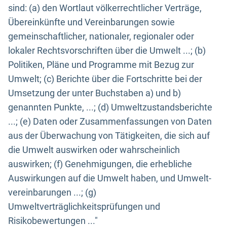
sind: (a) den Wortlaut völkerrechtlicher Verträge,
Übereinkünfte und Vereinbarungen sowie
gemeinschaftlicher, nationaler, regionaler oder
lokaler Rechtsvorschriften über die Umwelt ...; (b)
Politiken, Pläne und Programme mit Bezug zur
Umwelt; (c) Berichte über die Fortschritte bei der
Umsetzung der unter Buchstaben a) und b)
genannten Punkte, ...; (d) Umweltzustandsberichte
...; (e) Daten oder Zusammenfassungen von Daten
aus der Überwachung von Tätigkeiten, die sich auf
die Umwelt auswirken oder wahrscheinlich
auswirken; (f) Genehmigungen, die erhebliche
Auswirkungen auf die Umwelt haben, und Umwelt-
vereinbarungen ...; (g)
Umweltverträglichkeitsprüfungen und
Risikobewertungen ..."