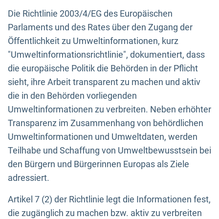
Die Richtlinie 2003/4/EG des Europäischen
Parlaments und des Rates über den Zugang der
Öffentlichkeit zu Umweltinformationen, kurz
"Umweltinformationsrichtlinie", dokumentiert, dass
die europäische Politik die Behörden in der Pflicht
sieht, ihre Arbeit transparent zu machen und aktiv
die in den Behörden vorliegenden
Umweltinformationen zu verbreiten. Neben erhöhter
Transparenz im Zusammenhang von behördlichen
Umweltinformationen und Umweltdaten, werden
Teilhabe und Schaffung von Umweltbewusstsein bei
den Bürgern und Bürgerinnen Europas als Ziele
adressiert.
Artikel 7 (2) der Richtlinie legt die Informationen fest,
die zugänglich zu machen bzw. aktiv zu verbreiten