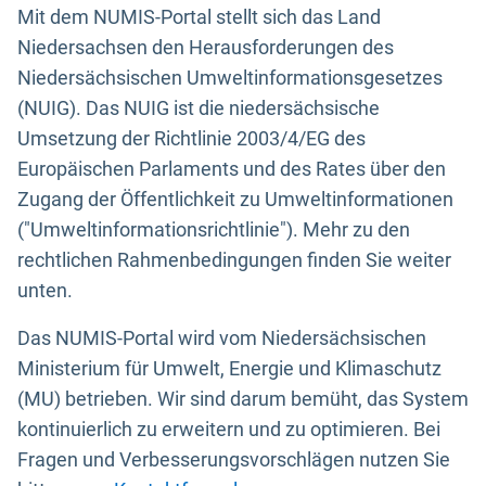
Mit dem NUMIS-Portal stellt sich das Land
Niedersachsen den Herausforderungen des
Niedersächsischen Umweltinformationsgesetzes
(NUIG). Das NUIG ist die niedersächsische
Umsetzung der Richtlinie 2003/4/EG des
Europäischen Parlaments und des Rates über den
Zugang der Öffentlichkeit zu Umweltinformationen
("Umweltinformationsrichtlinie"). Mehr zu den
rechtlichen Rahmenbedingungen finden Sie weiter
unten.
Das NUMIS-Portal wird vom Niedersächsischen
Ministerium für Umwelt, Energie und Klimaschutz
(MU) betrieben. Wir sind darum bemüht, das System
kontinuierlich zu erweitern und zu optimieren. Bei
Fragen und Verbesserungsvorschlägen nutzen Sie