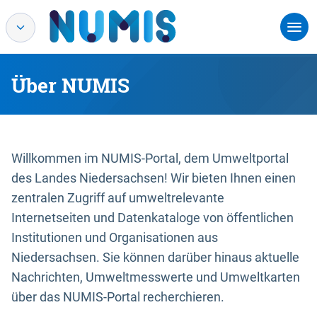
Über NUMIS
Willkommen im NUMIS-Portal, dem Umweltportal
des Landes Niedersachsen! Wir bieten Ihnen einen
zentralen Zugriff auf umweltrelevante
Internetseiten und Datenkataloge von öffentlichen
Institutionen und Organisationen aus
Niedersachsen. Sie können darüber hinaus aktuelle
Nachrichten, Umweltmesswerte und Umweltkarten
über das NUMIS-Portal recherchieren.