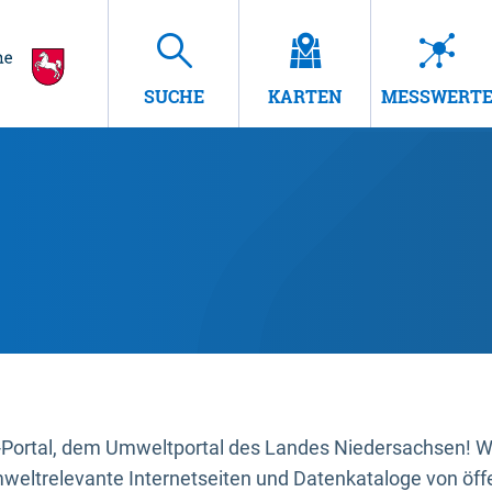
SUCHE
KARTEN
MESSWERT
ortal, dem Umweltportal des Landes Niedersachsen! Wir
mweltrelevante Internetseiten und Datenkataloge von öffe