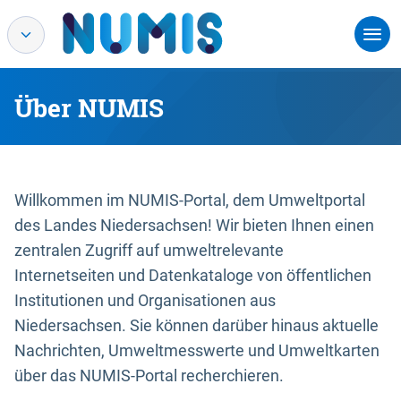
Über NUMIS
Willkommen im NUMIS-Portal, dem Umweltportal
des Landes Niedersachsen! Wir bieten Ihnen einen
zentralen Zugriff auf umweltrelevante
Internetseiten und Datenkataloge von öffentlichen
Institutionen und Organisationen aus
Niedersachsen. Sie können darüber hinaus aktuelle
Nachrichten, Umweltmesswerte und Umweltkarten
über das NUMIS-Portal recherchieren.