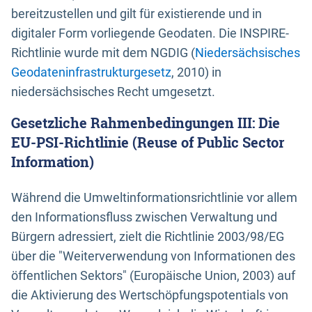
bereitzustellen und gilt für existierende und in
digitaler Form vorliegende Geodaten. Die INSPIRE-
Richtlinie wurde mit dem NGDIG (
Niedersächsisches
Geodateninfrastrukturgesetz
, 2010) in
niedersächsisches Recht umgesetzt.
Gesetzliche Rahmenbedingungen III: Die
EU-PSI-Richtlinie (Reuse of Public Sector
Information)
Während die Umweltinformationsrichtlinie vor allem
den Informationsfluss zwischen Verwaltung und
Bürgern adressiert, zielt die Richtlinie 2003/98/EG
über die "Weiterverwendung von Informationen des
öffentlichen Sektors" (Europäische Union, 2003) auf
die Aktivierung des Wertschöpfungspotentials von