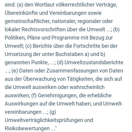
sind: (a) den Wortlaut völkerrechtlicher Verträge,
Übereinkünfte und Vereinbarungen sowie
gemeinschaftlicher, nationaler, regionaler oder
lokaler Rechtsvorschriften über die Umwelt ...; (b)
Politiken, Pläne und Programme mit Bezug zur
Umwelt; (c) Berichte über die Fortschritte bei der
Umsetzung der unter Buchstaben a) und b)
genannten Punkte, ...; (d) Umweltzustandsberichte
...; (e) Daten oder Zusammenfassungen von Daten
aus der Überwachung von Tätigkeiten, die sich auf
die Umwelt auswirken oder wahrscheinlich
auswirken; (f) Genehmigungen, die erhebliche
Auswirkungen auf die Umwelt haben, und Umwelt-
vereinbarungen ...; (g)
Umweltverträglichkeitsprüfungen und
Risikobewertungen ..."