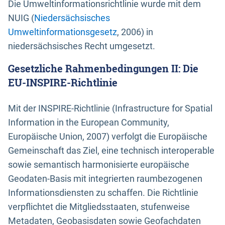
Die Umweltinformationsrichtlinie wurde mit dem
NUIG (
Niedersächsisches
Umweltinformationsgesetz
, 2006) in
niedersächsisches Recht umgesetzt.
Gesetzliche Rahmenbedingungen II: Die
EU-INSPIRE-Richtlinie
Mit der INSPIRE-Richtlinie (Infrastructure for Spatial
Information in the European Community,
Europäische Union, 2007) verfolgt die Europäische
Gemeinschaft das Ziel, eine technisch interoperable
sowie semantisch harmonisierte europäische
Geodaten-Basis mit integrierten raumbezogenen
Informationsdiensten zu schaffen. Die Richtlinie
verpflichtet die Mitgliedsstaaten, stufenweise
Metadaten, Geobasisdaten sowie Geofachdaten