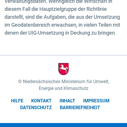
Verwaltungsdaten. Wenngleich die Wirtschaft in
diesem Fall die Hauptzielgruppe der Richtlinie
darstellt, sind die Aufgaben, die aus der Umsetzung
im Geodatenbereich erwachsen, in vielen Teilen mit
denen der UIG-Umsetzung in Deckung zu bringen.
Niedersächsisches Ministerium für Umwelt,
Energie und Klimaschutz
HILFE
KONTAKT
INHALT
IMPRESSUM
DATENSCHUTZ
BARRIEREFREIHEIT