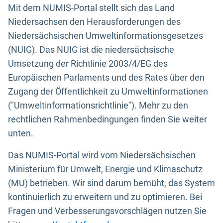
Mit dem NUMIS-Portal stellt sich das Land
Niedersachsen den Herausforderungen des
Niedersächsischen Umweltinformationsgesetzes
(NUIG). Das NUIG ist die niedersächsische
Umsetzung der Richtlinie 2003/4/EG des
Europäischen Parlaments und des Rates über den
Zugang der Öffentlichkeit zu Umweltinformationen
("Umweltinformationsrichtlinie"). Mehr zu den
rechtlichen Rahmenbedingungen finden Sie weiter
unten.
Das NUMIS-Portal wird vom Niedersächsischen
Ministerium für Umwelt, Energie und Klimaschutz
(MU) betrieben. Wir sind darum bemüht, das System
kontinuierlich zu erweitern und zu optimieren. Bei
Fragen und Verbesserungsvorschlägen nutzen Sie