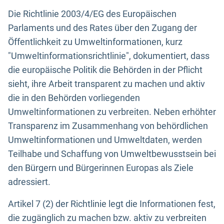
Die Richtlinie 2003/4/EG des Europäischen
Parlaments und des Rates über den Zugang der
Öffentlichkeit zu Umweltinformationen, kurz
"Umweltinformationsrichtlinie", dokumentiert, dass
die europäische Politik die Behörden in der Pflicht
sieht, ihre Arbeit transparent zu machen und aktiv
die in den Behörden vorliegenden
Umweltinformationen zu verbreiten. Neben erhöhter
Transparenz im Zusammenhang von behördlichen
Umweltinformationen und Umweltdaten, werden
Teilhabe und Schaffung von Umweltbewusstsein bei
den Bürgern und Bürgerinnen Europas als Ziele
adressiert.
Artikel 7 (2) der Richtlinie legt die Informationen fest,
die zugänglich zu machen bzw. aktiv zu verbreiten