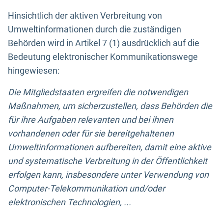
Hinsichtlich der aktiven Verbreitung von
Umweltinformationen durch die zuständigen
Behörden wird in Artikel 7 (1) ausdrücklich auf die
Bedeutung elektronischer Kommunikationswege
hingewiesen:
Die Mitgliedstaaten ergreifen die notwendigen
Maßnahmen, um sicherzustellen, dass Behörden die
für ihre Aufgaben relevanten und bei ihnen
vorhandenen oder für sie bereitgehaltenen
Umweltinformationen aufbereiten, damit eine aktive
und systematische Verbreitung in der Öffentlichkeit
erfolgen kann, insbesondere unter Verwendung von
Computer-Telekommunikation und/oder
elektronischen Technologien, ...