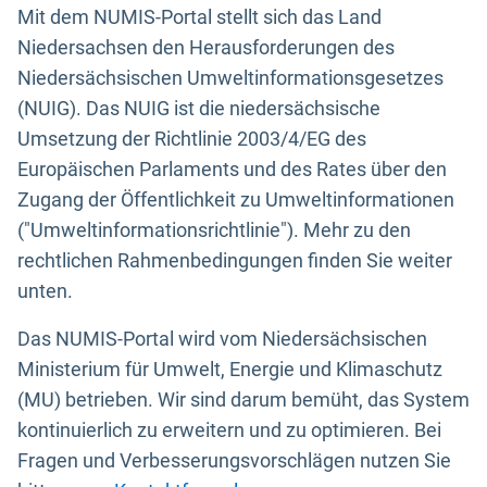
Mit dem NUMIS-Portal stellt sich das Land
Niedersachsen den Herausforderungen des
Niedersächsischen Umweltinformationsgesetzes
(NUIG). Das NUIG ist die niedersächsische
Umsetzung der Richtlinie 2003/4/EG des
Europäischen Parlaments und des Rates über den
Zugang der Öffentlichkeit zu Umweltinformationen
("Umweltinformationsrichtlinie"). Mehr zu den
rechtlichen Rahmenbedingungen finden Sie weiter
unten.
Das NUMIS-Portal wird vom Niedersächsischen
Ministerium für Umwelt, Energie und Klimaschutz
(MU) betrieben. Wir sind darum bemüht, das System
kontinuierlich zu erweitern und zu optimieren. Bei
Fragen und Verbesserungsvorschlägen nutzen Sie