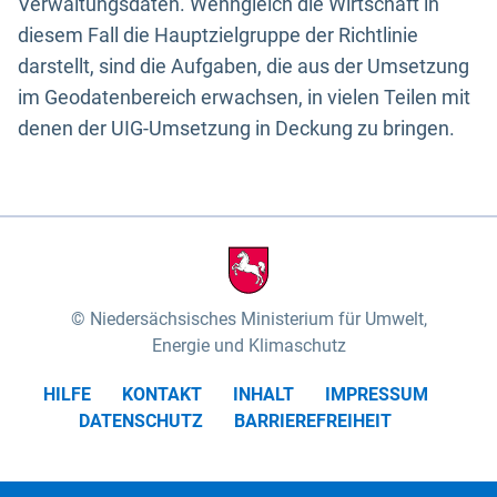
Verwaltungsdaten. Wenngleich die Wirtschaft in
diesem Fall die Hauptzielgruppe der Richtlinie
darstellt, sind die Aufgaben, die aus der Umsetzung
im Geodatenbereich erwachsen, in vielen Teilen mit
denen der UIG-Umsetzung in Deckung zu bringen.
Niedersächsisches Ministerium für Umwelt,
Energie und Klimaschutz
HILFE
KONTAKT
INHALT
IMPRESSUM
DATENSCHUTZ
BARRIEREFREIHEIT