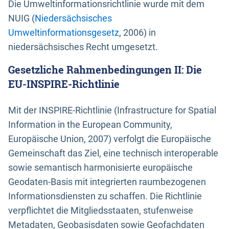
Die Umweltinformationsrichtlinie wurde mit dem
NUIG (
Niedersächsisches
Umweltinformationsgesetz
, 2006) in
niedersächsisches Recht umgesetzt.
Gesetzliche Rahmenbedingungen II: Die
EU-INSPIRE-Richtlinie
Mit der INSPIRE-Richtlinie (Infrastructure for Spatial
Information in the European Community,
Europäische Union, 2007) verfolgt die Europäische
Gemeinschaft das Ziel, eine technisch interoperable
sowie semantisch harmonisierte europäische
Geodaten-Basis mit integrierten raumbezogenen
Informationsdiensten zu schaffen. Die Richtlinie
verpflichtet die Mitgliedsstaaten, stufenweise
Metadaten, Geobasisdaten sowie Geofachdaten