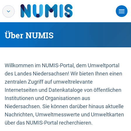
Über NUMIS
Willkommen im NUMIS-Portal, dem Umweltportal
des Landes Niedersachsen! Wir bieten Ihnen einen
zentralen Zugriff auf umweltrelevante
Internetseiten und Datenkataloge von öffentlichen
Institutionen und Organisationen aus
Niedersachsen. Sie können darüber hinaus aktuelle
Nachrichten, Umweltmesswerte und Umweltkarten
über das NUMIS-Portal recherchieren.