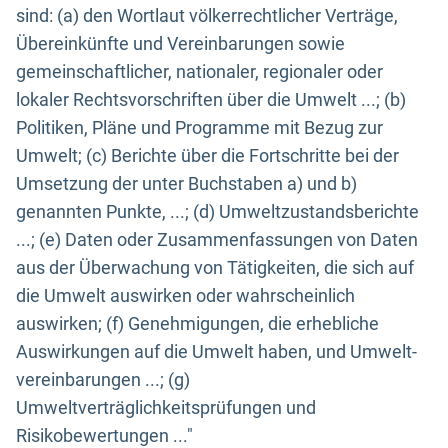
sind: (a) den Wortlaut völkerrechtlicher Verträge,
Übereinkünfte und Vereinbarungen sowie
gemeinschaftlicher, nationaler, regionaler oder
lokaler Rechtsvorschriften über die Umwelt ...; (b)
Politiken, Pläne und Programme mit Bezug zur
Umwelt; (c) Berichte über die Fortschritte bei der
Umsetzung der unter Buchstaben a) und b)
genannten Punkte, ...; (d) Umweltzustandsberichte
...; (e) Daten oder Zusammenfassungen von Daten
aus der Überwachung von Tätigkeiten, die sich auf
die Umwelt auswirken oder wahrscheinlich
auswirken; (f) Genehmigungen, die erhebliche
Auswirkungen auf die Umwelt haben, und Umwelt-
vereinbarungen ...; (g)
Umweltverträglichkeitsprüfungen und
Risikobewertungen ..."