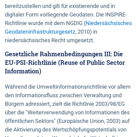
bereitzustellen und gilt für existierende und in
digitaler Form vorliegende Geodaten. Die INSPIRE-
Richtlinie wurde mit dem NGDIG (
Niedersächsisches
Geodateninfrastrukturgesetz
, 2010) in
niedersächsisches Recht umgesetzt.
Gesetzliche Rahmenbedingungen III: Die
EU-PSI-Richtlinie (Reuse of Public Sector
Information)
Während die Umweltinformationsrichtlinie vor allem
den Informationsfluss zwischen Verwaltung und
Bürgern adressiert, zielt die Richtlinie 2003/98/EG
über die "Weiterverwendung von Informationen des
öffentlichen Sektors" (Europäische Union, 2003) auf
die Aktivierung des Wertschöpfungspotentials von