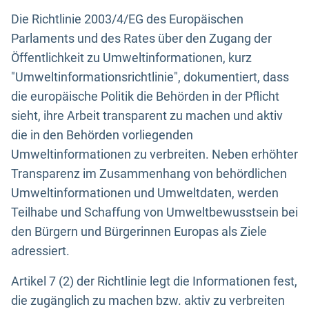
Die Richtlinie 2003/4/EG des Europäischen
Parlaments und des Rates über den Zugang der
Öffentlichkeit zu Umweltinformationen, kurz
"Umweltinformationsrichtlinie", dokumentiert, dass
die europäische Politik die Behörden in der Pflicht
sieht, ihre Arbeit transparent zu machen und aktiv
die in den Behörden vorliegenden
Umweltinformationen zu verbreiten. Neben erhöhter
Transparenz im Zusammenhang von behördlichen
Umweltinformationen und Umweltdaten, werden
Teilhabe und Schaffung von Umweltbewusstsein bei
den Bürgern und Bürgerinnen Europas als Ziele
adressiert.
Artikel 7 (2) der Richtlinie legt die Informationen fest,
die zugänglich zu machen bzw. aktiv zu verbreiten