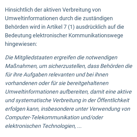
Hinsichtlich der aktiven Verbreitung von
Umweltinformationen durch die zuständigen
Behörden wird in Artikel 7 (1) ausdrücklich auf die
Bedeutung elektronischer Kommunikationswege
hingewiesen:
Die Mitgliedstaaten ergreifen die notwendigen
Maßnahmen, um sicherzustellen, dass Behörden die
für ihre Aufgaben relevanten und bei ihnen
vorhandenen oder für sie bereitgehaltenen
Umweltinformationen aufbereiten, damit eine aktive
und systematische Verbreitung in der Öffentlichkeit
erfolgen kann, insbesondere unter Verwendung von
Computer-Telekommunikation und/oder
elektronischen Technologien, ...