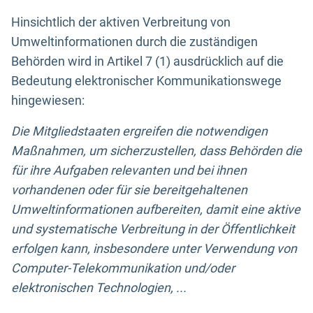
Hinsichtlich der aktiven Verbreitung von
Umweltinformationen durch die zuständigen
Behörden wird in Artikel 7 (1) ausdrücklich auf die
Bedeutung elektronischer Kommunikationswege
hingewiesen:
Die Mitgliedstaaten ergreifen die notwendigen
Maßnahmen, um sicherzustellen, dass Behörden die
für ihre Aufgaben relevanten und bei ihnen
vorhandenen oder für sie bereitgehaltenen
Umweltinformationen aufbereiten, damit eine aktive
und systematische Verbreitung in der Öffentlichkeit
erfolgen kann, insbesondere unter Verwendung von
Computer-Telekommunikation und/oder
elektronischen Technologien, ...