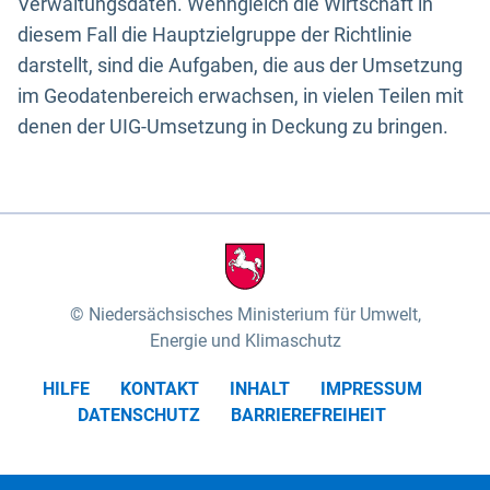
Verwaltungsdaten. Wenngleich die Wirtschaft in
diesem Fall die Hauptzielgruppe der Richtlinie
darstellt, sind die Aufgaben, die aus der Umsetzung
im Geodatenbereich erwachsen, in vielen Teilen mit
denen der UIG-Umsetzung in Deckung zu bringen.
Niedersächsisches Ministerium für Umwelt,
Energie und Klimaschutz
HILFE
KONTAKT
INHALT
IMPRESSUM
DATENSCHUTZ
BARRIEREFREIHEIT