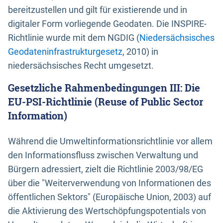
bereitzustellen und gilt für existierende und in
digitaler Form vorliegende Geodaten. Die INSPIRE-
Richtlinie wurde mit dem NGDIG (
Niedersächsisches
Geodateninfrastrukturgesetz
, 2010) in
niedersächsisches Recht umgesetzt.
Gesetzliche Rahmenbedingungen III: Die
EU-PSI-Richtlinie (Reuse of Public Sector
Information)
Während die Umweltinformationsrichtlinie vor allem
den Informationsfluss zwischen Verwaltung und
Bürgern adressiert, zielt die Richtlinie 2003/98/EG
über die "Weiterverwendung von Informationen des
öffentlichen Sektors" (Europäische Union, 2003) auf
die Aktivierung des Wertschöpfungspotentials von