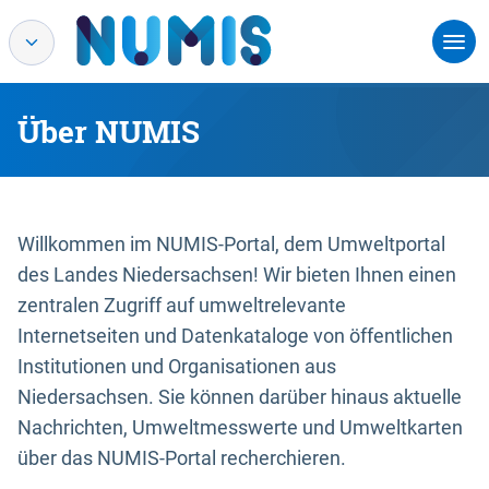
Über NUMIS
Willkommen im NUMIS-Portal, dem Umweltportal
des Landes Niedersachsen! Wir bieten Ihnen einen
zentralen Zugriff auf umweltrelevante
Internetseiten und Datenkataloge von öffentlichen
Institutionen und Organisationen aus
Niedersachsen. Sie können darüber hinaus aktuelle
Nachrichten, Umweltmesswerte und Umweltkarten
über das NUMIS-Portal recherchieren.