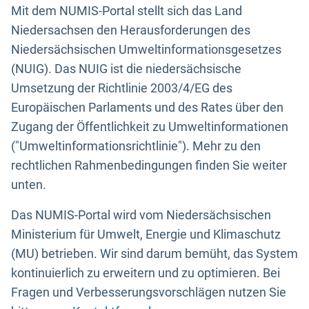
Mit dem NUMIS-Portal stellt sich das Land
Niedersachsen den Herausforderungen des
Niedersächsischen Umweltinformationsgesetzes
(NUIG). Das NUIG ist die niedersächsische
Umsetzung der Richtlinie 2003/4/EG des
Europäischen Parlaments und des Rates über den
Zugang der Öffentlichkeit zu Umweltinformationen
("Umweltinformationsrichtlinie"). Mehr zu den
rechtlichen Rahmenbedingungen finden Sie weiter
unten.
Das NUMIS-Portal wird vom Niedersächsischen
Ministerium für Umwelt, Energie und Klimaschutz
(MU) betrieben. Wir sind darum bemüht, das System
kontinuierlich zu erweitern und zu optimieren. Bei
Fragen und Verbesserungsvorschlägen nutzen Sie