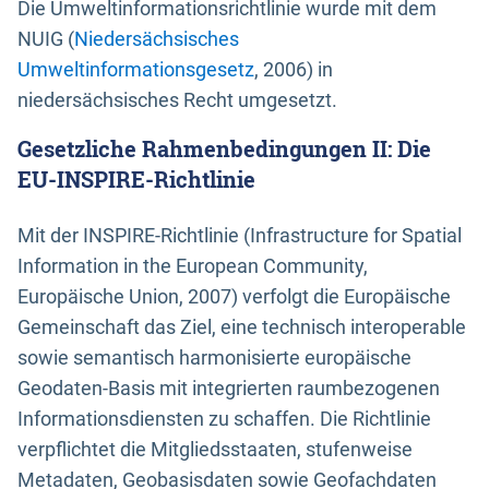
Die Umweltinformationsrichtlinie wurde mit dem
NUIG (
Niedersächsisches
Umweltinformationsgesetz
, 2006) in
niedersächsisches Recht umgesetzt.
Gesetzliche Rahmenbedingungen II: Die
EU-INSPIRE-Richtlinie
Mit der INSPIRE-Richtlinie (Infrastructure for Spatial
Information in the European Community,
Europäische Union, 2007) verfolgt die Europäische
Gemeinschaft das Ziel, eine technisch interoperable
sowie semantisch harmonisierte europäische
Geodaten-Basis mit integrierten raumbezogenen
Informationsdiensten zu schaffen. Die Richtlinie
verpflichtet die Mitgliedsstaaten, stufenweise
Metadaten, Geobasisdaten sowie Geofachdaten