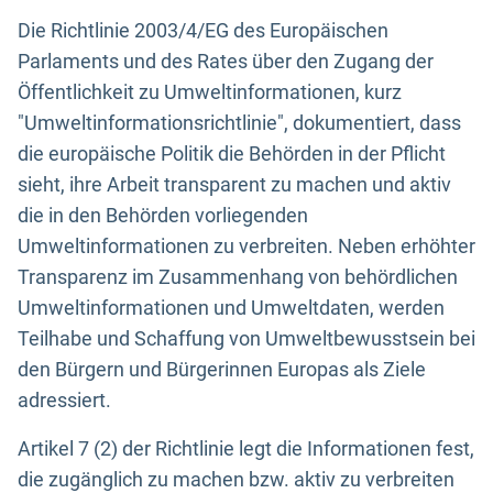
Die Richtlinie 2003/4/EG des Europäischen
Parlaments und des Rates über den Zugang der
Öffentlichkeit zu Umweltinformationen, kurz
"Umweltinformationsrichtlinie", dokumentiert, dass
die europäische Politik die Behörden in der Pflicht
sieht, ihre Arbeit transparent zu machen und aktiv
die in den Behörden vorliegenden
Umweltinformationen zu verbreiten. Neben erhöhter
Transparenz im Zusammenhang von behördlichen
Umweltinformationen und Umweltdaten, werden
Teilhabe und Schaffung von Umweltbewusstsein bei
den Bürgern und Bürgerinnen Europas als Ziele
adressiert.
Artikel 7 (2) der Richtlinie legt die Informationen fest,
die zugänglich zu machen bzw. aktiv zu verbreiten