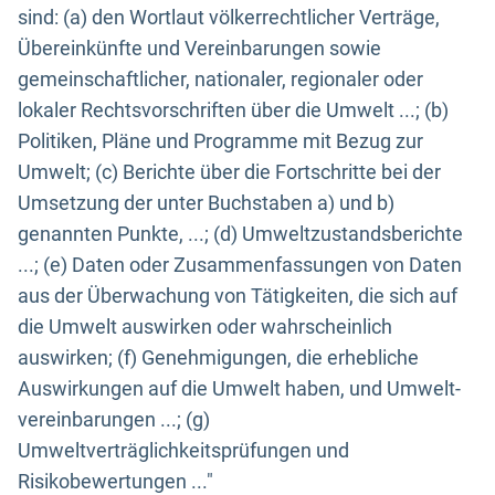
sind: (a) den Wortlaut völkerrechtlicher Verträge,
Übereinkünfte und Vereinbarungen sowie
gemeinschaftlicher, nationaler, regionaler oder
lokaler Rechtsvorschriften über die Umwelt ...; (b)
Politiken, Pläne und Programme mit Bezug zur
Umwelt; (c) Berichte über die Fortschritte bei der
Umsetzung der unter Buchstaben a) und b)
genannten Punkte, ...; (d) Umweltzustandsberichte
...; (e) Daten oder Zusammenfassungen von Daten
aus der Überwachung von Tätigkeiten, die sich auf
die Umwelt auswirken oder wahrscheinlich
auswirken; (f) Genehmigungen, die erhebliche
Auswirkungen auf die Umwelt haben, und Umwelt-
vereinbarungen ...; (g)
Umweltverträglichkeitsprüfungen und
Risikobewertungen ..."