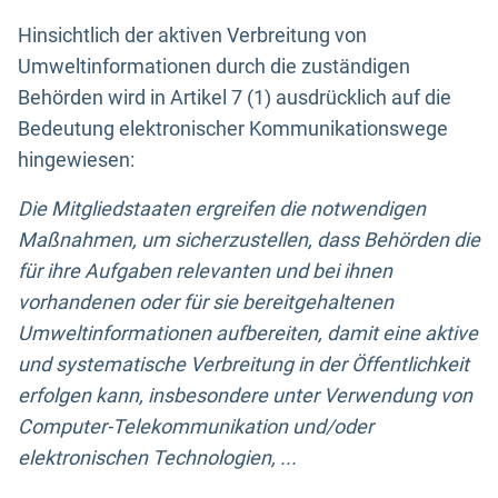
Hinsichtlich der aktiven Verbreitung von
Umweltinformationen durch die zuständigen
Behörden wird in Artikel 7 (1) ausdrücklich auf die
Bedeutung elektronischer Kommunikationswege
hingewiesen:
Die Mitgliedstaaten ergreifen die notwendigen
Maßnahmen, um sicherzustellen, dass Behörden die
für ihre Aufgaben relevanten und bei ihnen
vorhandenen oder für sie bereitgehaltenen
Umweltinformationen aufbereiten, damit eine aktive
und systematische Verbreitung in der Öffentlichkeit
erfolgen kann, insbesondere unter Verwendung von
Computer-Telekommunikation und/oder
elektronischen Technologien, ...