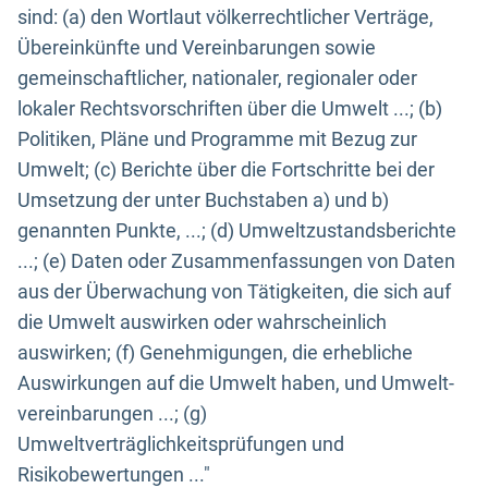
sind: (a) den Wortlaut völkerrechtlicher Verträge,
Übereinkünfte und Vereinbarungen sowie
gemeinschaftlicher, nationaler, regionaler oder
lokaler Rechtsvorschriften über die Umwelt ...; (b)
Politiken, Pläne und Programme mit Bezug zur
Umwelt; (c) Berichte über die Fortschritte bei der
Umsetzung der unter Buchstaben a) und b)
genannten Punkte, ...; (d) Umweltzustandsberichte
...; (e) Daten oder Zusammenfassungen von Daten
aus der Überwachung von Tätigkeiten, die sich auf
die Umwelt auswirken oder wahrscheinlich
auswirken; (f) Genehmigungen, die erhebliche
Auswirkungen auf die Umwelt haben, und Umwelt-
vereinbarungen ...; (g)
Umweltverträglichkeitsprüfungen und
Risikobewertungen ..."