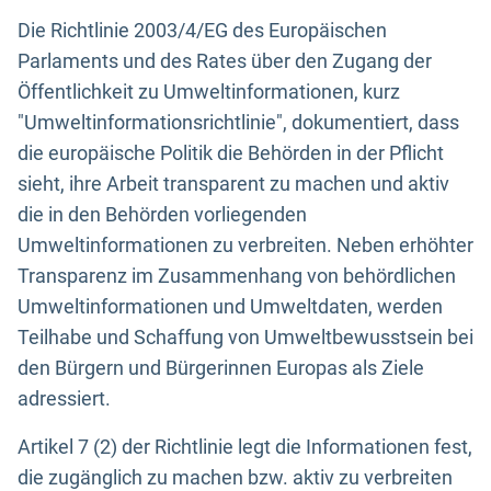
Die Richtlinie 2003/4/EG des Europäischen
Parlaments und des Rates über den Zugang der
Öffentlichkeit zu Umweltinformationen, kurz
"Umweltinformationsrichtlinie", dokumentiert, dass
die europäische Politik die Behörden in der Pflicht
sieht, ihre Arbeit transparent zu machen und aktiv
die in den Behörden vorliegenden
Umweltinformationen zu verbreiten. Neben erhöhter
Transparenz im Zusammenhang von behördlichen
Umweltinformationen und Umweltdaten, werden
Teilhabe und Schaffung von Umweltbewusstsein bei
den Bürgern und Bürgerinnen Europas als Ziele
adressiert.
Artikel 7 (2) der Richtlinie legt die Informationen fest,
die zugänglich zu machen bzw. aktiv zu verbreiten