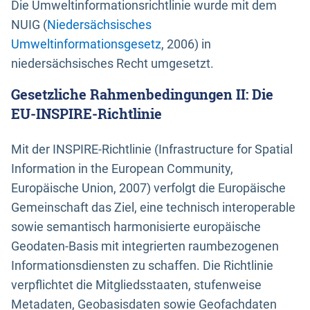
Die Umweltinformationsrichtlinie wurde mit dem
NUIG (
Niedersächsisches
Umweltinformationsgesetz
, 2006) in
niedersächsisches Recht umgesetzt.
Gesetzliche Rahmenbedingungen II: Die
EU-INSPIRE-Richtlinie
Mit der INSPIRE-Richtlinie (Infrastructure for Spatial
Information in the European Community,
Europäische Union, 2007) verfolgt die Europäische
Gemeinschaft das Ziel, eine technisch interoperable
sowie semantisch harmonisierte europäische
Geodaten-Basis mit integrierten raumbezogenen
Informationsdiensten zu schaffen. Die Richtlinie
verpflichtet die Mitgliedsstaaten, stufenweise
Metadaten, Geobasisdaten sowie Geofachdaten