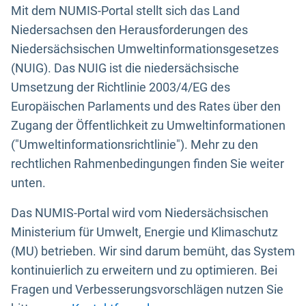
Mit dem NUMIS-Portal stellt sich das Land
Niedersachsen den Herausforderungen des
Niedersächsischen Umweltinformationsgesetzes
(NUIG). Das NUIG ist die niedersächsische
Umsetzung der Richtlinie 2003/4/EG des
Europäischen Parlaments und des Rates über den
Zugang der Öffentlichkeit zu Umweltinformationen
("Umweltinformationsrichtlinie"). Mehr zu den
rechtlichen Rahmenbedingungen finden Sie weiter
unten.
Das NUMIS-Portal wird vom Niedersächsischen
Ministerium für Umwelt, Energie und Klimaschutz
(MU) betrieben. Wir sind darum bemüht, das System
kontinuierlich zu erweitern und zu optimieren. Bei
Fragen und Verbesserungsvorschlägen nutzen Sie