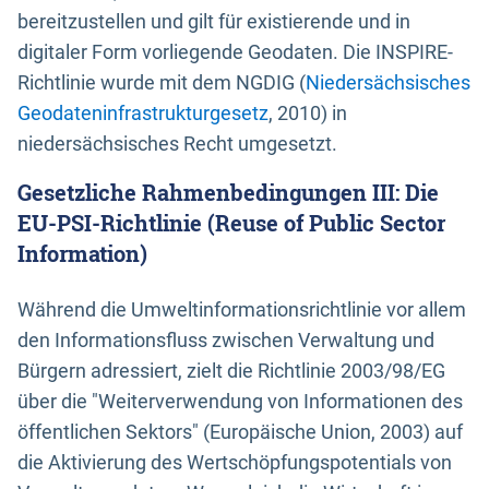
bereitzustellen und gilt für existierende und in
digitaler Form vorliegende Geodaten. Die INSPIRE-
Richtlinie wurde mit dem NGDIG (
Niedersächsisches
Geodateninfrastrukturgesetz
, 2010) in
niedersächsisches Recht umgesetzt.
Gesetzliche Rahmenbedingungen III: Die
EU-PSI-Richtlinie (Reuse of Public Sector
Information)
Während die Umweltinformationsrichtlinie vor allem
den Informationsfluss zwischen Verwaltung und
Bürgern adressiert, zielt die Richtlinie 2003/98/EG
über die "Weiterverwendung von Informationen des
öffentlichen Sektors" (Europäische Union, 2003) auf
die Aktivierung des Wertschöpfungspotentials von