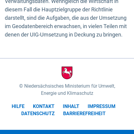
Verwaltungsdaten. Wenngleich die Wirtschaft in
diesem Fall die Hauptzielgruppe der Richtlinie
darstellt, sind die Aufgaben, die aus der Umsetzung
im Geodatenbereich erwachsen, in vielen Teilen mit
denen der UIG-Umsetzung in Deckung zu bringen.
Niedersächsisches Ministerium für Umwelt,
Energie und Klimaschutz
HILFE
KONTAKT
INHALT
IMPRESSUM
DATENSCHUTZ
BARRIEREFREIHEIT