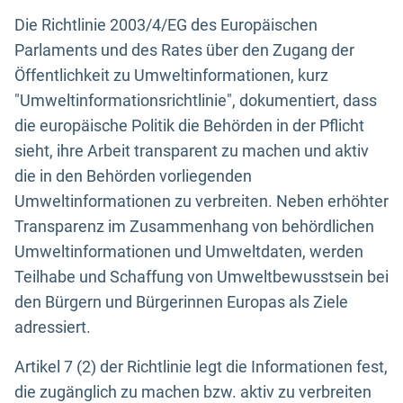
Die Richtlinie 2003/4/EG des Europäischen
Parlaments und des Rates über den Zugang der
Öffentlichkeit zu Umweltinformationen, kurz
"Umweltinformationsrichtlinie", dokumentiert, dass
die europäische Politik die Behörden in der Pflicht
sieht, ihre Arbeit transparent zu machen und aktiv
die in den Behörden vorliegenden
Umweltinformationen zu verbreiten. Neben erhöhter
Transparenz im Zusammenhang von behördlichen
Umweltinformationen und Umweltdaten, werden
Teilhabe und Schaffung von Umweltbewusstsein bei
den Bürgern und Bürgerinnen Europas als Ziele
adressiert.
Artikel 7 (2) der Richtlinie legt die Informationen fest,
die zugänglich zu machen bzw. aktiv zu verbreiten