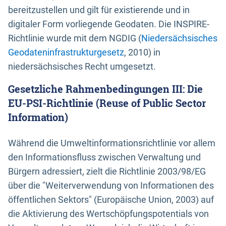
bereitzustellen und gilt für existierende und in
digitaler Form vorliegende Geodaten. Die INSPIRE-
Richtlinie wurde mit dem NGDIG (
Niedersächsisches
Geodateninfrastrukturgesetz
, 2010) in
niedersächsisches Recht umgesetzt.
Gesetzliche Rahmenbedingungen III: Die
EU-PSI-Richtlinie (Reuse of Public Sector
Information)
Während die Umweltinformationsrichtlinie vor allem
den Informationsfluss zwischen Verwaltung und
Bürgern adressiert, zielt die Richtlinie 2003/98/EG
über die "Weiterverwendung von Informationen des
öffentlichen Sektors" (Europäische Union, 2003) auf
die Aktivierung des Wertschöpfungspotentials von