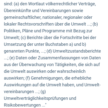
sind: (a) den Wortlaut völkerrechtlicher Verträge,
Übereinkünfte und Vereinbarungen sowie
gemeinschaftlicher, nationaler, regionaler oder
lokaler Rechtsvorschriften über die Umwelt ...; (b)
Politiken, Pläne und Programme mit Bezug zur
Umwelt; (c) Berichte über die Fortschritte bei der
Umsetzung der unter Buchstaben a) und b)
genannten Punkte, ...; (d) Umweltzustandsberichte
...; (e) Daten oder Zusammenfassungen von Daten
aus der Überwachung von Tätigkeiten, die sich auf
die Umwelt auswirken oder wahrscheinlich
auswirken; (f) Genehmigungen, die erhebliche
Auswirkungen auf die Umwelt haben, und Umwelt-
vereinbarungen ...; (g)
Umweltverträglichkeitsprüfungen und
Risikobewertungen ..."