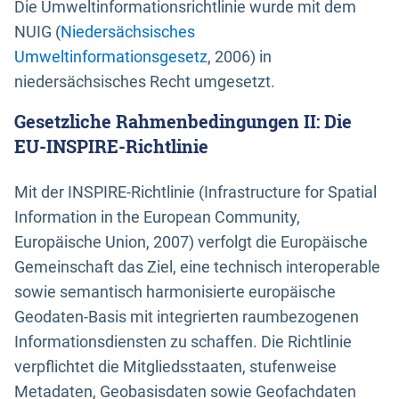
Die Umweltinformationsrichtlinie wurde mit dem
NUIG (
Niedersächsisches
Umweltinformationsgesetz
, 2006) in
niedersächsisches Recht umgesetzt.
Gesetzliche Rahmenbedingungen II: Die
EU-INSPIRE-Richtlinie
Mit der INSPIRE-Richtlinie (Infrastructure for Spatial
Information in the European Community,
Europäische Union, 2007) verfolgt die Europäische
Gemeinschaft das Ziel, eine technisch interoperable
sowie semantisch harmonisierte europäische
Geodaten-Basis mit integrierten raumbezogenen
Informationsdiensten zu schaffen. Die Richtlinie
verpflichtet die Mitgliedsstaaten, stufenweise
Metadaten, Geobasisdaten sowie Geofachdaten