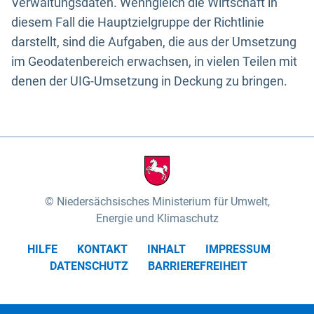
Verwaltungsdaten. Wenngleich die Wirtschaft in
diesem Fall die Hauptzielgruppe der Richtlinie
darstellt, sind die Aufgaben, die aus der Umsetzung
im Geodatenbereich erwachsen, in vielen Teilen mit
denen der UIG-Umsetzung in Deckung zu bringen.
Niedersächsisches Ministerium für Umwelt,
Energie und Klimaschutz
HILFE
KONTAKT
INHALT
IMPRESSUM
DATENSCHUTZ
BARRIEREFREIHEIT