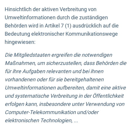
Hinsichtlich der aktiven Verbreitung von
Umweltinformationen durch die zuständigen
Behörden wird in Artikel 7 (1) ausdrücklich auf die
Bedeutung elektronischer Kommunikationswege
hingewiesen:
Die Mitgliedstaaten ergreifen die notwendigen
Maßnahmen, um sicherzustellen, dass Behörden die
für ihre Aufgaben relevanten und bei ihnen
vorhandenen oder für sie bereitgehaltenen
Umweltinformationen aufbereiten, damit eine aktive
und systematische Verbreitung in der Öffentlichkeit
erfolgen kann, insbesondere unter Verwendung von
Computer-Telekommunikation und/oder
elektronischen Technologien, ...