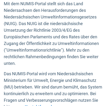
Mit dem NUMIS-Portal stellt sich das Land
Niedersachsen den Herausforderungen des
Niedersächsischen Umweltinformationsgesetzes
(NUIG). Das NUIG ist die niedersächsische
Umsetzung der Richtlinie 2003/4/EG des
Europäischen Parlaments und des Rates über den
Zugang der Öffentlichkeit zu Umweltinformationen
("Umweltinformationsrichtlinie"). Mehr zu den
rechtlichen Rahmenbedingungen finden Sie weiter
unten.
Das NUMIS-Portal wird vom Niedersächsischen
Ministerium für Umwelt, Energie und Klimaschutz
(MU) betrieben. Wir sind darum bemüht, das System
kontinuierlich zu erweitern und zu optimieren. Bei
Fragen und Verbesserungsvorschlägen nutzen Sie