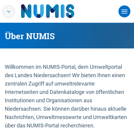
Über NUMIS
Willkommen im NUMIS-Portal, dem Umweltportal
des Landes Niedersachsen! Wir bieten Ihnen einen
zentralen Zugriff auf umweltrelevante
Internetseiten und Datenkataloge von öffentlichen
Institutionen und Organisationen aus
Niedersachsen. Sie können darüber hinaus aktuelle
Nachrichten, Umweltmesswerte und Umweltkarten
über das NUMIS-Portal recherchieren.