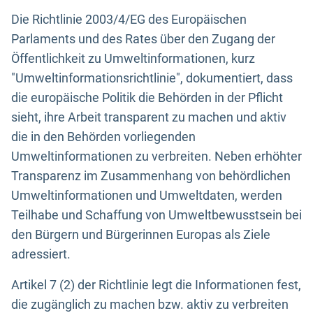
Die Richtlinie 2003/4/EG des Europäischen
Parlaments und des Rates über den Zugang der
Öffentlichkeit zu Umweltinformationen, kurz
"Umweltinformationsrichtlinie", dokumentiert, dass
die europäische Politik die Behörden in der Pflicht
sieht, ihre Arbeit transparent zu machen und aktiv
die in den Behörden vorliegenden
Umweltinformationen zu verbreiten. Neben erhöhter
Transparenz im Zusammenhang von behördlichen
Umweltinformationen und Umweltdaten, werden
Teilhabe und Schaffung von Umweltbewusstsein bei
den Bürgern und Bürgerinnen Europas als Ziele
adressiert.
Artikel 7 (2) der Richtlinie legt die Informationen fest,
die zugänglich zu machen bzw. aktiv zu verbreiten