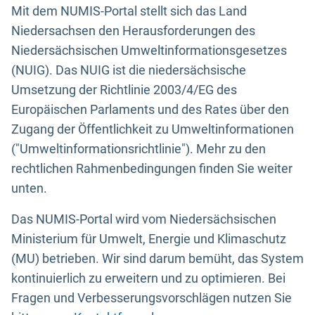
Mit dem NUMIS-Portal stellt sich das Land
Niedersachsen den Herausforderungen des
Niedersächsischen Umweltinformationsgesetzes
(NUIG). Das NUIG ist die niedersächsische
Umsetzung der Richtlinie 2003/4/EG des
Europäischen Parlaments und des Rates über den
Zugang der Öffentlichkeit zu Umweltinformationen
("Umweltinformationsrichtlinie"). Mehr zu den
rechtlichen Rahmenbedingungen finden Sie weiter
unten.
Das NUMIS-Portal wird vom Niedersächsischen
Ministerium für Umwelt, Energie und Klimaschutz
(MU) betrieben. Wir sind darum bemüht, das System
kontinuierlich zu erweitern und zu optimieren. Bei
Fragen und Verbesserungsvorschlägen nutzen Sie