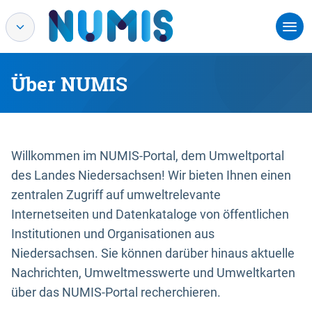
Über NUMIS
Willkommen im NUMIS-Portal, dem Umweltportal
des Landes Niedersachsen! Wir bieten Ihnen einen
zentralen Zugriff auf umweltrelevante
Internetseiten und Datenkataloge von öffentlichen
Institutionen und Organisationen aus
Niedersachsen. Sie können darüber hinaus aktuelle
Nachrichten, Umweltmesswerte und Umweltkarten
über das NUMIS-Portal recherchieren.