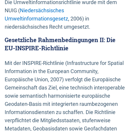
Die Umweltinformationsrichtlinie wurde mit dem
NUIG (
Niedersächsisches
Umweltinformationsgesetz
, 2006) in
niedersächsisches Recht umgesetzt.
Gesetzliche Rahmenbedingungen II: Die
EU-INSPIRE-Richtlinie
Mit der INSPIRE-Richtlinie (Infrastructure for Spatial
Information in the European Community,
Europäische Union, 2007) verfolgt die Europäische
Gemeinschaft das Ziel, eine technisch interoperable
sowie semantisch harmonisierte europäische
Geodaten-Basis mit integrierten raumbezogenen
Informationsdiensten zu schaffen. Die Richtlinie
verpflichtet die Mitgliedsstaaten, stufenweise
Metadaten, Geobasisdaten sowie Geofachdaten