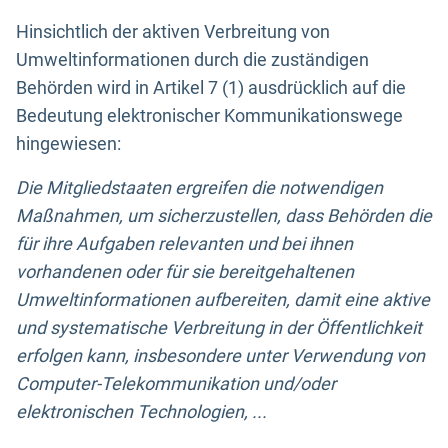
Hinsichtlich der aktiven Verbreitung von
Umweltinformationen durch die zuständigen
Behörden wird in Artikel 7 (1) ausdrücklich auf die
Bedeutung elektronischer Kommunikationswege
hingewiesen:
Die Mitgliedstaaten ergreifen die notwendigen
Maßnahmen, um sicherzustellen, dass Behörden die
für ihre Aufgaben relevanten und bei ihnen
vorhandenen oder für sie bereitgehaltenen
Umweltinformationen aufbereiten, damit eine aktive
und systematische Verbreitung in der Öffentlichkeit
erfolgen kann, insbesondere unter Verwendung von
Computer-Telekommunikation und/oder
elektronischen Technologien, ...