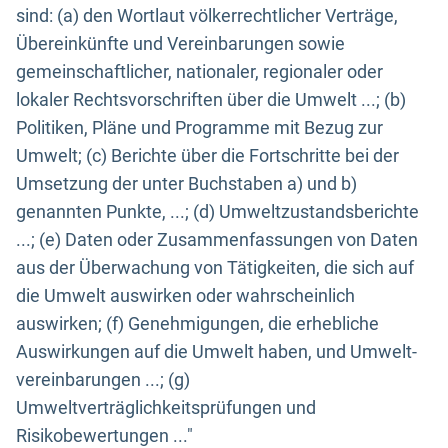
sind: (a) den Wortlaut völkerrechtlicher Verträge,
Übereinkünfte und Vereinbarungen sowie
gemeinschaftlicher, nationaler, regionaler oder
lokaler Rechtsvorschriften über die Umwelt ...; (b)
Politiken, Pläne und Programme mit Bezug zur
Umwelt; (c) Berichte über die Fortschritte bei der
Umsetzung der unter Buchstaben a) und b)
genannten Punkte, ...; (d) Umweltzustandsberichte
...; (e) Daten oder Zusammenfassungen von Daten
aus der Überwachung von Tätigkeiten, die sich auf
die Umwelt auswirken oder wahrscheinlich
auswirken; (f) Genehmigungen, die erhebliche
Auswirkungen auf die Umwelt haben, und Umwelt-
vereinbarungen ...; (g)
Umweltverträglichkeitsprüfungen und
Risikobewertungen ..."