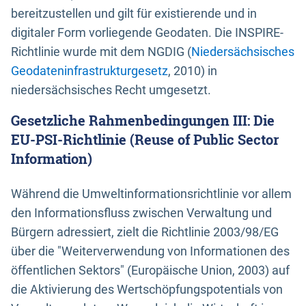
bereitzustellen und gilt für existierende und in
digitaler Form vorliegende Geodaten. Die INSPIRE-
Richtlinie wurde mit dem NGDIG (
Niedersächsisches
Geodateninfrastrukturgesetz
, 2010) in
niedersächsisches Recht umgesetzt.
Gesetzliche Rahmenbedingungen III: Die
EU-PSI-Richtlinie (Reuse of Public Sector
Information)
Während die Umweltinformationsrichtlinie vor allem
den Informationsfluss zwischen Verwaltung und
Bürgern adressiert, zielt die Richtlinie 2003/98/EG
über die "Weiterverwendung von Informationen des
öffentlichen Sektors" (Europäische Union, 2003) auf
die Aktivierung des Wertschöpfungspotentials von