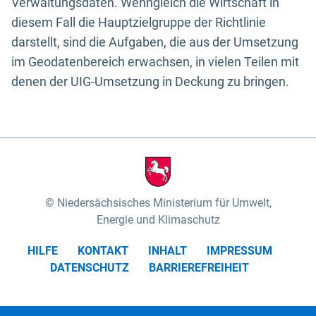
Verwaltungsdaten. Wenngleich die Wirtschaft in
diesem Fall die Hauptzielgruppe der Richtlinie
darstellt, sind die Aufgaben, die aus der Umsetzung
im Geodatenbereich erwachsen, in vielen Teilen mit
denen der UIG-Umsetzung in Deckung zu bringen.
Niedersächsisches Ministerium für Umwelt,
Energie und Klimaschutz
HILFE
KONTAKT
INHALT
IMPRESSUM
DATENSCHUTZ
BARRIEREFREIHEIT